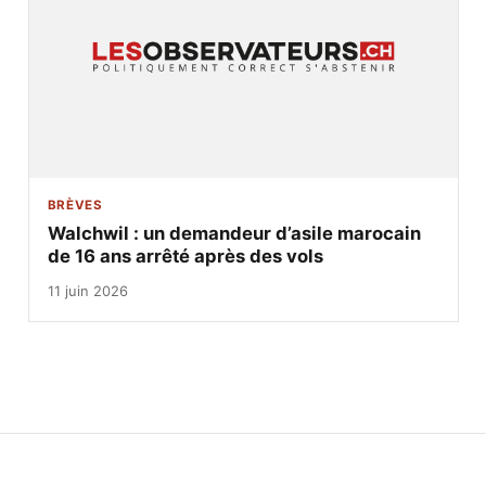
BRÈVES
Walchwil : un demandeur d’asile marocain
de 16 ans arrêté après des vols
11 juin 2026