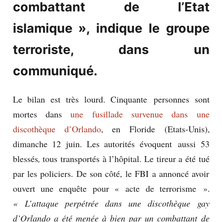
combattant de l’Etat
islamique », indique le groupe
terroriste, dans un
communiqué.
Le bilan est très lourd. Cinquante personnes sont
mortes dans
une fusillade survenue dans une
discothèque d’Orlando
, en Floride (Etats-Unis),
dimanche 12 juin. Les autorités évoquent aussi 53
blessés
,
tous transportés à l’hôpital. Le tireur a été tué
par les policiers. De son côté, le FBI a annoncé avoir
ouvert une enquête pour « acte de terrorisme ».
« L’attaque perpétrée dans une discothèque gay
d’Orlando a été menée à bien par un combattant de