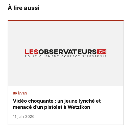
À lire aussi
BRÈVES
Vidéo choquante : un jeune lynché et
menacé d’un pistolet à Wetzikon
11 juin 2026