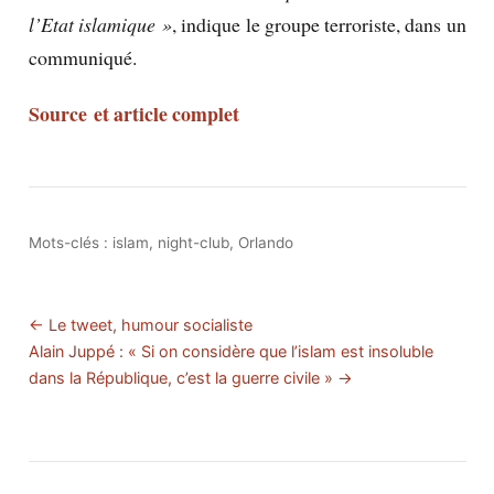
l’Etat islamique »
, indique le groupe terroriste, dans un
communiqué.
Source et article complet
Mots-clés :
islam
,
night-club
,
Orlando
← Le tweet, humour socialiste
Alain Juppé : « Si on considère que l’islam est insoluble
dans la République, c’est la guerre civile » →