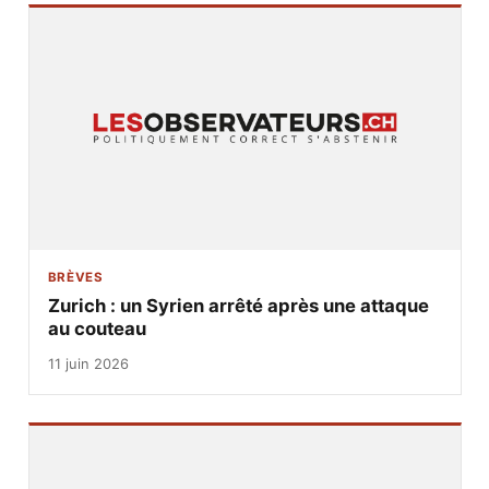
BRÈVES
Zurich : un Syrien arrêté après une attaque
au couteau
11 juin 2026