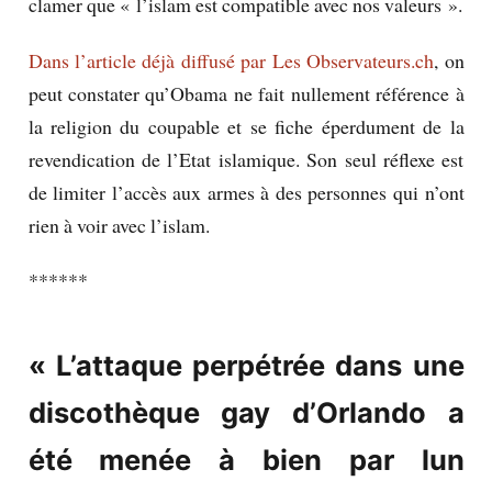
clamer que « l’islam est compatible avec nos valeurs ».
Dans l’article déjà diffusé par Les Observateurs.ch
, on
peut constater qu’Obama ne fait nullement référence à
la religion du coupable et se fiche éperdument de la
revendication de l’Etat islamique. Son seul réflexe est
de limiter l’accès aux armes à des personnes qui n’ont
rien à voir avec l’islam.
******
« L’attaque perpétrée dans une
discothèque gay d’Orlando a
été menée à bien par lun