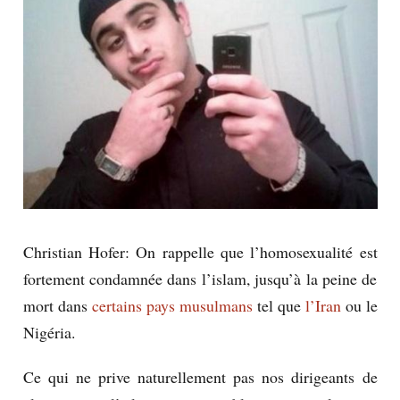
Christian Hofer: On rappelle que l’homosexualité est
fortement condamnée dans l’islam, jusqu’à la peine de
mort dans
certains pays musulmans
tel que
l’Iran
ou
le
Nigéria
.
Ce qui ne prive naturellement pas nos dirigeants de