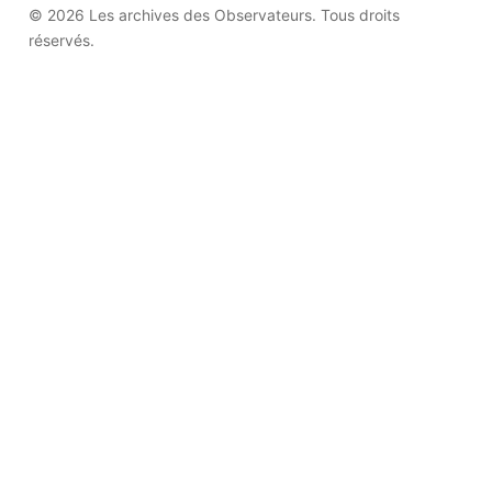
© 2026 Les archives des Observateurs. Tous droits
réservés.