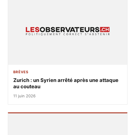
BRÈVES
Zurich : un Syrien arrêté après une attaque
au couteau
11 juin 2026