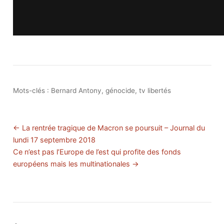
Mots-clés :
Bernard Antony
,
génocide
,
tv libertés
← La rentrée tragique de Macron se poursuit – Journal du
lundi 17 septembre 2018
Ce n’est pas l’Europe de l’est qui profite des fonds
européens mais les multinationales →