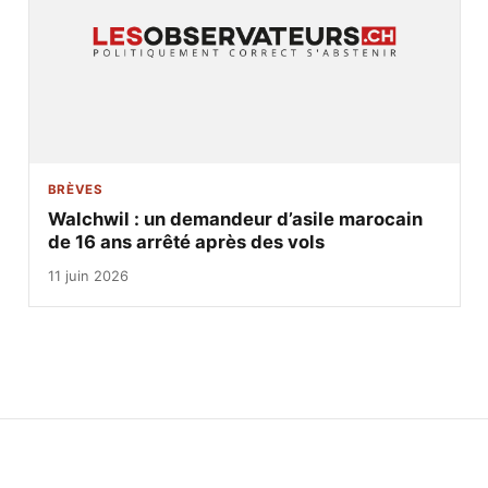
BRÈVES
Walchwil : un demandeur d’asile marocain
de 16 ans arrêté après des vols
11 juin 2026