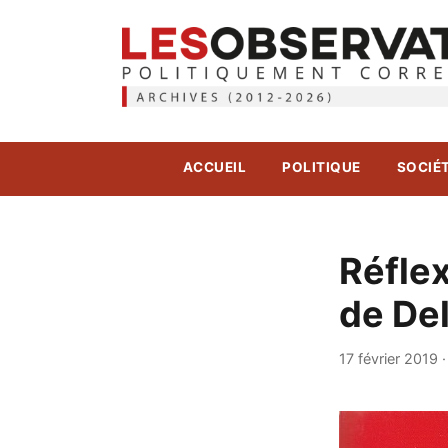
ACCUEIL
POLITIQUE
SOCIÉ
Réflex
de Del
17 février 2019