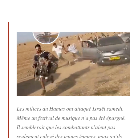
Les milices du Hamas ont attaqué Israël samedi.
Même un festival de musique n’a pas été épargné.
Il semblerait que les combattants n’aient pas
seulement enlevé des jeunes femmes, mais qu’ils