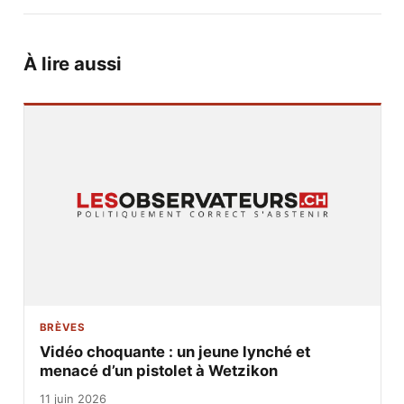
À lire aussi
BRÈVES
Vidéo choquante : un jeune lynché et
menacé d’un pistolet à Wetzikon
11 juin 2026