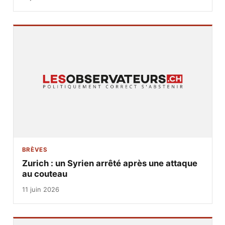
BRÈVES
Zurich : un Syrien arrêté après une attaque
au couteau
11 juin 2026