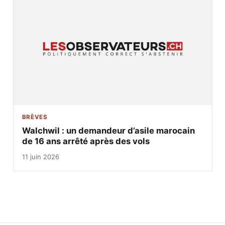
BRÈVES
Walchwil : un demandeur d’asile marocain
de 16 ans arrêté après des vols
11 juin 2026