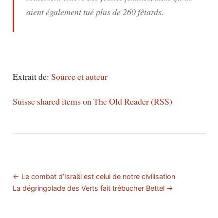
aient également tué plus de 260 fêtards.
Extrait de:
Source et auteur
Suisse shared items on The Old Reader (RSS)
← Le combat d’Israël est celui de notre civilisation
La dégringolade des Verts fait trébucher Bettel →