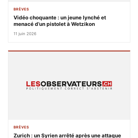
BRÈVES
Vidéo choquante : un jeune lynché et
menacé d’un pistolet à Wetzikon
11 juin 2026
BRÈVES
Zurich : un Syrien arrêté après une attaque