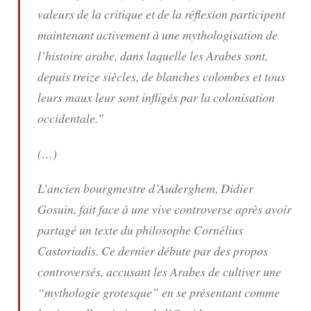
valeurs de la critique et de la réflexion participent
maintenant activement à une mythologisation de
l’histoire arabe, dans laquelle les Arabes sont,
depuis treize siècles, de blanches colombes et tous
leurs maux leur sont infligés par la colonisation
occidentale.”
(…)
L’ancien bourgmestre d’Auderghem, Didier
Gosuin, fait face à une vive controverse après avoir
partagé un texte du philosophe Cornélius
Castoriadis. Ce dernier débute par des propos
controversés, accusant les Arabes de cultiver une
“mythologie grotesque” en se présentant comme