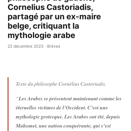
Cornelius Castoriadis,
partagé par un ex-maire
belge, critiquant la
mythologie arabe
22 décembre 2023
·
Brèves
Texte du philosophe Cornélius Castoriadis.
“
Les Arabes se présentent maintenant comme les
éternelles victimes de l’Occident. C’est une
mythologie grotesque. Les Arabes ont été, depuis
Mahomet, une nation conquérante, qui s’est