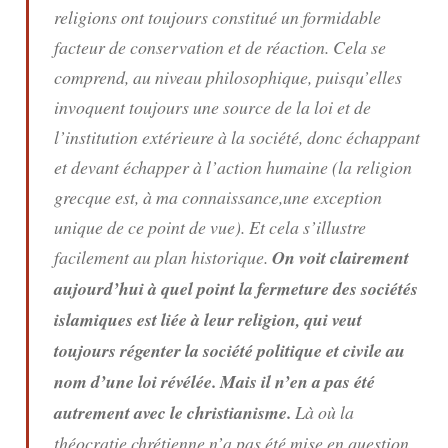
religions ont toujours constitué un formidable
facteur de conservation et de réaction. Cela se
comprend, au niveau philosophique, puisqu’elles
invoquent toujours une source de la loi et de
l’institution extérieure à la société, donc échappant
et devant échapper à l’action humaine (la religion
grecque est, à ma connaissance,une exception
unique de ce point de vue). Et cela s’illustre
facilement au plan historique.
On voit clairement
aujourd’hui à quel point la fermeture des sociétés
islamiques est liée à leur religion, qui veut
toujours régenter la société politique et civile au
nom d’une loi révélée. Mais il n’en a pas été
autrement avec le christianisme.
Là où la
théocratie chrétienne n’a pas été mise en question,