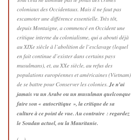
coloniaux des Occidentaux. Mais il ne faut pas
escamoter une différence essentielle. Très tôt,
depuis Montaigne, a commencé en Occident une
critique interne du colonialisme, qui a abouti déjà
au XIXe siècle à l’abolition de l’esclavage (lequel
en fait continue d’exister dans certains pays
musulmans), et, au XXe siècle, au refus des
populations européennes et américaines (Vietnam)
de se battre pour Conserver les colonies.
Je n’ai
jamais vu un Arabe ou un musulman quelconque
faire son « autocritique », la critique de sa
culture à ce point de vue. Au contraire : regardez
le Soudan actuel, ou la Mauritanie.
(…)