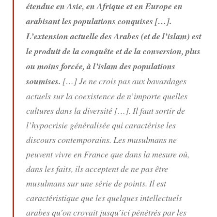
étendue en Asie, en Afrique et en Europe en
arabisant les populations conquises […].
L’extension actuelle des Arabes (et de l’islam) est
le produit de la conquête et de la conversion, plus
ou moins forcée, à l’islam des populations
soumises.
[…] Je ne crois pas aux bavardages
actuels sur la coexistence de n’importe quelles
cultures dans la diversité […]. Il faut sortir de
l’hypocrisie généralisée qui caractérise les
discours contemporains. Les musulmans ne
peuvent vivre en France que dans la mesure où,
dans les faits, ils acceptent de ne pas être
musulmans sur une série de points. Il est
caractéristique que les quelques intellectuels
arabes qu’on croyait jusqu’ici pénétrés par les