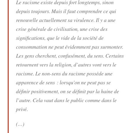
Le racisme existe depuis fort longtemps, sinon
depuis toujours. Mais il faut comprendre ce qui
renouvelle actuellement sa virulence. Il y a une
crise générale de civilisation, une crise des
significations, que le vide de la société de
consommation ne peut évidemment pas surmonter.
Les gens cherchent, confusément, du sens. Certains
retournent vers la religion, d’autres vont vers le
racisme. Le non-sens du racisme possède une
apparence de sens : lorsqu’on ne peut pas se
définir positivement, on se définit par la haine de
l’autre. Cela vaut dans le public comme dans le
privé.
(…)