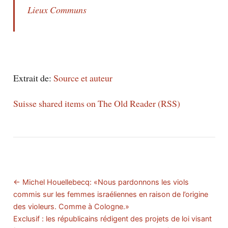
Lieux Communs
Extrait de:
Source et auteur
Suisse shared items on The Old Reader (RSS)
← Michel Houellebecq: «Nous pardonnons les viols
commis sur les femmes israéliennes en raison de l’origine
des violeurs. Comme à Cologne.»
Exclusif : les républicains rédigent des projets de loi visant