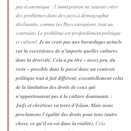
pas économique : l’immigration ne saurait créer
des problèmes dans des pays à démographie
déclinante, comme les Pays européens, tout au
contraire, Le problème est profondément politique
et culturel.
Je ne crois pas aux bavardages actuels
sur la coexistence de n’importe quelles cultures
dans la diversité. Cela a pu être – assez peu, du
reste – possible dans le passé dans un contexte
politique tout à fait différent, essentiellement celui
de la limitation des droits de ceux qui
n’appartenaient pas à la culture dominante :
Juifs et chrétiens en terre d’Islam. Mais nous
proclamons l’égalité des droits pour tous (autre
chose, ce qu’il en est dans la réalité).
Cela