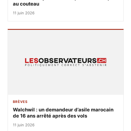
au couteau
11 juin 2026
BRÈVES
Walchwil : un demandeur d’asile marocain
de 16 ans arrêté après des vols
11 juin 2026