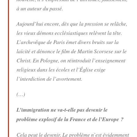
à un auteur du passé.
Aujourd’hui encore, dès que la pression se relâche,
les vieux démons ecclésiastiques relèvent la tête.
L’archevêque de Paris émet divers bruits sur la
laïcité et dénonce le film de Martin Scorsese sur le
Christ. En Pologne, on réintroduit l’enseignement
religieux dans les écoles et l’Église exige
l’interdiction de l’avortement.
(…)
L’immigration ne va-t-elle pas devenir le
problème explosif de la France et de l’Europe ?
Cela peut le devenir. Le problème n’est évidemment