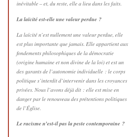
inévitable – et, du reste, elle a lieu dans les faits.
La laïcité est-elle une valeur perdue ?
La laïcité n’est nullement une valeur perdue, elle
est plus importante que jamais. Elle appartient aux
fondements philosophiques de la démocratie
(origine humaine et non divine de la loi) et est un
des garants de l’autonomie individuelle : le corps
politique s’interdit d’intervenir dans les croyances
privées. Nous l’avons déjà dit : elle est mise en
danger par le renouveau des prétentions politiques
de l’Église.
Le racisme n’est-il pas la peste contemporaine ?