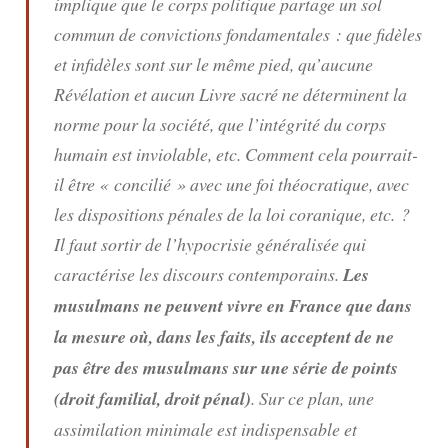
implique que le corps politique partage un sol
commun de convictions fondamentales : que fidèles
et infidèles sont sur le même pied, qu’aucune
Révélation et aucun Livre sacré ne déterminent la
norme pour la société, que l’intégrité du corps
humain est inviolable, etc. Comment cela pourrait-
il être « concilié » avec une foi théocratique, avec
les dispositions pénales de la loi coranique, etc. ?
Il faut sortir de l’hypocrisie généralisée qui
caractérise les discours contemporains.
Les
musulmans ne peuvent vivre en France que dans
la mesure où, dans les faits, ils acceptent de ne
pas être des musulmans sur une série de points
(droit familial, droit pénal)
. Sur ce plan, une
assimilation minimale est indispensable et