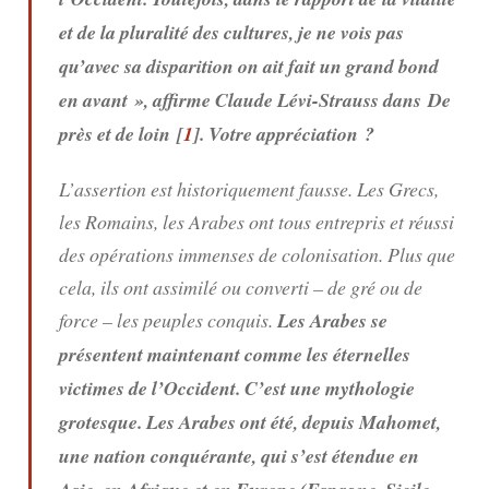
et de la pluralité des cultures, je ne vois pas
qu’avec sa disparition on ait fait un grand bond
en avant », affirme Claude Lévi-Strauss dans
De
près et de loin
[
1
]. Votre appréciation ?
L’assertion est historiquement fausse. Les Grecs,
les Romains, les Arabes ont tous entrepris et réussi
des opérations immenses de colonisation. Plus que
cela, ils ont assimilé ou converti – de gré ou de
force – les peuples conquis.
Les Arabes se
présentent maintenant comme les éternelles
victimes de l’Occident. C’est une mythologie
grotesque. Les Arabes ont été, depuis Mahomet,
une nation conquérante, qui s’est étendue en