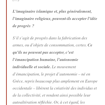
L’imaginaire islamique et, plus généralement,
l’imaginaire religieux, peuvent-ils accepter l’idée
de progrès ?
S’il s’agit de progrès dans la fabrication des
armes, ou d’objets de consommation, certes.
Ce
qu’ils ne peuvent pas accepter, c’est
l’émancipation humaine, l’autonomie
individuelle et sociale.
Le mouvement
d’émancipation, le projet d’autonomie – né en
Grèce, repris beaucoup plus amplement en Europe
occidentale – libèrent la créativité des individus et
de la collectivité, et rendent ainsi possible leur
autoaltération réfléchie. Or, à cet égard, les