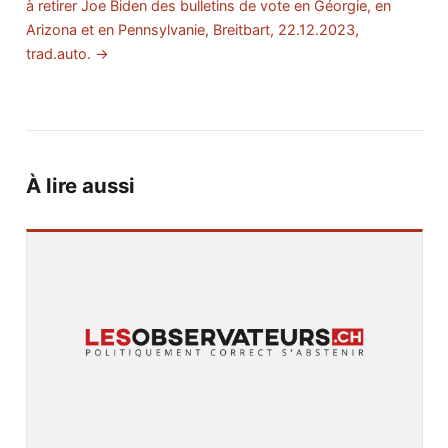
à retirer Joe Biden des bulletins de vote en Géorgie, en
Arizona et en Pennsylvanie, Breitbart, 22.12.2023,
trad.auto. →
À lire aussi