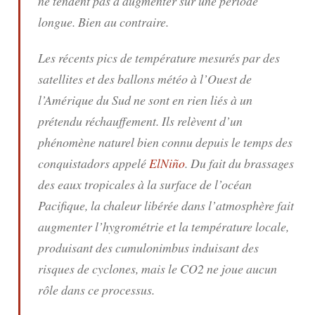
ne tendent pas à augmenter sur une période
longue. Bien au contraire.
Les récents pics de température mesurés par des
satellites et des ballons météo à l’Ouest de
l’Amérique du Sud ne sont en rien liés à un
prétendu réchauffement. Ils relèvent d’un
phénomène naturel bien connu depuis le temps des
conquistadors appelé
ElNiño
. Du fait du brassages
des eaux tropicales à la surface de l’océan
Pacifique, la chaleur libérée dans l’atmosphère fait
augmenter l’hygrométrie et la température locale,
produisant des cumulonimbus induisant des
risques de cyclones, mais le CO2 ne joue aucun
rôle dans ce processus.