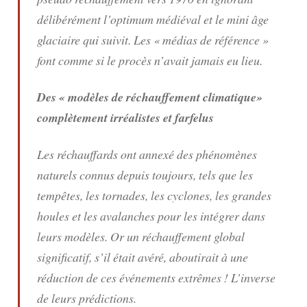
délibérément l’optimum médiéval et le mini âge
glaciaire qui suivit. Les « médias de référence »
font comme si le procès n’avait jamais eu lieu.
Des « modèles de réchauffement climatique»
complètement irréalistes et farfelus
Les réchauffards ont annexé des phénomènes
naturels connus depuis toujours, tels que les
tempêtes, les tornades, les cyclones, les grandes
houles et les avalanches pour les intégrer dans
leurs modèles. Or un réchauffement global
significatif, s’il était avéré, aboutirait à une
réduction de ces événements extrêmes ! L’inverse
de leurs prédictions.