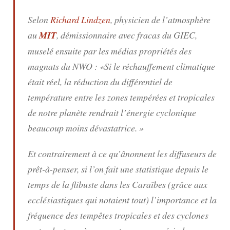
Selon
Richard Lindzen
, physicien de l’atmosphère
au
MIT
, démissionnaire avec fracas du GIEC,
muselé ensuite par les médias propriétés des
magnats du NWO :
«Si le réchauffement climatique
était réel, la réduction du différentiel de
température entre les zones tempérées et tropicales
de notre planète rendrait l’énergie cyclonique
beaucoup moins dévastatrice. »
Et contrairement à ce qu’ânonnent les diffuseurs de
prêt-à-penser, si l’on fait une statistique depuis le
temps de la flibuste dans les Caraïbes (grâce aux
ecclésiastiques qui notaient tout)
l’importance et la
fréquence des tempêtes tropicales et des cyclones