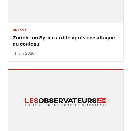
BRÈVES
Zurich : un Syrien arrêté après une attaque
au couteau
11 juin 2026