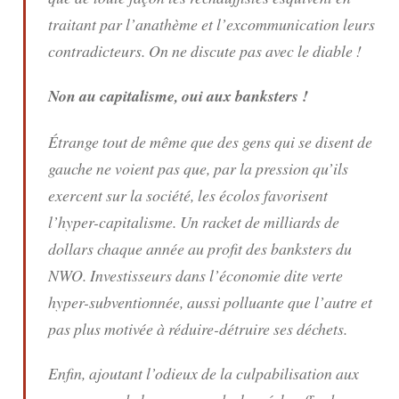
traitant par l’anathème et l’excommunication leurs
contradicteurs. On ne discute pas avec le diable !
Non au capitalisme, oui aux banksters !
Étrange tout de même que des gens qui se disent de
gauche ne voient pas que, par la pression qu’ils
exercent sur la société, les écolos favorisent
l’hyper-capitalisme. Un racket de milliards de
dollars chaque année au profit des banksters du
NWO. Investisseurs dans l’économie dite verte
hyper-subventionnée, aussi polluante que l’autre et
pas plus motivée à réduire-détruire ses déchets.
Enfin, ajoutant l’odieux de la culpabilisation aux