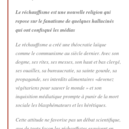
Le réchauffisme est une nouvelle religion qui
repose sur le fanatisme de quelques hallucinés
qui ont confisqué les médias
Le réchauffisme a créé une théocratie laïque
comme le communisme au siècle dernier. Avec son
dogme, ses rites, ses messes, son haut et bas clergé,
ses ouailles, sa bureaucratie, sa sainte gourde, sa
propagande, ses interdits alimentaires «
devenez
végétariens pour sauver le monde
» et son
inquisition médiatique prompte à punir de la mort
sociale les blasphémateurs et les hérétiques.
Cette attitude ne favorise pas un débat scientifique,
que de toute façon les réchauffistes esquivent en