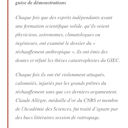
guise de démonstrations
Chaque fois que des esprits indépendants ayant
une formation scientifique solide, qu’ils soient
physiciens, astronomes, climatologues ou
ingénieurs, ont examiné le dossier du «
réchauffement anthropique », ils ont émis des
doutes et réfuté les thèses catastrophistes du GIEC.
Chaque fois ils ont été violemment attaqués,
calomniés, injuriés par les grands prêtres du
réchauffement sans que ces derniers argumentent.
Claude Allègre, médaille d’or du CNRS et membre
de l’Académie des Sciences, fut traité d’ignare par
des bacs littéraires session de rattrapage.