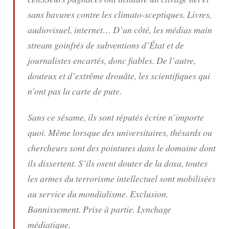
sans bavures contre les climato-sceptiques. Livres,
audiovisuel, internet… D’un côté, les médias main
stream goinfrés de subventions d’État et de
journalistes encartés, donc fiables. De l’autre,
douteux et d’extrême drouâte, les scientifiques qui
n’ont pas la carte de pute.
Sans ce sésame, ils sont réputés écrire n’importe
quoi. Même lorsque des universitaires, thésards ou
chercheurs sont des pointures dans le domaine dont
ils dissertent. S’ils osent douter de la doxa, toutes
les armes du terrorisme intellectuel sont mobilisées
au service du mondialisme. Exclusion.
Bannissement. Prise à partie. Lynchage
médiatique.