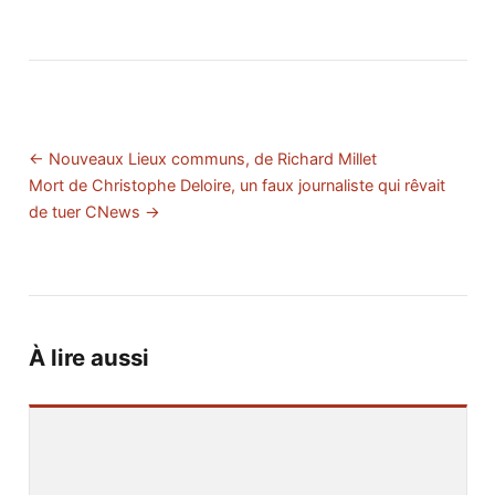
← Nouveaux Lieux communs, de Richard Millet
Mort de Christophe Deloire, un faux journaliste qui rêvait
de tuer CNews →
À lire aussi