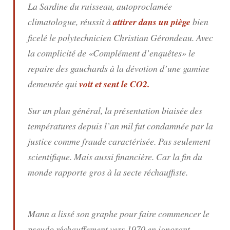
La Sardine du ruisseau, autoproclamée
climatologue, réussit à
attirer dans un piège
bien
ficelé le polytechnicien Christian Gérondeau. Avec
la complicité de «Complément d’enquêtes» le
repaire des gauchards à la dévotion d’une gamine
demeurée qui
voit et sent le CO2.
Sur un plan général, la présentation biaisée des
températures depuis l’an mil fut condamnée par la
justice comme fraude caractérisée. Pas seulement
scientifique. Mais aussi financière. Car la fin du
monde rapporte gros à la secte réchauffiste.
Mann a lissé son graphe pour faire commencer le
pseudo réchauffement vers 1970 en ignorant