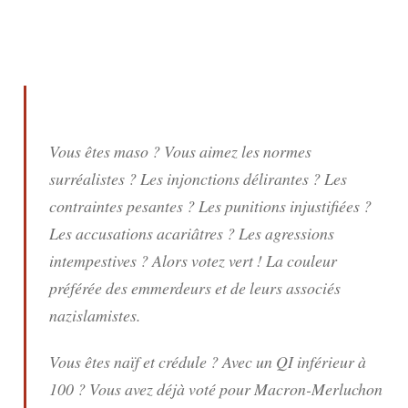
Vous êtes maso ? Vous aimez les normes
surréalistes ? Les injonctions délirantes ? Les
contraintes pesantes ? Les punitions injustifiées ?
Les accusations acariâtres ? Les agressions
intempestives ? Alors votez vert ! La couleur
préférée des emmerdeurs et de leurs associés
nazislamistes.
Vous êtes naïf et crédule ? Avec un QI inférieur à
100 ? Vous avez déjà voté pour Macron-Merluchon