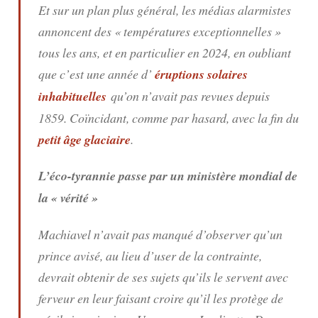
Et sur un plan plus général, les médias alarmistes
annoncent des « températures exceptionnelles »
tous les ans, et en particulier en 2024, en oubliant
que c’est une année d’
éruptions solaires
inhabituelles
qu’on n’avait pas revues depuis
1859. Coïncidant, comme par hasard, avec la fin du
petit âge glaciaire
.
L’éco-tyrannie passe par un ministère mondial de
la « vérité »
Machiavel n’avait pas manqué d’observer qu’un
prince avisé, au lieu d’user de la contrainte,
devrait obtenir de ses sujets qu’ils le servent avec
ferveur en leur faisant croire qu’il les protège de