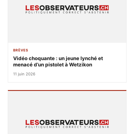
BRÈVES
Vidéo choquante : un jeune lynché et
menacé d’un pistolet à Wetzikon
11 juin 2026