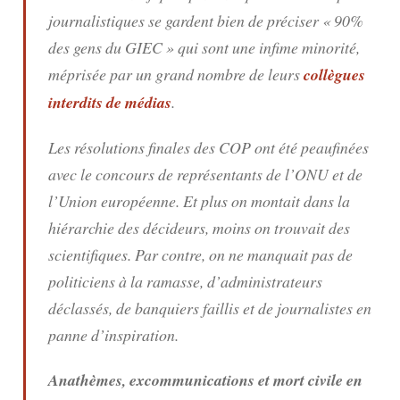
journalistiques se gardent bien de préciser
« 90%
des gens du GIEC »
qui sont une infime minorité,
méprisée par un grand nombre de leurs
collègues
interdits de médias
.
Les résolutions finales des COP ont été peaufinées
avec le concours de représentants de l’ONU et de
l’Union européenne. Et plus on montait dans la
hiérarchie des décideurs, moins on trouvait des
scientifiques. Par contre, on ne manquait pas de
politiciens à la ramasse, d’administrateurs
déclassés, de banquiers faillis et de journalistes en
panne d’inspiration.
Anathèmes, excommunications et mort civile en