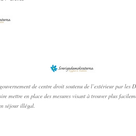
gouvernement de centre droit soutenu de l’extérieur par les
sire mettre en place des mesures visant à trouver plus facilem
n séjour illégal.