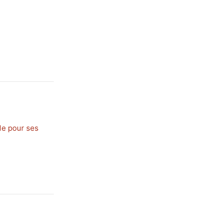
e pour ses