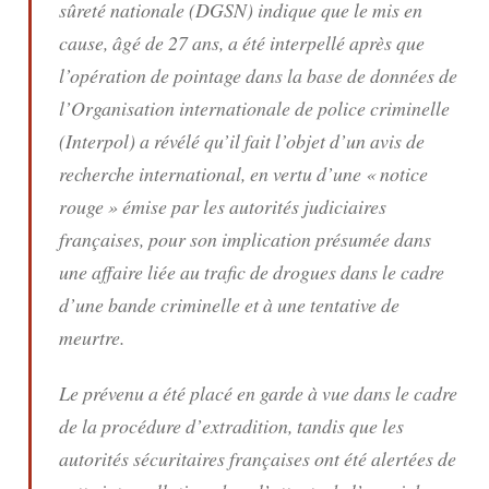
sûreté nationale (DGSN) indique que le mis en
cause, âgé de 27 ans, a été interpellé après que
l’opération de pointage dans la base de données de
l’Organisation internationale de police criminelle
(Interpol) a révélé qu’il fait l’objet d’un avis de
recherche international, en vertu d’une « notice
rouge » émise par les autorités judiciaires
françaises, pour son implication présumée dans
une affaire liée au trafic de drogues dans le cadre
d’une bande criminelle et à une tentative de
meurtre.
Le prévenu a été placé en garde à vue dans le cadre
de la procédure d’extradition, tandis que les
autorités sécuritaires françaises ont été alertées de