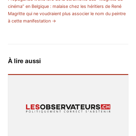
cinéma” en Belgique : malaise chez les héritiers de René
Magritte qui ne voudraient plus associer le nom du peintre
à cette manifestation →
À lire aussi