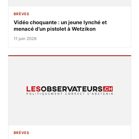
BRÈVES
Vidéo choquante : un jeune lynché et
menacé d’un pistolet à Wetzikon
11 juin 2026
BRÈVES