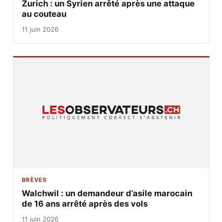
Zurich : un Syrien arrêté après une attaque
au couteau
11 juin 2026
BRÈVES
Walchwil : un demandeur d’asile marocain
de 16 ans arrêté après des vols
11 juin 2026