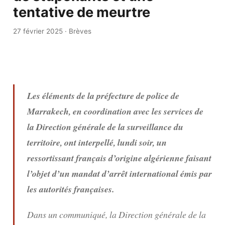
tentative de meurtre
27 février 2025
·
Brèves
Les éléments de la préfecture de police de
Marrakech, en coordination avec les services de
la Direction générale de la surveillance du
territoire, ont interpellé, lundi soir, un
ressortissant français d’origine algérienne faisant
l’objet d’un mandat d’arrêt international émis par
les autorités françaises.
Dans un communiqué, la Direction générale de la