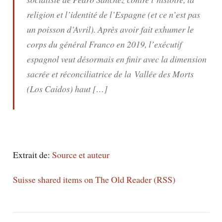
religion et l’identité de l’Espagne (et ce n’est pas
un poisson d’Avril). Après avoir fait exhumer le
corps du général Franco en 2019, l’exécutif
espagnol veut désormais en finir avec la dimension
sacrée et réconciliatrice de la Vallée des Morts
(Los Caidos) haut […]
Extrait de:
Source et auteur
Suisse shared items on The Old Reader (RSS)