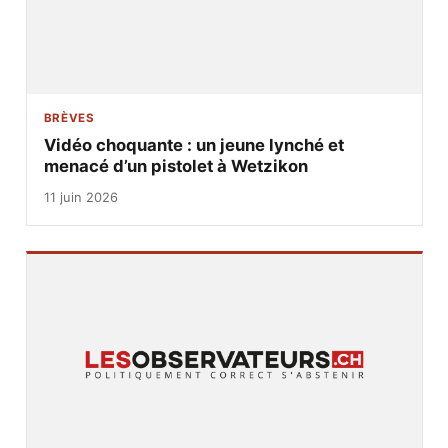
BRÈVES
Vidéo choquante : un jeune lynché et
menacé d’un pistolet à Wetzikon
11 juin 2026