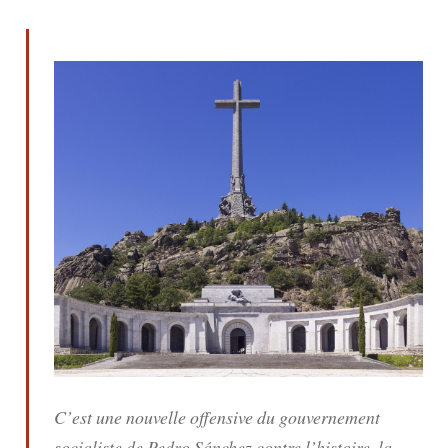
C’est une nouvelle offensive du gouvernement
socialiste de Pedro Sánchez contre l’histoire, la