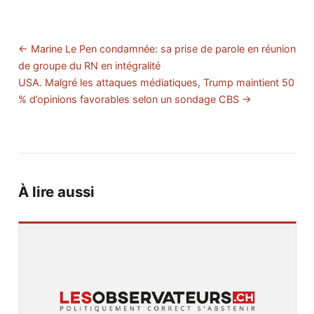
← Marine Le Pen condamnée: sa prise de parole en réunion
de groupe du RN en intégralité
USA. Malgré les attaques médiatiques, Trump maintient 50
% d’opinions favorables selon un sondage CBS →
À lire aussi