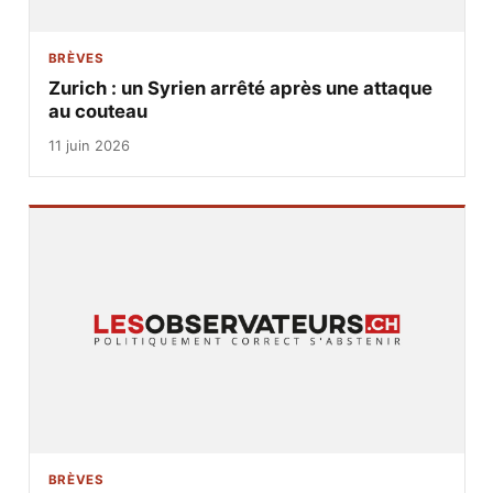
BRÈVES
Zurich : un Syrien arrêté après une attaque
au couteau
11 juin 2026
BRÈVES