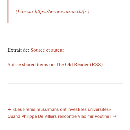
…
(Lire sur https://www.watson.ch/fr )
Extrait de:
Source et auteur
Suisse shared items on The Old Reader (RSS)
← «Les Frères musulmans ont investi les universités»
Quand Philippe De Villiers rencontre Vladimir Poutine ! →