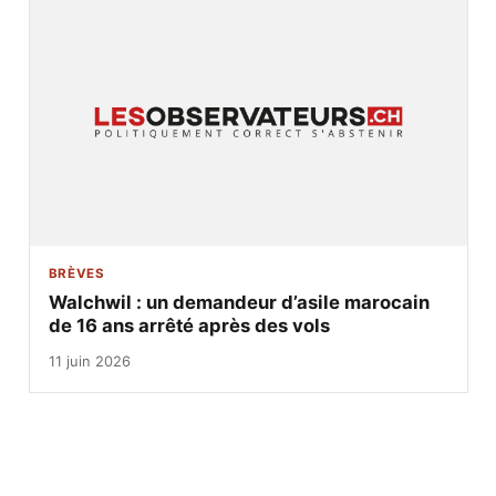
BRÈVES
Walchwil : un demandeur d’asile marocain
de 16 ans arrêté après des vols
11 juin 2026