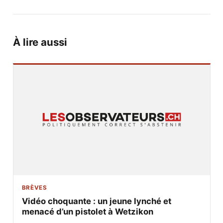
À lire aussi
BRÈVES
Vidéo choquante : un jeune lynché et
menacé d’un pistolet à Wetzikon