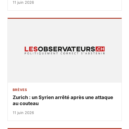
11 juin 2026
BRÈVES
Zurich : un Syrien arrêté après une attaque
au couteau
11 juin 2026