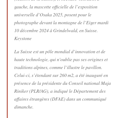
gauche, la mascotte officielle de l’exposition
universelle d’Osaka 2025, posent pour le
photographe devant la montagne de l’Eiger mardi
10 décembre 2024 à Grindelwald, en Suisse.
Keystone
La Suisse est un pôle mondial d’innovation et de
haute technologie, qui n’oublie pas ses origines et
traditions alpines, comme l’illustre le pavillon.
Celui-ci, s’étendant sur 260 m2, a été inauguré en
présence de la présidente du Conseil national Maja
Riniker (PLR/AG), a indiqué le Département des
affaires étrangères (DFAE) dans un communiqué
dimanche.