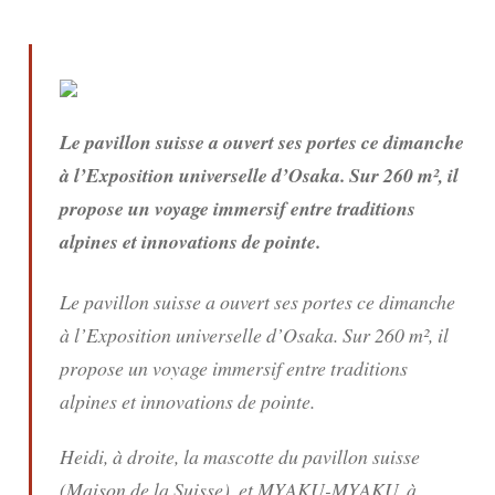
Le pavillon suisse a ouvert ses portes ce dimanche
à l’Exposition universelle d’Osaka. Sur 260 m², il
propose un voyage immersif entre traditions
alpines et innovations de pointe.
Le pavillon suisse a ouvert ses portes ce dimanche
à l’Exposition universelle d’Osaka. Sur 260 m², il
propose un voyage immersif entre traditions
alpines et innovations de pointe.
Heidi, à droite, la mascotte du pavillon suisse
(Maison de la Suisse), et MYAKU-MYAKU, à