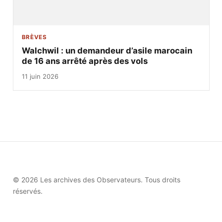
BRÈVES
Walchwil : un demandeur d’asile marocain
de 16 ans arrêté après des vols
11 juin 2026
© 2026 Les archives des Observateurs. Tous droits
réservés.