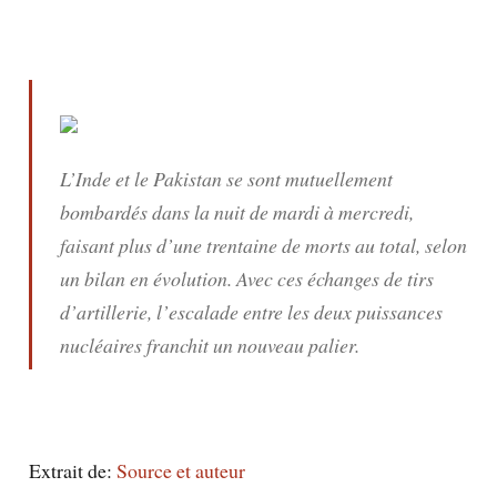
L’Inde et le Pakistan se sont mutuellement
bombardés dans la nuit de mardi à mercredi,
faisant plus d’une trentaine de morts au total, selon
un bilan en évolution. Avec ces échanges de tirs
d’artillerie, l’escalade entre les deux puissances
nucléaires franchit un nouveau palier.
Extrait de:
Source et auteur