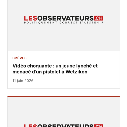
BRÈVES
Vidéo choquante : un jeune lynché et
menacé d’un pistolet à Wetzikon
11 juin 2026