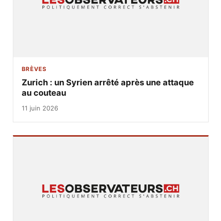
BRÈVES
Zurich : un Syrien arrêté après une attaque
au couteau
11 juin 2026