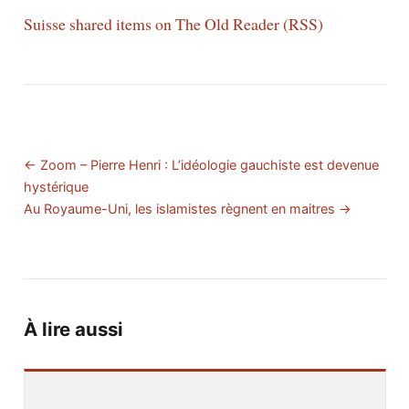
Suisse shared items on The Old Reader (RSS)
← Zoom – Pierre Henri : L’idéologie gauchiste est devenue
hystérique
Au Royaume-Uni, les islamistes règnent en maitres →
À lire aussi