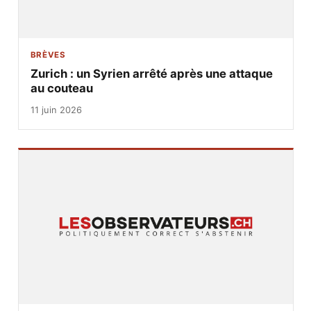
BRÈVES
Zurich : un Syrien arrêté après une attaque
au couteau
11 juin 2026