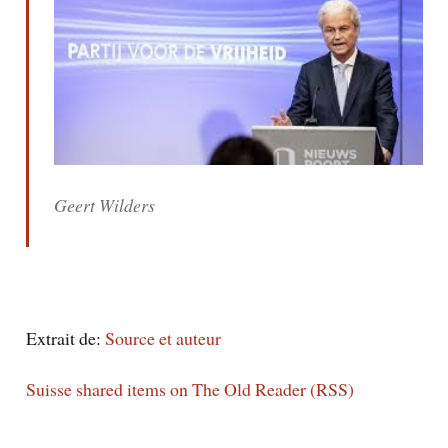
Geert Wilders
Extrait de:
Source et auteur
Suisse shared items on The Old Reader (RSS)