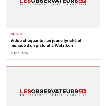
BRÈVES
Vidéo choquante : un jeune lynché et
menacé d’un pistolet à Wetzikon
11 juin 2026