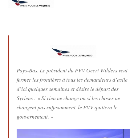
Pays-Bas. Le président du PVV Geert Wilders veut
fermer les frontières à tous les demandeurs d’asile
d’ici quelques semaines et désire le départ des
Syriens : « Si rien ne change ou si les choses ne
changent pas suffisamment, le PVV quittera le
gouvernement. »