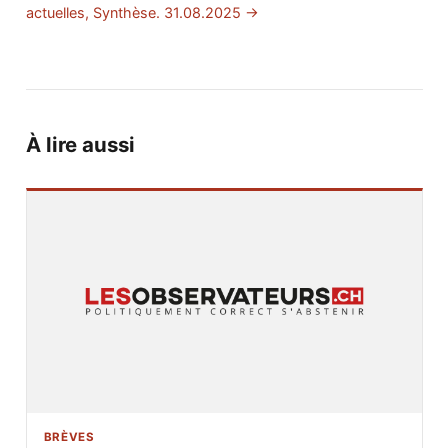
actuelles, Synthèse. 31.08.2025 →
À lire aussi
BRÈVES