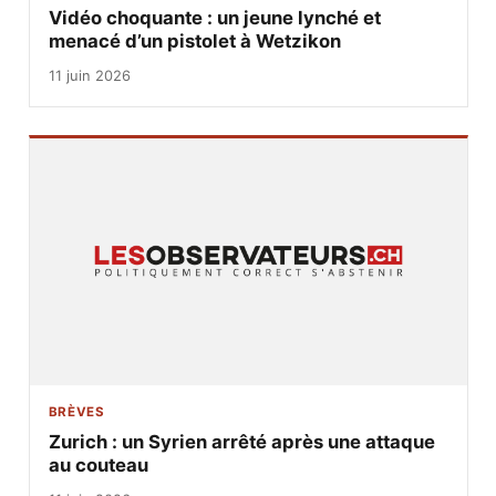
Vidéo choquante : un jeune lynché et
menacé d’un pistolet à Wetzikon
11 juin 2026
BRÈVES
Zurich : un Syrien arrêté après une attaque
au couteau