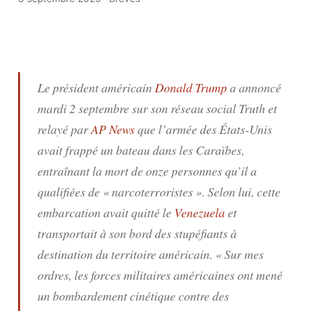
Le président américain
Donald Trump
a annoncé
mardi 2 septembre sur son réseau social Truth et
relayé par
AP News
que l’armée des États-Unis
avait frappé un bateau dans les Caraïbes,
entraînant la mort de onze personnes qu’il a
qualifiées de «
narcoterroristes
». Selon lui, cette
embarcation avait quitté le
Venezuela
et
transportait à son bord des stupéfiants à
destination du territoire américain. «
Sur mes
ordres, les forces militaires américaines ont mené
un bombardement cinétique contre des