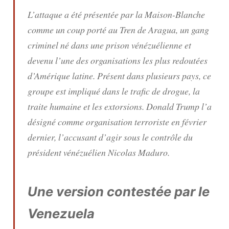
L’attaque a été présentée par la Maison-Blanche
comme un coup porté au Tren de Aragua, un gang
criminel né dans une prison vénézuélienne et
devenu l’une des organisations les plus redoutées
d’Amérique latine. Présent dans plusieurs pays, ce
groupe est impliqué dans le trafic de drogue, la
traite humaine et les extorsions. Donald Trump l’a
désigné comme organisation terroriste en février
dernier, l’accusant d’agir sous le contrôle du
président vénézuélien Nicolas Maduro.
Une version contestée par le
Venezuela