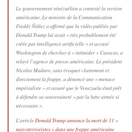
Le gouvernement vénézuélien a contesté la version
américaine. Le ministre de la Communication
Freddy Ñáñez a affirmé que la vidéo publiée par
Donald Trump lui avait «
très probablement été
créée par intelligence artificielle
» et accusé
Washington de chercher à «
intimider
» Caracas, a
relayé l’agence de presse américaine. Le président
Nicolas Maduro, sans évoquer clairement et
directement la frappe, a dénoncé une «
menace
impérialiste
» et assuré que le Venezuela était prêt
à défendre sa souveraineté «
par la lutte armée si
nécessaire
».
L’article
Donald Trump annonce la mort de 11 «
narcoterroristes » dans une frappe américaine