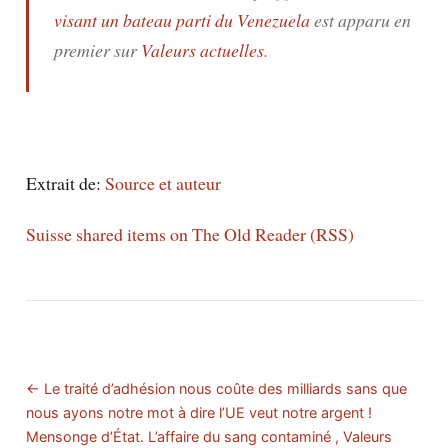
visant un bateau parti du Venezuela
est apparu en
premier sur
Valeurs actuelles
.
Extrait de:
Source et auteur
Suisse shared items on The Old Reader (RSS)
← Le traité d’adhésion nous coûte des milliards sans que
nous ayons notre mot à dire l’UE veut notre argent !
Mensonge d’État. L’affaire du sang contaminé , Valeurs