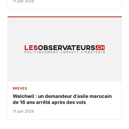
11 juin 2026
BRÈVES
Walchwil : un demandeur d’asile marocain
de 16 ans arrêté après des vols
11 juin 2026