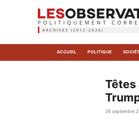
ACCUEIL
POLITIQUE
SOCIÉ
Têtes 
Trump
26 septembre 