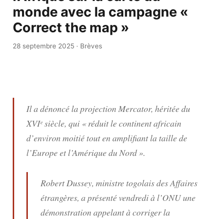
monde avec la campagne «
Correct the map »
28 septembre 2025
·
Brèves
Il a dénoncé la projection Mercator, héritée du
XVIᵉ siècle, qui « réduit le continent africain
d’environ moitié tout en amplifiant la taille de
l’Europe et l’Amérique du Nord ».
Robert Dussey, ministre togolais des Affaires
étrangères, a présenté vendredi à l’ONU une
démonstration appelant à corriger la