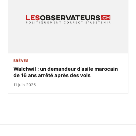
BRÈVES
Walchwil : un demandeur d’asile marocain
de 16 ans arrêté après des vols
11 juin 2026