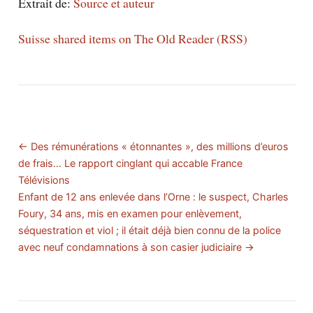
Extrait de:
Source et auteur
Suisse shared items on The Old Reader (RSS)
← Des rémunérations « étonnantes », des millions d’euros
de frais… Le rapport cinglant qui accable France
Télévisions
Enfant de 12 ans enlevée dans l’Orne : le suspect, Charles
Foury, 34 ans, mis en examen pour enlèvement,
séquestration et viol ; il était déjà bien connu de la police
avec neuf condamnations à son casier judiciaire →