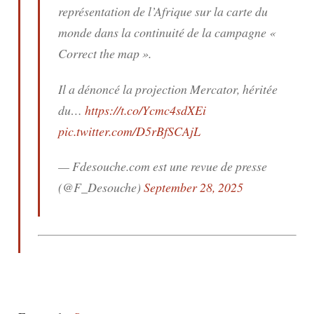
représentation de l’Afrique sur la carte du
monde dans la continuité de la campagne «
Correct the map ».
Il a dénoncé la projection Mercator, héritée
du…
https://t.co/Ycmc4sdXEi
pic.twitter.com/D5rBfSCAjL
— Fdesouche.com est une revue de presse
(@F_Desouche)
September 28, 2025