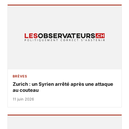
BRÈVES
Zurich : un Syrien arrêté après une attaque
au couteau
11 juin 2026