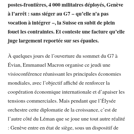
postes-frontières, 4 000 militaires déployés, Genève
à l’arrêt : sans siéger au G7 − qu’elle n’a pas
vocation à intégrer −, la Suisse en subit de plein
fouet les contraintes. Et conteste une facture qu’elle
juge largement reportée sur ses épaules.
À quelques jours de l’ouverture du sommet du G7 à
Évian, Emmanuel Macron organise ce jeudi une
visioconférence réunissant les principales économies
mondiales, avec l’objectif affiché de renforcer la
coopération économique internationale et d’apaiser les
tensions commerciales. Mais pendant que l’Élysée
orchestre cette diplomatie de la croissance, c’est de
l’autre côté du Léman que se joue une tout autre réalité
: Genève entre en état de siège, sous un dispositif de