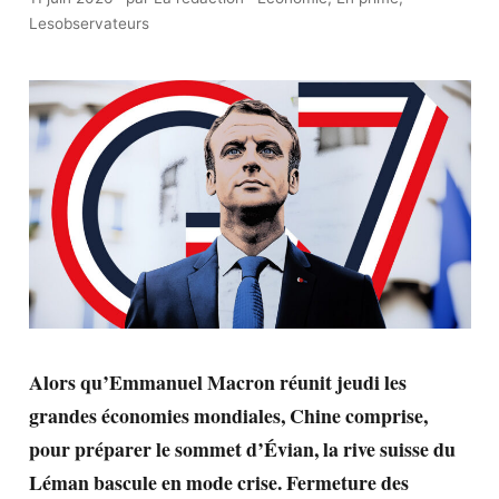
Lesobservateurs
Alors qu’Emmanuel Macron réunit jeudi les
grandes économies mondiales, Chine comprise,
pour préparer le sommet d’Évian, la rive suisse du
Léman bascule en mode crise. Fermeture des