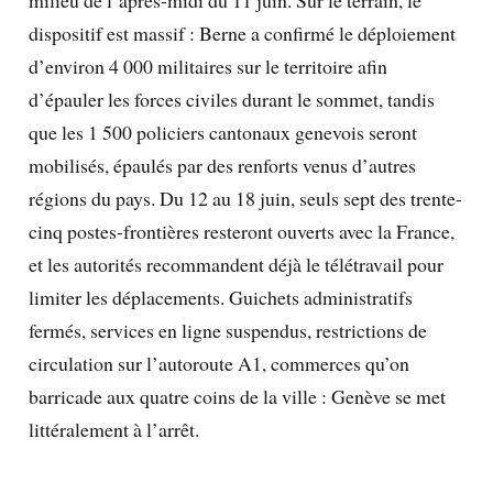
dispositif est massif : Berne a confirmé le déploiement
d’environ 4 000 militaires sur le territoire afin
d’épauler les forces civiles durant le sommet, tandis
que les 1 500 policiers cantonaux genevois seront
mobilisés, épaulés par des renforts venus d’autres
régions du pays. Du 12 au 18 juin, seuls sept des trente-
cinq postes-frontières resteront ouverts avec la France,
et les autorités recommandent déjà le télétravail pour
limiter les déplacements. Guichets administratifs
fermés, services en ligne suspendus, restrictions de
circulation sur l’autoroute A1, commerces qu’on
barricade aux quatre coins de la ville : Genève se met
littéralement à l’arrêt.