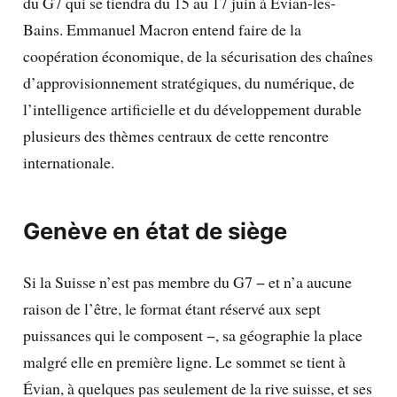
du G7 qui se tiendra du 15 au 17 juin à Évian-les-
Bains. Emmanuel Macron entend faire de la
coopération économique, de la sécurisation des chaînes
d’approvisionnement stratégiques, du numérique, de
l’intelligence artificielle et du développement durable
plusieurs des thèmes centraux de cette rencontre
internationale.
Genève en état de siège
Si la Suisse n’est pas membre du G7 − et n’a aucune
raison de l’être, le format étant réservé aux sept
puissances qui le composent −, sa géographie la place
malgré elle en première ligne. Le sommet se tient à
Évian, à quelques pas seulement de la rive suisse, et ses