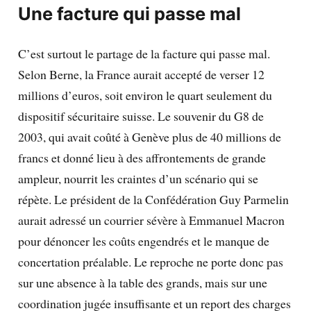
Une facture qui passe mal
C’est surtout le partage de la facture qui passe mal.
Selon Berne, la France aurait accepté de verser 12
millions d’euros, soit environ le quart seulement du
dispositif sécuritaire suisse. Le souvenir du G8 de
2003, qui avait coûté à Genève plus de 40 millions de
francs et donné lieu à des affrontements de grande
ampleur, nourrit les craintes d’un scénario qui se
répète. Le président de la Confédération Guy Parmelin
aurait adressé un courrier sévère à Emmanuel Macron
pour dénoncer les coûts engendrés et le manque de
concertation préalable. Le reproche ne porte donc pas
sur une absence à la table des grands, mais sur une
coordination jugée insuffisante et un report des charges