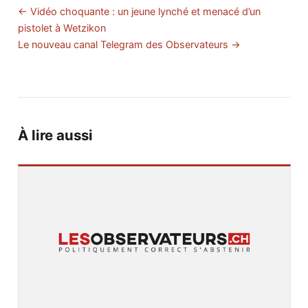
← Vidéo choquante : un jeune lynché et menacé d’un
pistolet à Wetzikon
Le nouveau canal Telegram des Observateurs →
À lire aussi