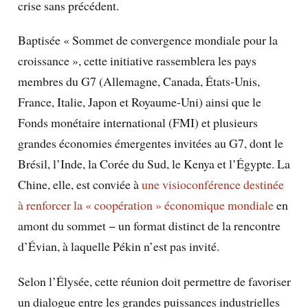
crise sans précédent.
Baptisée « Sommet de convergence mondiale pour la
croissance », cette initiative rassemblera les pays
membres du G7 (Allemagne, Canada, États-Unis,
France, Italie, Japon et Royaume-Uni) ainsi que le
Fonds monétaire international (FMI) et plusieurs
grandes économies émergentes invitées au G7, dont le
Brésil, l’Inde, la Corée du Sud, le Kenya et l’Égypte. La
Chine, elle, est conviée à
une visioconférence destinée
à renforcer la « coopération » économique mondiale
en
amont du sommet − un format distinct de la rencontre
d’Évian, à laquelle Pékin n’est pas invité.
Selon l’Élysée, cette réunion doit permettre de favoriser
un dialogue entre les grandes puissances industrielles