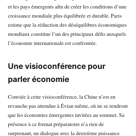
et les pays émergents afin de créer les conditions d’une
croissance mondiale plus équilibrée et durable. Paris
estime que la réduction des déséquilibres économiques
mondiaux constitue l’un des principaux défis auxquels
l’économie internationale est confrontée.
Une visioconférence pour
parler économie
Conviée à cette visioconférence, la Chine n’est en
revanche pas attendue à Évian même, où ne se rendront
que les économies émergentes invitées au sommet. Sa
présence à ce format préparatoire n’a rien de
surprenant, un dialogue avec la deuxième puissance