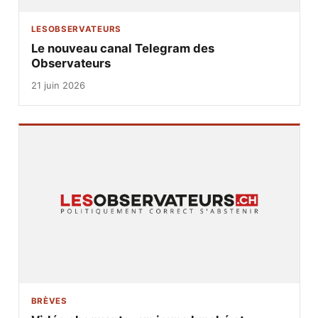
LESOBSERVATEURS
Le nouveau canal Telegram des
Observateurs
21 juin 2026
BRÈVES