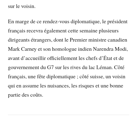
sur le voisin.
En marge de ce rendez-vous diplomatique, le président
français recevra également cette semaine plusieurs
dirigeants étrangers, dont le Premier ministre canadien
Mark Carney et son homologue indien Narendra Modi,
avant d’accueillir officiellement les chefs d’État et de
gouvernement du G7 sur les rives du lac Léman. Côté
français, une fête diplomatique ; côté suisse, un voisin
qui en assume les nuisances, les risques et une bonne
partie des coûts.