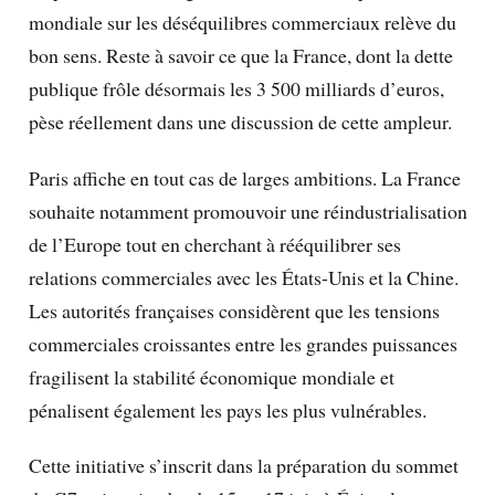
mondiale sur les déséquilibres commerciaux relève du
bon sens. Reste à savoir ce que la France, dont la dette
publique frôle désormais les 3 500 milliards d’euros,
pèse réellement dans une discussion de cette ampleur.
Paris affiche en tout cas de larges ambitions. La France
souhaite notamment promouvoir une réindustrialisation
de l’Europe tout en cherchant à rééquilibrer ses
relations commerciales avec les États-Unis et la Chine.
Les autorités françaises considèrent que les tensions
commerciales croissantes entre les grandes puissances
fragilisent la stabilité économique mondiale et
pénalisent également les pays les plus vulnérables.
Cette initiative s’inscrit dans la préparation du sommet