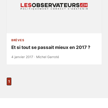
BRÈVES
Et si tout se passait mieux en 2017 ?
4 janvier 2017 ·
Michel Garroté
1