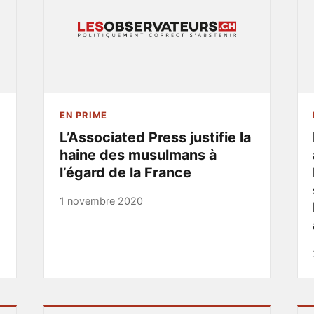
EN PRIME
L’Associated Press justifie la
haine des musulmans à
l’égard de la France
1 novembre 2020