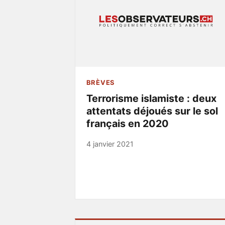
BRÈVES
Terrorisme islamiste : deux
attentats déjoués sur le sol
français en 2020
4 janvier 2021