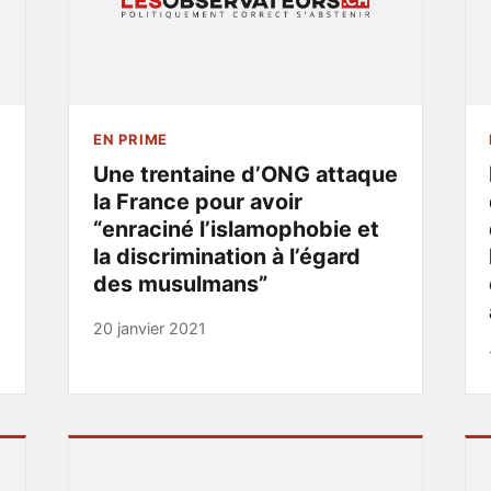
EN PRIME
Une trentaine d’ONG attaque
la France pour avoir
“enraciné l’islamophobie et
la discrimination à l’égard
des musulmans”
20 janvier 2021