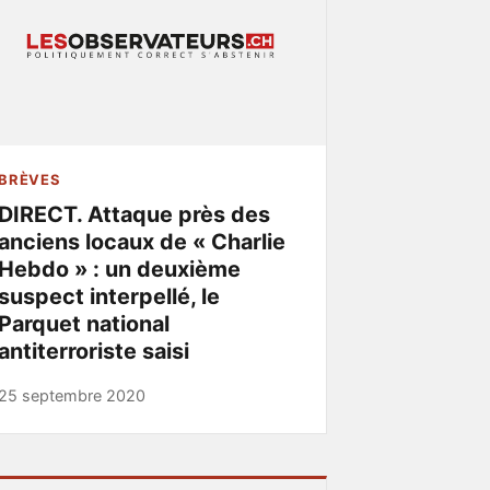
BRÈVES
DIRECT. Attaque près des
anciens locaux de « Charlie
Hebdo » : un deuxième
suspect interpellé, le
Parquet national
antiterroriste saisi
25 septembre 2020