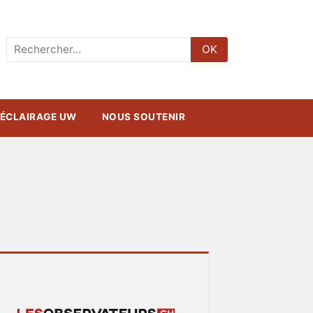
Rechercher
OK
:
ÉCLAIRAGE UW
NOUS SOUTENIR