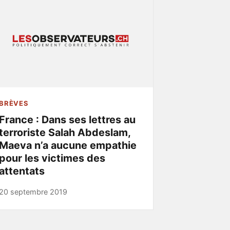
BRÈVES
France : Dans ses lettres au
terroriste Salah Abdeslam,
Maeva n’a aucune empathie
pour les victimes des
attentats
20 septembre 2019