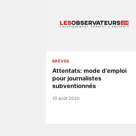
BRÈVES
Attentats: mode d’emploi
pour journalistes
subventionnés
10 août 2020