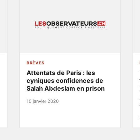
BRÈVES
Attentats de Paris : les
cyniques confidences de
Salah Abdeslam en prison
10 janvier 2020