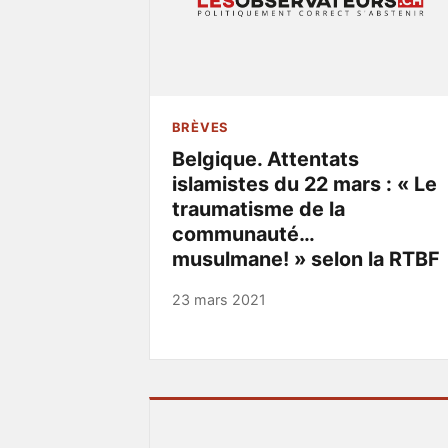
BRÈVES
Belgique. Attentats
islamistes du 22 mars : « Le
traumatisme de la
communauté…
musulmane! » selon la RTBF
23 mars 2021