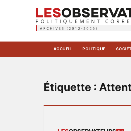
ACCUEIL
POLITIQUE
SOCIÉ
Étiquette :
Atten