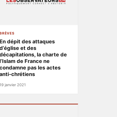
BRÈVES
En dépit des attaques
d’église et des
décapitations, la charte de
l’Islam de France ne
condamne pas les actes
anti-chrétiens
19 janvier 2021