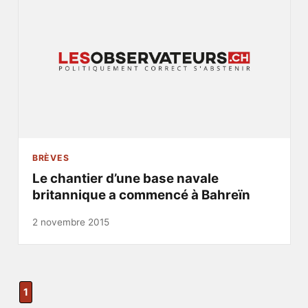
BRÈVES
Le chantier d’une base navale
britannique a commencé à Bahreïn
2 novembre 2015
1