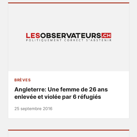
BRÈVES
Angleterre: Une femme de 26 ans
enlevée et violée par 6 réfugiés
25 septembre 2016