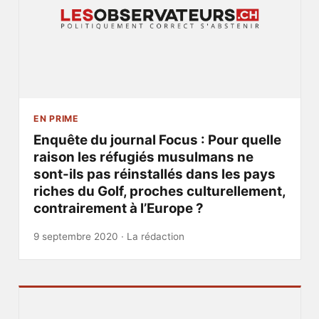
EN PRIME
Enquête du journal Focus : Pour quelle
raison les réfugiés musulmans ne
sont-ils pas réinstallés dans les pays
riches du Golf, proches culturellement,
contrairement à l’Europe ?
9 septembre 2020 ·
La rédaction