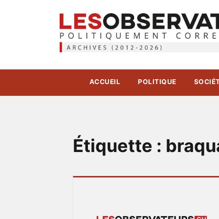
ACCUEIL
POLITIQUE
SOCIÉ
Étiquette :
braqu