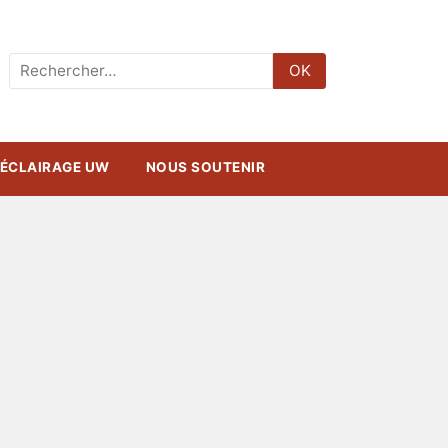
Rechercher
OK
:
ÉCLAIRAGE UW
NOUS SOUTENIR