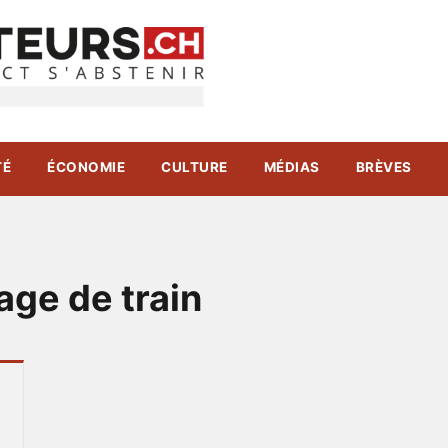
TÉ
ÉCONOMIE
CULTURE
MÉDIAS
BRÈVES
age de train