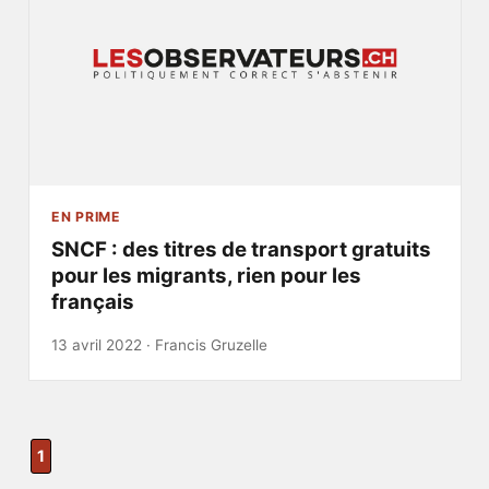
EN PRIME
SNCF : des titres de transport gratuits
pour les migrants, rien pour les
français
13 avril 2022 ·
Francis Gruzelle
1