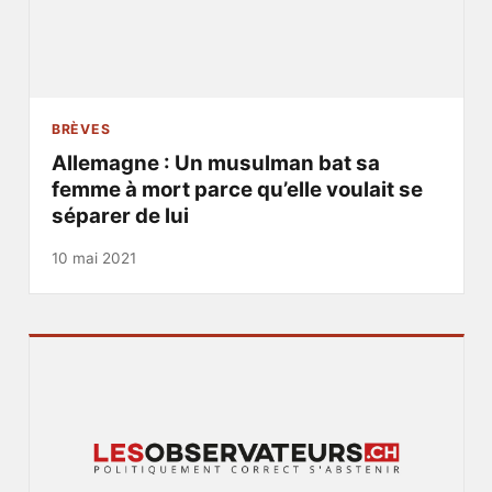
BRÈVES
Allemagne : Un musulman bat sa
femme à mort parce qu’elle voulait se
séparer de lui
10 mai 2021