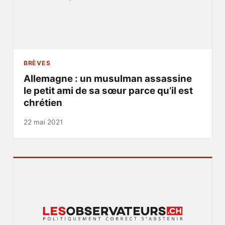
BRÈVES
Allemagne : un musulman assassine
le petit ami de sa sœur parce qu’il est
chrétien
22 mai 2021