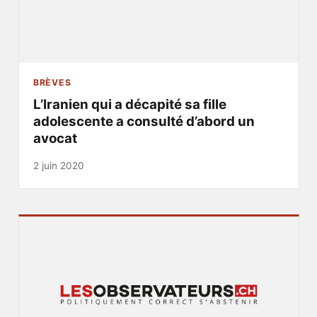
BRÈVES
L’Iranien qui a décapité sa fille
adolescente a consulté d’abord un
avocat
2 juin 2020