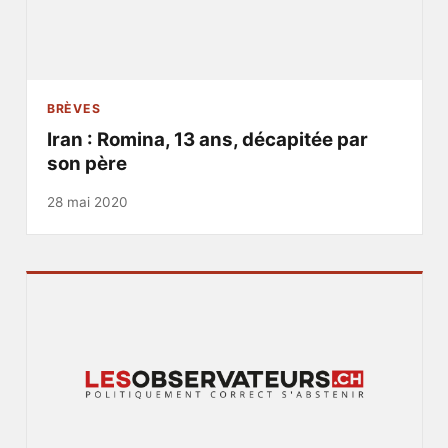
BRÈVES
Iran : Romina, 13 ans, décapitée par
son père
28 mai 2020