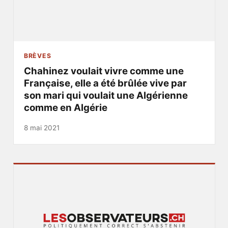
BRÈVES
Chahinez voulait vivre comme une
Française, elle a été brûlée vive par
son mari qui voulait une Algérienne
comme en Algérie
8 mai 2021