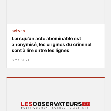
BRÈVES
Lorsqu’un acte abominable est
anonymisé, les origines du criminel
sont à lire entre les lignes
6 mai 2021