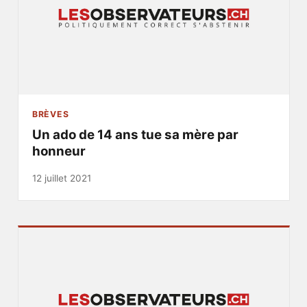
BRÈVES
Un ado de 14 ans tue sa mère par
honneur
12 juillet 2021