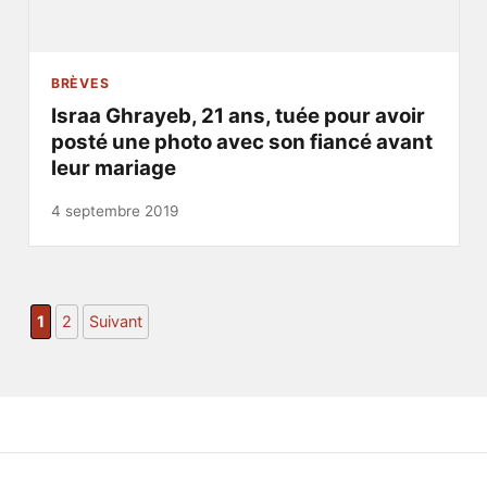
BRÈVES
Israa Ghrayeb, 21 ans, tuée pour avoir
posté une photo avec son fiancé avant
leur mariage
4 septembre 2019
1
2
Suivant