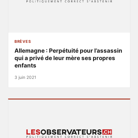
BRÈVES
Allemagne : Perpétuité pour l’assassin
qui a privé de leur mère ses propres
enfants
3 juin 2021