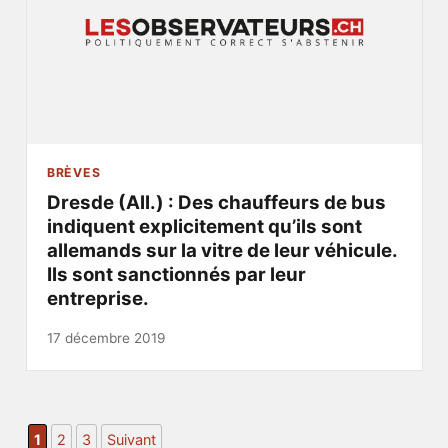
BRÈVES
Dresde (All.) : Des chauffeurs de bus
indiquent explicitement qu’ils sont
allemands sur la vitre de leur véhicule.
Ils sont sanctionnés par leur
entreprise.
17 décembre 2019
1
2
3
Suivant