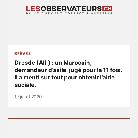
BRÈVES
Dresde (All.) : un Marocain,
demandeur d’asile, jugé pour la 11 fois.
Il a menti sur tout pour obtenir l’aide
sociale.
19 juillet 2020