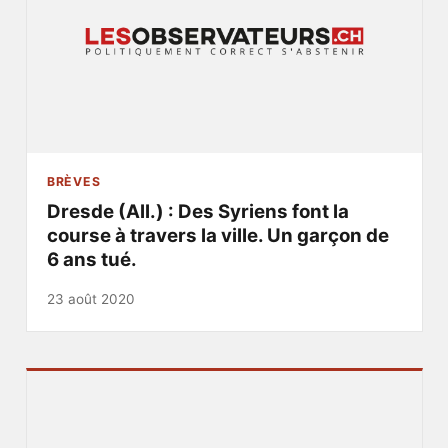
BRÈVES
Dresde (All.) : Des Syriens font la
course à travers la ville. Un garçon de
6 ans tué.
23 août 2020