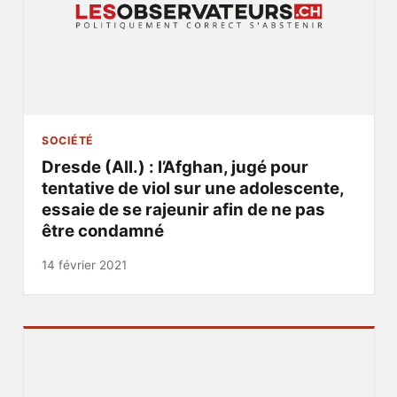
SOCIÉTÉ
Dresde (All.) : l’Afghan, jugé pour
tentative de viol sur une adolescente,
essaie de se rajeunir afin de ne pas
être condamné
14 février 2021