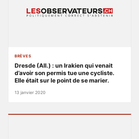
BRÈVES
Dresde (All.) : un Irakien qui venait
d’avoir son permis tue une cycliste.
Elle était sur le point de se marier.
13 janvier 2020