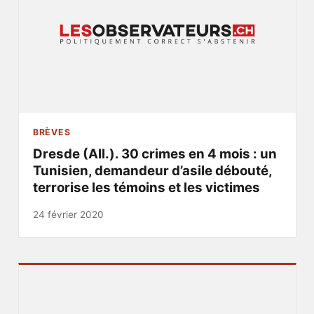
BRÈVES
Dresde (All.). 30 crimes en 4 mois : un
Tunisien, demandeur d’asile débouté,
terrorise les témoins et les victimes
24 février 2020