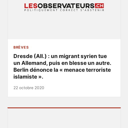
BRÈVES
Dresde (All.) : un migrant syrien tue
un Allemand, puis en blesse un autre.
Berlin dénonce la « menace terroriste
islamiste ».
22 octobre 2020