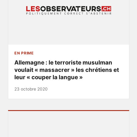
EN PRIME
Allemagne : le terroriste musulman
voulait « massacrer » les chrétiens et
leur « couper la langue »
23 octobre 2020