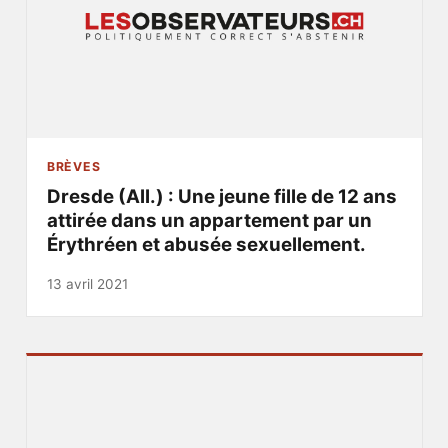
BRÈVES
Dresde (All.) : Une jeune fille de 12 ans
attirée dans un appartement par un
Érythréen et abusée sexuellement.
13 avril 2021