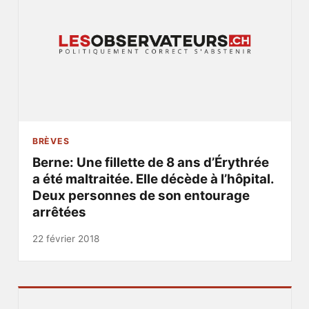
BRÈVES
Berne: Une fillette de 8 ans d’Érythrée
a été maltraitée. Elle décède à l’hôpital.
Deux personnes de son entourage
arrêtées
22 février 2018