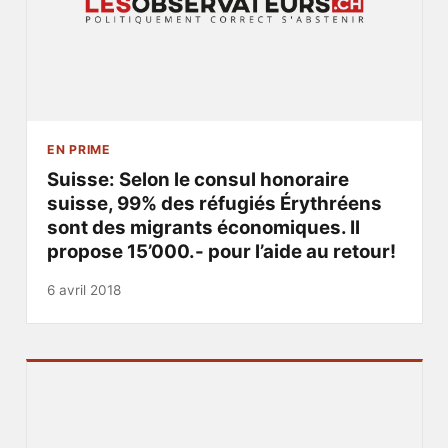
EN PRIME
Suisse: Selon le consul honoraire
suisse, 99% des réfugiés Érythréens
sont des migrants économiques. Il
propose 15’000.- pour l’aide au retour!
6 avril 2018