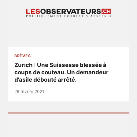
BRÈVES
Zurich : Une Suissesse blessée à
coups de couteau. Un demandeur
d’asile débouté arrêté.
28 février 2021