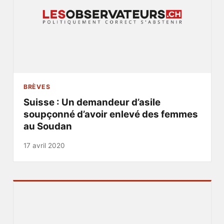
BRÈVES
Suisse : Un demandeur d’asile
soupçonné d’avoir enlevé des femmes
au Soudan
17 avril 2020