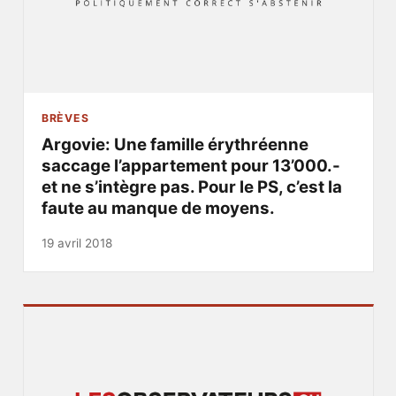
BRÈVES
Argovie: Une famille érythréenne
saccage l’appartement pour 13’000.-
et ne s’intègre pas. Pour le PS, c’est la
faute au manque de moyens.
19 avril 2018