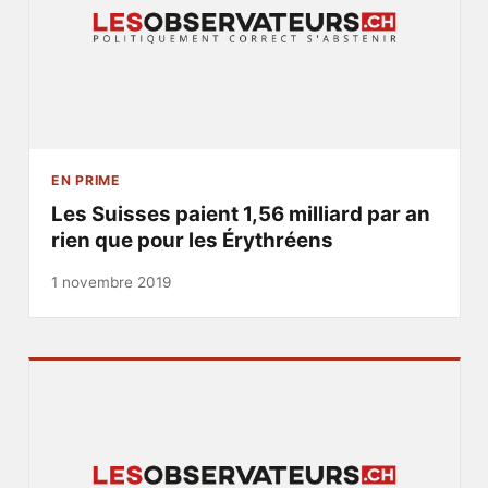
EN PRIME
Les Suisses paient 1,56 milliard par an
rien que pour les Érythréens
1 novembre 2019