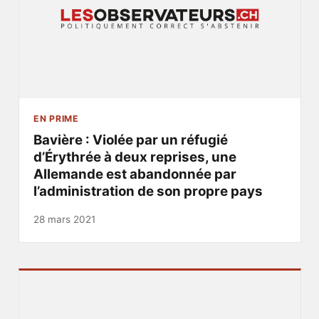
EN PRIME
Bavière : Violée par un réfugié
d’Érythrée à deux reprises, une
Allemande est abandonnée par
l’administration de son propre pays
28 mars 2021