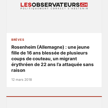
BRÈVES
Rosenheim (Allemagne) : une jeune
fille de 16 ans blessée de plusieurs
coups de couteau, un migrant
érythréen de 22 ans l’a attaquée sans
raison
12 mars 2018