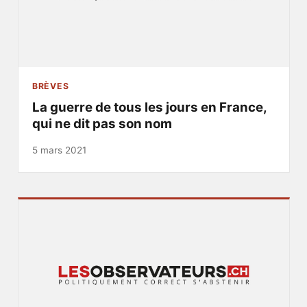
BRÈVES
La guerre de tous les jours en France,
qui ne dit pas son nom
5 mars 2021