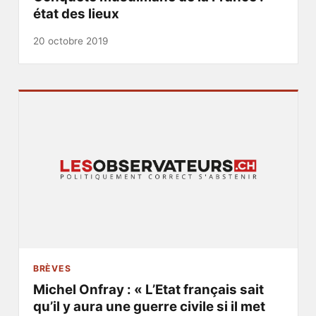
état des lieux
20 octobre 2019
BRÈVES
Michel Onfray : « L’Etat français sait
qu’il y aura une guerre civile si il met