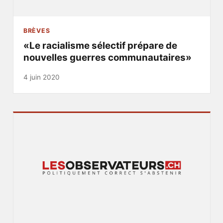
BRÈVES
«Le racialisme sélectif prépare de
nouvelles guerres communautaires»
4 juin 2020