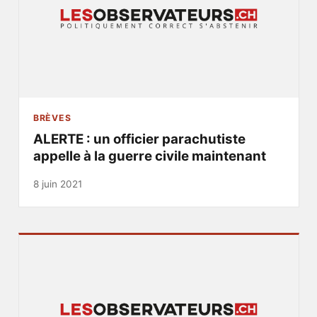
BRÈVES
ALERTE : un officier parachutiste
appelle à la guerre civile maintenant
8 juin 2021