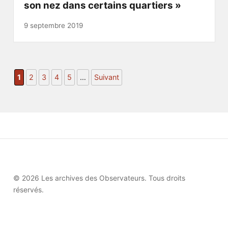
son nez dans certains quartiers »
9 septembre 2019
1
2
3
4
5
…
Suivant
© 2026 Les archives des Observateurs. Tous droits
réservés.