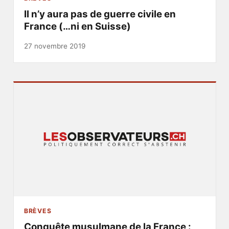
Il n’y aura pas de guerre civile en
France (…ni en Suisse)
27 novembre 2019
BRÈVES
Conquête musulmane de la France :