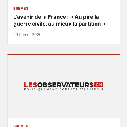
BRÈVES
L’avenir de la France : « Au pire la
guerre civile, au mieux la partition »
29 février 2020
BRÈVES