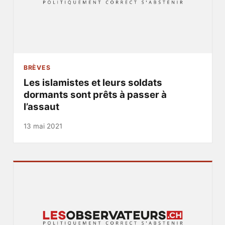
BRÈVES
Les islamistes et leurs soldats
dormants sont prêts à passer à
l’assaut
13 mai 2021