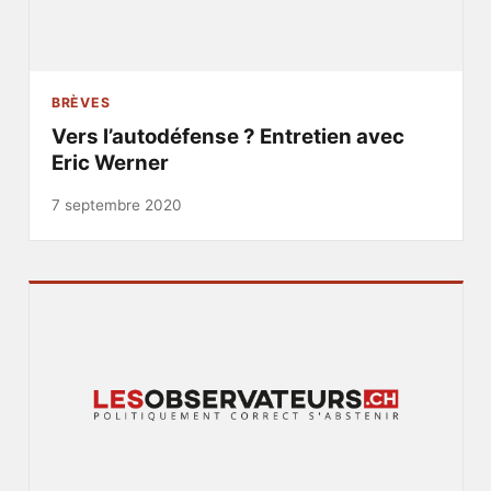
BRÈVES
Vers l’autodéfense ? Entretien avec
Eric Werner
7 septembre 2020