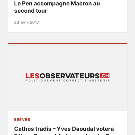
Le Pen accompagne Macron au
second tour
23 avril 2017
BRÈVES
Cathos tradis – Yves Daoudal votera