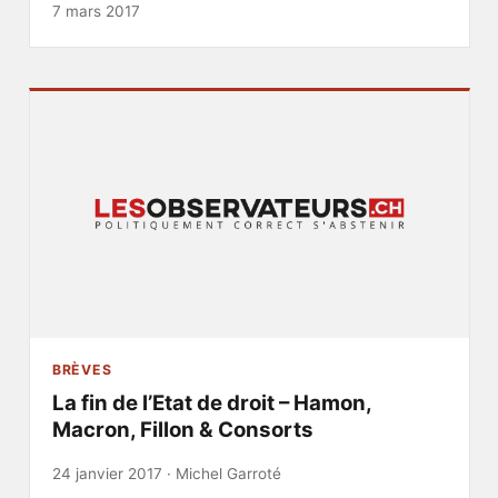
7 mars 2017
BRÈVES
La fin de l’Etat de droit – Hamon,
Macron, Fillon & Consorts
24 janvier 2017 ·
Michel Garroté