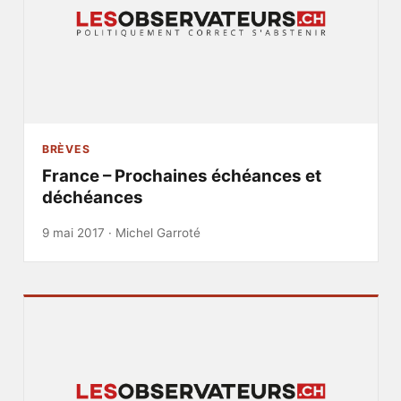
BRÈVES
France – Prochaines échéances et
déchéances
9 mai 2017 ·
Michel Garroté