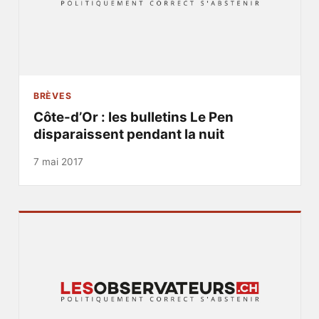
BRÈVES
Côte-d’Or : les bulletins Le Pen
disparaissent pendant la nuit
7 mai 2017