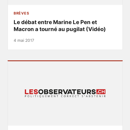
BRÈVES
Le débat entre Marine Le Pen et
Macron a tourné au pugilat (Vidéo)
4 mai 2017