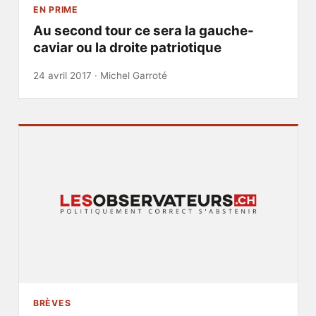
EN PRIME
Au second tour ce sera la gauche-
caviar ou la droite patriotique
24 avril 2017 ·
Michel Garroté
BRÈVES