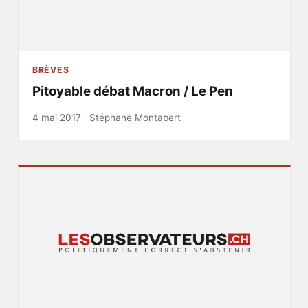
BRÈVES
Pitoyable débat Macron / Le Pen
4 mai 2017 ·
Stéphane Montabert