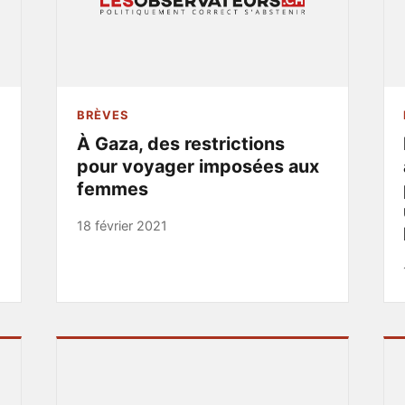
BRÈVES
À Gaza, des restrictions
pour voyager imposées aux
femmes
18 février 2021