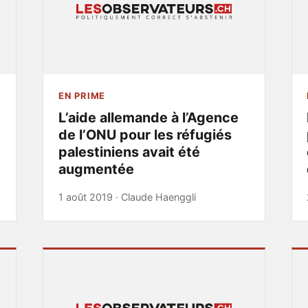
EN PRIME
L’aide allemande à l’Agence
de l’ONU pour les réfugiés
palestiniens avait été
augmentée
1 août 2019 ·
Claude Haenggli