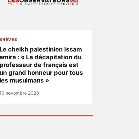
BRÈVES
Le cheikh palestinien Issam
amira : « La décapitation du
professeur de français est
un grand honneur pour tous
les musulmans »
10 novembre 2020