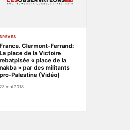
BRÈVES
France. Clermont-Ferrand:
La place de la Victoire
rebatpisée « place de la
nakba » par des militants
pro-Palestine (Vidéo)
23 mai 2018