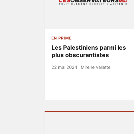
EN PRIME
Les Palestiniens parmi les
plus obscurantistes
22 mai 2024 ·
Mireille Vallette