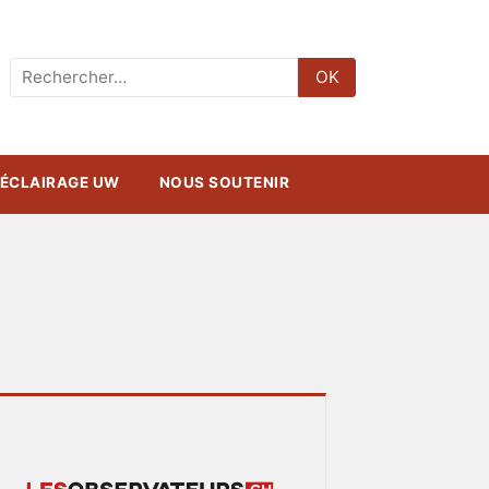
Rechercher
OK
:
ÉCLAIRAGE UW
NOUS SOUTENIR