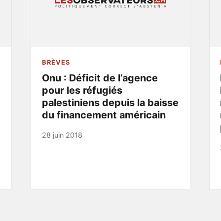
BRÈVES
Onu : Déficit de l’agence
pour les réfugiés
palestiniens depuis la baisse
du financement américain
28 juin 2018