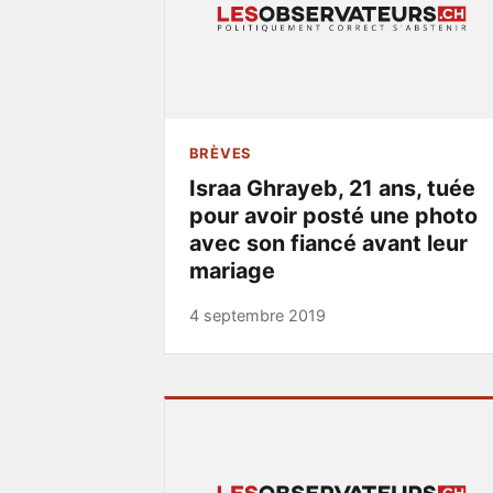
BRÈVES
Israa Ghrayeb, 21 ans, tuée
pour avoir posté une photo
avec son fiancé avant leur
mariage
4 septembre 2019