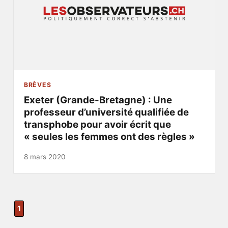
BRÈVES
Exeter (Grande-Bretagne) : Une
professeur d’université qualifiée de
transphobe pour avoir écrit que
« seules les femmes ont des règles »
8 mars 2020
1