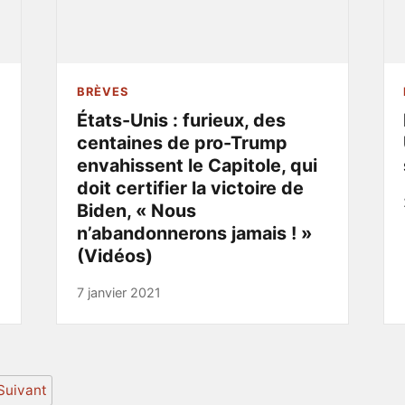
BRÈVES
États-Unis : furieux, des
centaines de pro-Trump
envahissent le Capitole, qui
doit certifier la victoire de
Biden, « Nous
n’abandonnerons jamais ! »
(Vidéos)
7 janvier 2021
Suivant