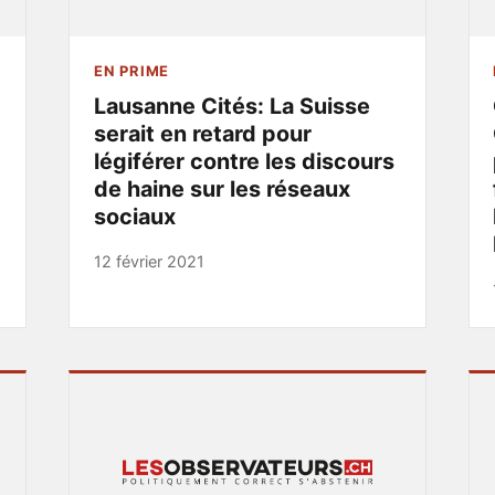
EN PRIME
Lausanne Cités: La Suisse
serait en retard pour
légiférer contre les discours
de haine sur les réseaux
sociaux
12 février 2021