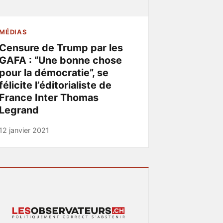
MÉDIAS
Censure de Trump par les
GAFA : “Une bonne chose
pour la démocratie”, se
félicite l’éditorialiste de
France Inter Thomas
Legrand
12 janvier 2021