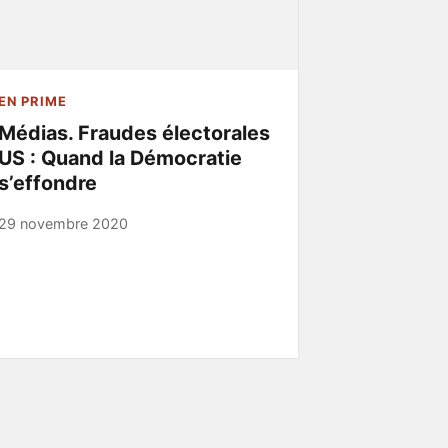
EN PRIME
Médias. Fraudes électorales
US : Quand la Démocratie
s’effondre
29 novembre 2020