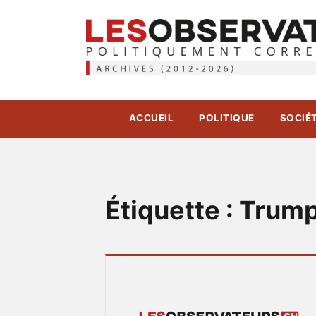
ACCUEIL
POLITIQUE
SOCIÉ
Étiquette :
Trum