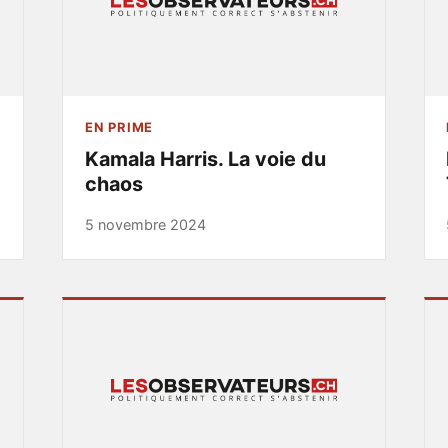
EN PRIME
Kamala Harris. La voie du
chaos
5 novembre 2024