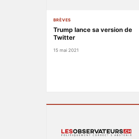
BRÈVES
Trump lance sa version de
Twitter
15 mai 2021