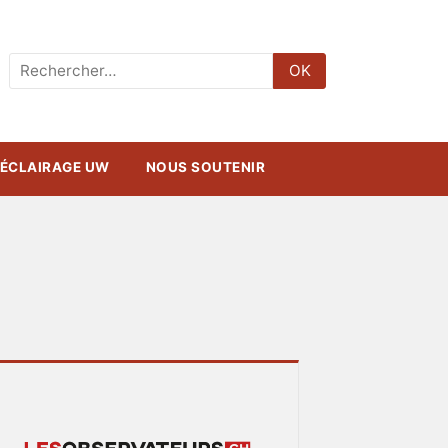
Rechercher
OK
:
ÉCLAIRAGE UW
NOUS SOUTENIR