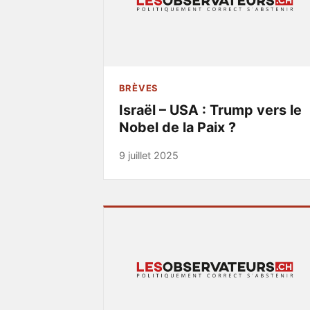
BRÈVES
Israël – USA : Trump vers le
Nobel de la Paix ?
9 juillet 2025