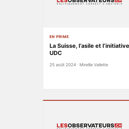
EN PRIME
La Suisse, l’asile et l’initiativ
UDC
25 août 2024 ·
Mireille Vallette