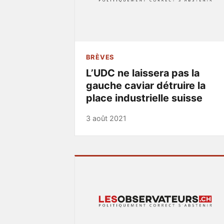
BRÈVES
L’UDC ne laissera pas la
gauche caviar détruire la
place industrielle suisse
3 août 2021