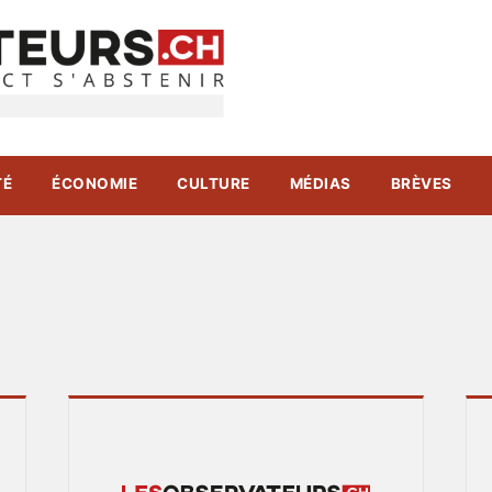
TÉ
ÉCONOMIE
CULTURE
MÉDIAS
BRÈVES