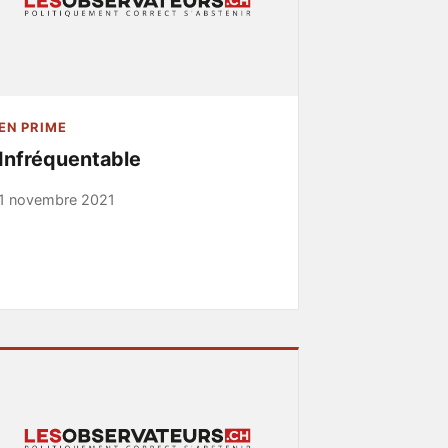
EN PRIME
Infréquentable
1 novembre 2021