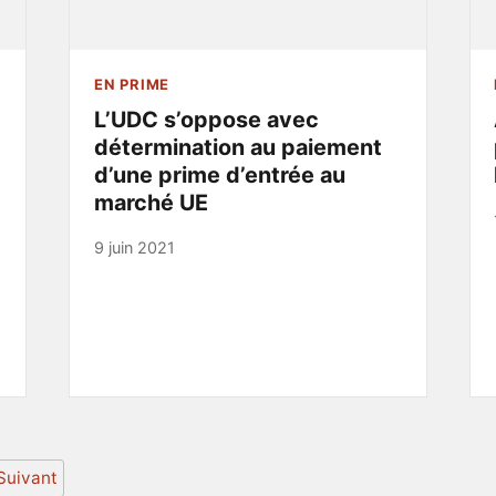
EN PRIME
L’UDC s’oppose avec
détermination au paiement
d’une prime d’entrée au
marché UE
9 juin 2021
Suivant