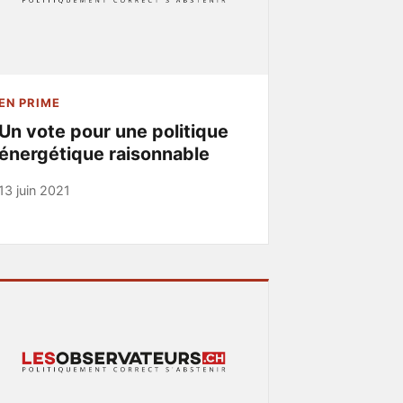
EN PRIME
Un vote pour une politique
énergétique raisonnable
13 juin 2021