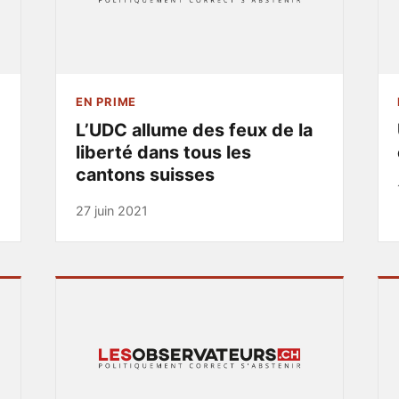
EN PRIME
L’UDC allume des feux de la
liberté dans tous les
cantons suisses
27 juin 2021