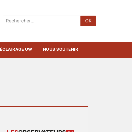
Rechercher
OK
:
ÉCLAIRAGE UW
NOUS SOUTENIR