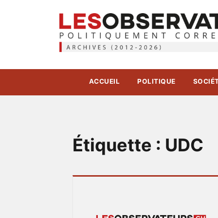
ACCUEIL
POLITIQUE
SOCIÉ
Étiquette :
UDC