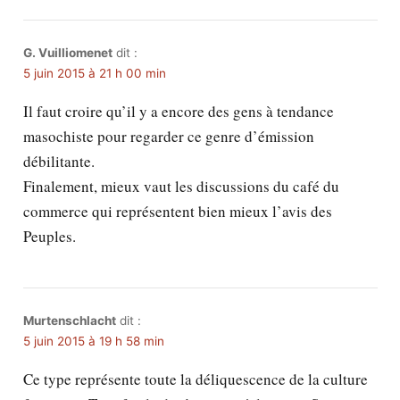
G. Vuilliomenet
dit :
5 juin 2015 à 21 h 00 min
Il faut croire qu’il y a encore des gens à tendance
masochiste pour regarder ce genre d’émission
débilitante.
Finalement, mieux vaut les discussions du café du
commerce qui représentent bien mieux l’avis des
Peuples.
Murtenschlacht
dit :
5 juin 2015 à 19 h 58 min
Ce type représente toute la déliquescence de la culture