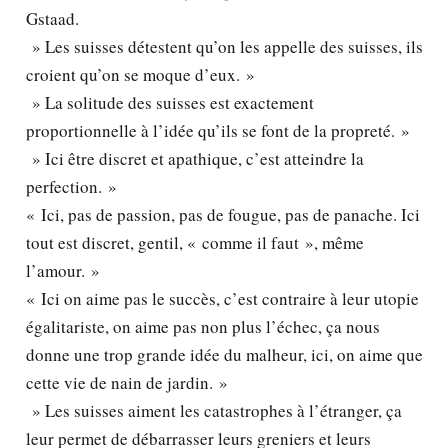
Gstaad.
» Les suisses détestent qu’on les appelle des suisses, ils
croient qu’on se moque d’eux. »
» La solitude des suisses est exactement
proportionnelle à l’idée qu’ils se font de la propreté. »
» Ici être discret et apathique, c’est atteindre la
perfection. »
« Ici, pas de passion, pas de fougue, pas de panache. Ici
tout est discret, gentil, « comme il faut », même
l’amour. »
« Ici on aime pas le succès, c’est contraire à leur utopie
égalitariste, on aime pas non plus l’échec, ça nous
donne une trop grande idée du malheur, ici, on aime que
cette vie de nain de jardin. »
» Les suisses aiment les catastrophes à l’étranger, ça
leur permet de débarrasser leurs greniers et leurs