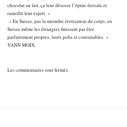
chocolat au lait, ça leur désosse l’épine dorsale et
ramollit leur esprit. »
» En Suisse, pas la moindre érotisation du corps, en
Suisse même les étrangers finissent par être
parfaitement propres, lavés polis et convenables. »
YANN MOIX.
Les commentaires sont fermés.