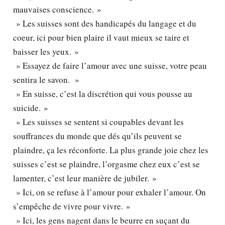
mauvaises conscience. »
» Les suisses sont des handicapés du langage et du
coeur, ici pour bien plaire il vaut mieux se taire et
baisser les yeux. »
» Essayez de faire l’amour avec une suisse, votre peau
sentira le savon. »
» En suisse, c’est la discrétion qui vous pousse au
suicide. »
» Les suisses se sentent si coupables devant les
souffrances du monde que dés qu’ils peuvent se
plaindre, ça les réconforte. La plus grande joie chez les
suisses c’est se plaindre, l’orgasme chez eux c’est se
lamenter, c’est leur manière de jubiler. »
» Ici, on se refuse à l’amour pour exhaler l’amour. On
s’empêche de vivre pour vivre. »
» Ici, les gens nagent dans le beurre en suçant du