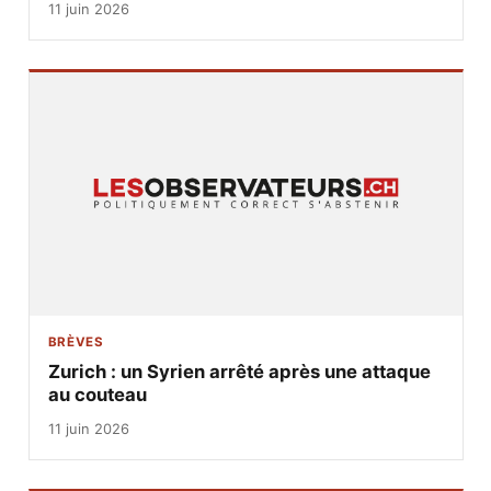
11 juin 2026
BRÈVES
Zurich : un Syrien arrêté après une attaque
au couteau
11 juin 2026