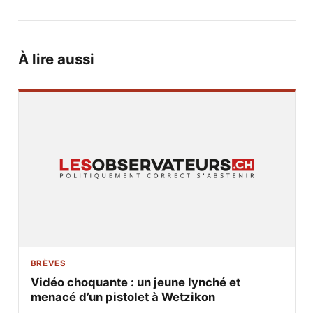
À lire aussi
BRÈVES
Vidéo choquante : un jeune lynché et
menacé d’un pistolet à Wetzikon