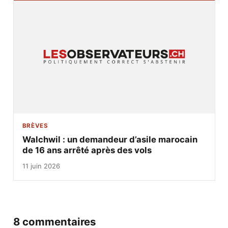
BRÈVES
Walchwil : un demandeur d’asile marocain
de 16 ans arrêté après des vols
11 juin 2026
8 commentaires