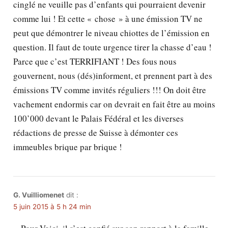
cinglé ne veuille pas d’enfants qui pourraient devenir
comme lui ! Et cette « chose » à une émission TV ne
peut que démontrer le niveau chiottes de l’émission en
question. Il faut de toute urgence tirer la chasse d’eau !
Parce que c’est TERRIFIANT ! Des fous nous
gouvernent, nous (dés)informent, et prennent part à des
émissions TV comme invités réguliers !!! On doit être
vachement endormis car on devrait en fait être au moins
100’000 devant le Palais Fédéral et les diverses
rédactions de presse de Suisse à démonter ces
immeubles brique par brique !
G. Vuilliomenet
dit :
5 juin 2015 à 5 h 24 min