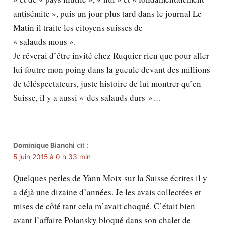
antisémite », puis un jour plus tard dans le journal Le
Matin il traite les citoyens suisses de
« salauds mous ».
Je rêverai d’être invité chez Ruquier rien que pour aller
lui foutre mon poing dans la gueule devant des millions
de téléspectateurs, juste histoire de lui montrer qu’en
Suisse, il y a aussi « des salauds durs »…
Dominique Bianchi
dit :
5 juin 2015 à 0 h 33 min
Quelques perles de Yann Moix sur la Suisse écrites il y
a déjà une dizaine d’années. Je les avais collectées et
mises de côté tant cela m’avait choqué. C’était bien
avant l’affaire Polansky bloqué dans son chalet de