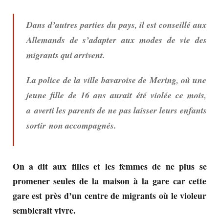
Dans d’autres parties du pays, il est conseillé aux
Allemands de s’adapter aux modes de vie des
migrants qui arrivent.
La police de la ville bavaroise de Mering, où une
jeune fille de 16 ans aurait été violée ce mois,
a averti les parents de ne pas laisser leurs enfants
sortir non accompagnés.
On a dit aux filles et les femmes de ne plus se
promener seules de la maison à la gare car cette
gare est près d’un centre de migrants où le violeur
semblerait vivre.