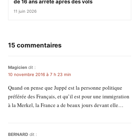
de 16 ans arrêté après des vols
11 juin 2026
15 commentaires
Magicien
dit :
10 novembre 2016 à 7 h 23 min
Quand on pense que Juppé est la personne politique
préférée des Français, et qu’il est pour une immigration
à la Merkel, la France a de beaux jours devant elle…
BERNARD
dit :