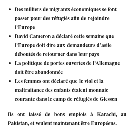
Des milliers de migrants économiques se font
passer pour des réfugiés afin de rejoindre
l’Europe
David Cameron a déclaré cette semaine que
l’Europe doit dire aux demandeurs d’asile
déboutés de retourner dans leur pays
La politique de portes ouvertes de l’Allemagne
doit être abandonnée
Les femmes ont déclaré que le viol et la
maltraitance des enfants étaient monnaie
courante dans le camp de réfugiés de Giessen
Ils ont laissé de bons emplois à Karachi, au
Pakistan, et veulent maintenant être Européens.