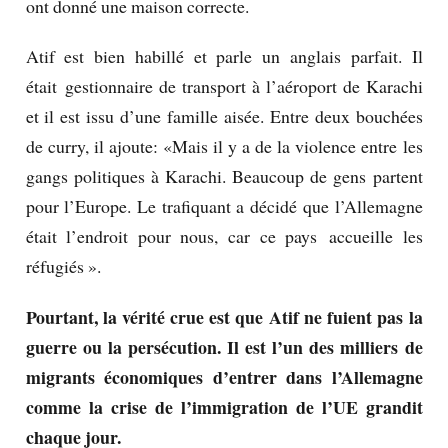
ont donné une maison correcte.
Atif est bien habillé et parle un anglais parfait.
Il
était gestionnaire de transport à l’aéroport de Karachi
et il est issu d’une famille aisée.
Entre deux bouchées
de curry, il ajoute: «Mais il y a de la violence entre les
gangs politiques à Karachi.
Beaucoup de gens partent
pour l’Europe.
Le trafiquant a décidé que l’Allemagne
était l’endroit pour nous, car ce pays accueille les
réfugiés ».
Pourtant, la vérité crue est que Atif ne fuient pas la
guerre ou la persécution.
Il est l’un des milliers de
migrants économiques d’entrer dans l’Allemagne
comme la crise de l’immigration de l’UE grandit
chaque jour.