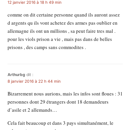
12 janvier 2016 à 18 h 49 min
comme on dit certaine personne quand ils auront assez
d argents qu ils vont achetez des armes pas oublier en
allemagne ils ont un millions , sa peut faire tres mal .
pour les viols prison a vie , mais pas dans de belles
prisons , des camps sans commodites .
Arthurbg
dit :
8 janvier 2016 à 22 h 44 min
Bizarrement nous aurions, mais les infos sont floues : 31
personnes dont 29 étrangers dont 18 demandeurs
d’asile et 2 allemands…
Cela fait beaucoup et dans 3 pays simultanément, le