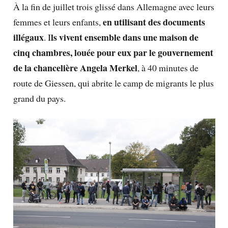
À la fin de juillet trois glissé dans Allemagne avec leurs
en utilisant des documents
femmes et leurs enfants,
illégaux
ls vivent ensemble dans une maison de
.
I
cinq chambres, louée pour eux par le gouvernement
de la chancelière Angela Merkel
, à 40 minutes de
route de Giessen, qui abrite le camp de migrants le plus
grand du pays.