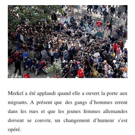
Merkel a été applaudi quand elle a ouvert la porte aux
migrants. A présent que des gangs d’hommes errent
dans les rues et que les jeunes femmes allemandes
doivent se couvrir, un changement d’humeur s’est
opéré.