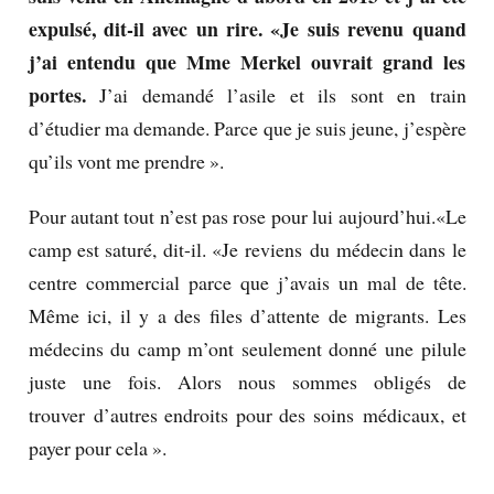
expulsé, dit-il avec un rire.
«Je suis revenu quand
j’ai entendu que Mme Merkel ouvrait grand les
portes.
J’ai demandé l’asile et ils sont en train
d’étudier ma demande.
Parce que je suis jeune, j’espère
qu’ils vont me prendre ».
Pour autant tout n’est pas rose pour lui aujourd’hui.
«Le
camp est saturé, dit-il.
«Je reviens du médecin dans le
centre commercial parce que j’avais un mal de tête.
Même ici, il y a des files d’attente de migrants.
Les
médecins du camp m’ont seulement donné une pilule
juste une fois.
Alors nous sommes obligés de
trouver
d’autres endroits pour des soins médicaux, et
payer pour cela ».