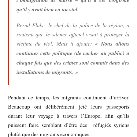
qu’il y avait bien eu un viol.
Bernd Flake, le chef de la police de la région, a
soutenu que le silence officiel visait à protéger la
victime du viol.
Mais il ajoute: «
Nous allons
continuer cette politique (de cacher au public) à
chaque fois que des crimes sont commis dans des
installations de migrants
. »
Pendant ce temps, les migrants continuent d’arriver.
Beaucoup ont délibérément jeté leurs passeports
durant leur voyage à travers l’Europe, afin qu’ils
puissent faire semblant d’être des réfugiés syriens
plutôt que des migrants économiques.