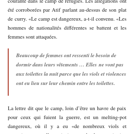
courante dans le camp de réfugiés.
Les allégations ont
été corroborées par Atif parlant au-dessus de son plat
de curry.
«Le camp est dangereux, a-t-il convenu.
«Les
hommes de nationalités différentes se battent et les
femmes sont attaquées.
Beaucoup de femmes ont ressenti le besoin de
dormir dans leurs vêtements … Elles ne vont pas
aux toilettes la nuit parce que les viols et violences
ont eu lieu sur leur chemin entre les toilettes.
La lettre dit que le camp, loin d’être un havre de paix
pour ceux qui fuient la guerre, est un melting-pot
dangereux, où il y a eu «de nombreux viols et