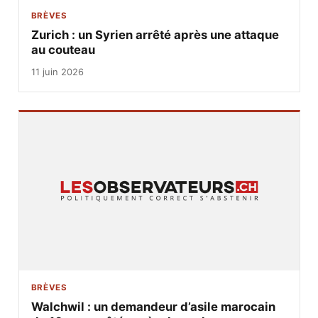
BRÈVES
Zurich : un Syrien arrêté après une attaque
au couteau
11 juin 2026
BRÈVES
Walchwil : un demandeur d’asile marocain