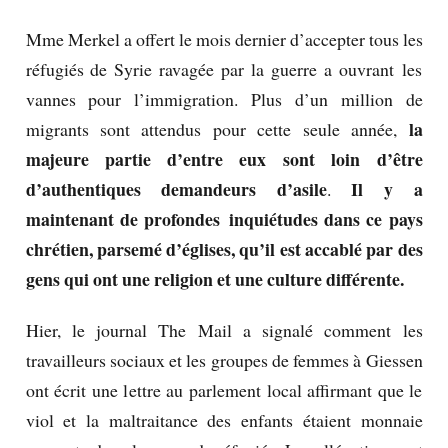
Mme Merkel a offert le mois dernier d’accepter tous les
réfugiés de Syrie ravagée par la guerre a ouvrant les
vannes pour l’immigration.
Plus d’un million de
la
migrants sont attendus pour cette seule année,
majeure partie d’entre eux sont loin d’être
d’authentiques demandeurs d’asile
Il y a
.
maintenant de profondes inquiétudes dans ce pays
chrétien, parsemé d’églises, qu’il est accablé par des
gens qui ont une religion et une culture différente.
Hier, le journal The Mail a signalé comment les
travailleurs sociaux et les groupes de femmes à Giessen
ont écrit une lettre au parlement local affirmant que le
viol et la maltraitance des enfants étaient monnaie