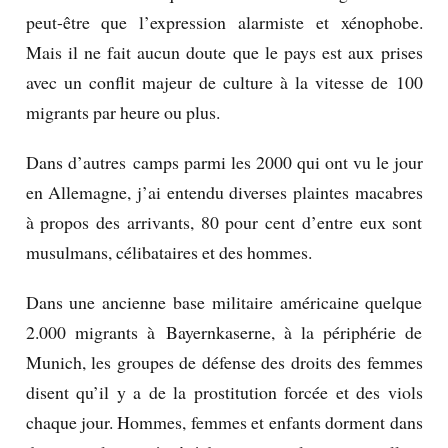
peut-être que l’expression alarmiste et xénophobe.
Mais il ne fait aucun doute que le pays est aux prises
avec un conflit majeur de culture à la vitesse de 100
migrants par heure ou plus.
Dans d’autres camps parmi les 2000 qui ont vu le jour
en Allemagne, j’ai entendu diverses plaintes macabres
à propos des arrivants, 80 pour cent d’entre eux sont
musulmans, célibataires et des hommes.
Dans une ancienne base militaire américaine quelque
2.000 migrants à Bayernkaserne, à la périphérie de
Munich, les groupes de défense des droits des femmes
disent qu’il y a de la prostitution forcée et des viols
chaque jour.
Hommes, femmes et enfants dorment dans