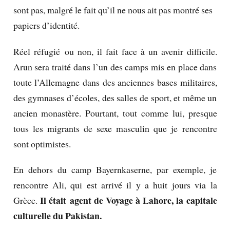
sont pas, malgré le fait qu’il ne nous ait pas montré ses
papiers d’identité.
Réel réfugié ou non, il fait face à un avenir difficile.
Arun sera traité dans l’un des camps mis en place dans
toute l’Allemagne dans des anciennes bases militaires,
des gymnases d’écoles, des salles de sport, et même un
ancien monastère.
Pourtant, tout comme lui, presque
tous les migrants de sexe masculin que je rencontre
sont optimistes.
En dehors du camp Bayernkaserne, par exemple, je
rencontre Ali, qui est arrivé il y a huit jours via la
Il était agent de Voyage à Lahore, la capitale
Grèce.
culturelle du Pakistan.