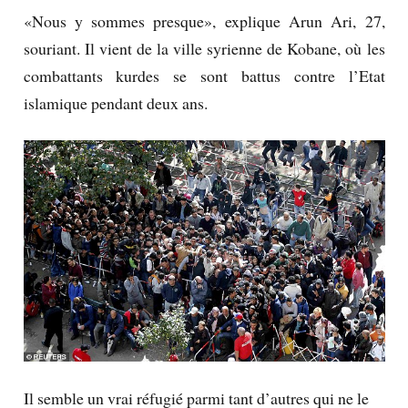
«Nous y sommes presque», explique Arun Ari, 27,
souriant.
Il vient de la ville syrienne de Kobane, où les
combattants kurdes se sont battus contre l’Etat
islamique pendant deux ans.
Il semble un vrai réfugié parmi tant d’autres qui ne le