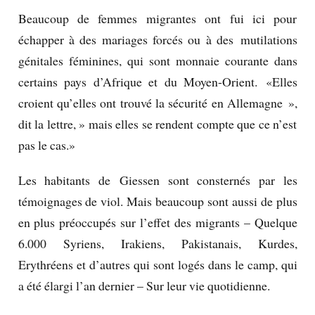
Beaucoup de femmes migrantes ont fui ici pour
échapper à des mariages forcés ou à des mutilations
génitales féminines, qui sont monnaie courante dans
certains pays d’Afrique et du Moyen-Orient.
«Elles
croient qu’elles ont trouvé la sécurité en Allemagne »,
dit la lettre, » mais elles se rendent compte que ce n’est
pas le cas.»
Les habitants de Giessen sont consternés par les
témoignages de viol.
Mais beaucoup sont aussi de plus
en plus préoccupés sur l’effet des migrants – Quelque
6.000 Syriens, Irakiens, Pakistanais, Kurdes,
Erythréens et d’autres qui sont logés dans le camp, qui
a été élargi l’an dernier – Sur leur vie quotidienne.