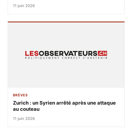
11 juin 2026
BRÈVES
Zurich : un Syrien arrêté après une attaque
au couteau
11 juin 2026