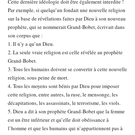
Cette dernière idéologie doit être également interdite !
Par exemple, si quelqu’un fondait une nouvelle religion
sur la base de révélations faites par Dieu à son nouveau
prophète, qui se nommerait Grand-Bobet, écrivait dans
son corpus que :
1. Il n’y a qu’un Dieu.
2. La seule vraie religion est celle révélée au prophète
Grand-Bobet.
3. Tous les humains doivent se convertir à cette nouvelle
religion, sous peine de mort.
4. Tous les moyens sont bénis par Dieu pour imposer
cette religion, entre autres, la ruse, le mensonge, les
décapitations, les assassinats, le terrorisme, les viols.
5. Dieu a dit à son prophète Grand-Bobet que la femme
est un être inférieur et qu’elle doit obéissance à
l’homme et que les humains qui n’appartiennent pas à