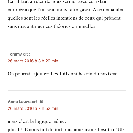
Car il faut arrêter de nous seriner avec cet islam
européen que l’on veut nous faire gaver. A se demander
quelles sont les réelles intentions de ceux qui prônent
sans discontinuer ces théories criminelles.
Tommy
dit :
26 mars 2016 à 8 h 29 min
On pourrait ajouter: Les Juifs ont besoin du nazisme.
Anne Lauwaert
dit :
26 mars 2016 à 7 h 52 min
mais c’est la logique même:
plus l’UE nous fait du tort plus nous avons besoin d’UE