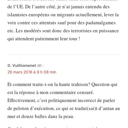
de l’UE. De l’autre côté, je n’ai jamais entendu des
islamistes européens ou migrants actuellement, lever la
voix contre ces attentats sauf pour des padamalgames
etc. Les modérés sont donc des terroristes en puissance
qui attendent patiemment leur tour !
G. Vuilliomenet
dit :
26 mars 2016 à 9 h 08 min
Et comment traite-t-on la haute trahison? Question qui
est la réponse à mon commentaire censuré.
Effectivement, c’est politiquement incorrect de parler
de peloton d’exécution, ce qui se tradui(sai)t d’antan au
mur et douze balles dans la peau.