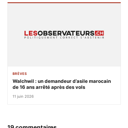
BRÈVES
Walchwil : un demandeur d’asile marocain
de 16 ans arrêté après des vols
11 juin 2026
19 commentaires