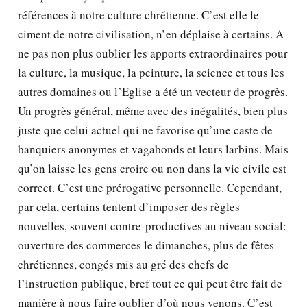
références à notre culture chrétienne. C’est elle le
ciment de notre civilisation, n’en déplaise à certains. A
ne pas non plus oublier les apports extraordinaires pour
la culture, la musique, la peinture, la science et tous les
autres domaines ou l’Eglise a été un vecteur de progrès.
Un progrès général, même avec des inégalités, bien plus
juste que celui actuel qui ne favorise qu’une caste de
banquiers anonymes et vagabonds et leurs larbins. Mais
qu’on laisse les gens croire ou non dans la vie civile est
correct. C’est une prérogative personnelle. Cependant,
par cela, certains tentent d’imposer des règles
nouvelles, souvent contre-productives au niveau social:
ouverture des commerces le dimanches, plus de fêtes
chrétiennes, congés mis au gré des chefs de
l’instruction publique, bref tout ce qui peut être fait de
manière à nous faire oublier d’où nous venons. C’est