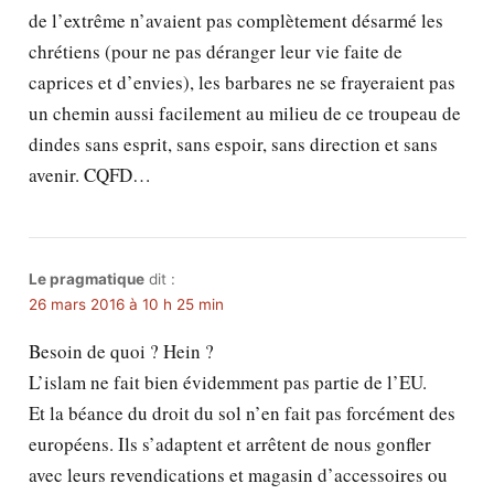
de l’extrême n’avaient pas complètement désarmé les
chrétiens (pour ne pas déranger leur vie faite de
caprices et d’envies), les barbares ne se frayeraient pas
un chemin aussi facilement au milieu de ce troupeau de
dindes sans esprit, sans espoir, sans direction et sans
avenir. CQFD…
Le pragmatique
dit :
26 mars 2016 à 10 h 25 min
Besoin de quoi ? Hein ?
L’islam ne fait bien évidemment pas partie de l’EU.
Et la béance du droit du sol n’en fait pas forcément des
européens. Ils s’adaptent et arrêtent de nous gonfler
avec leurs revendications et magasin d’accessoires ou