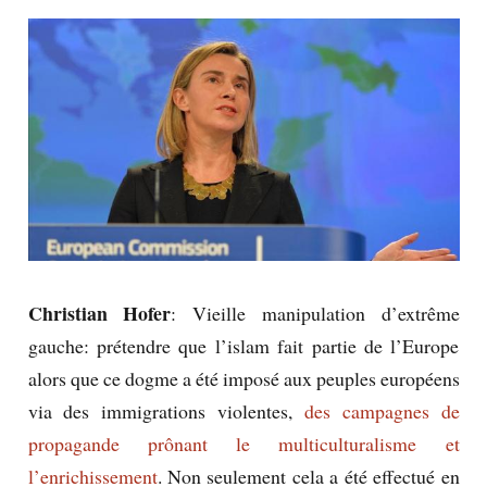
Christian Hofer
: Vieille manipulation d’extrême
gauche: prétendre que l’islam fait partie de l’Europe
alors que ce dogme a été imposé aux peuples européens
via des immigrations violentes,
des campagnes de
propagande prônant le multiculturalisme et
l’enrichissement
. Non seulement cela a été effectué en