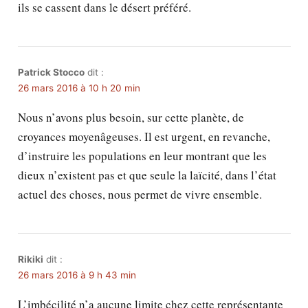
ils se cassent dans le désert préféré.
Patrick Stocco
dit :
26 mars 2016 à 10 h 20 min
Nous n’avons plus besoin, sur cette planète, de
croyances moyenâgeuses. Il est urgent, en revanche,
d’instruire les populations en leur montrant que les
dieux n’existent pas et que seule la laïcité, dans l’état
actuel des choses, nous permet de vivre ensemble.
Rikiki
dit :
26 mars 2016 à 9 h 43 min
L’imbécilité n’a aucune limite chez cette représentante