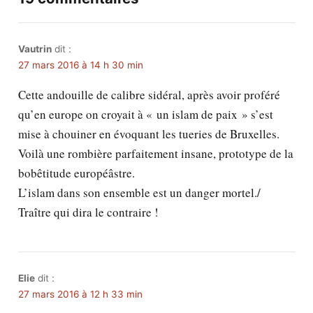
Vautrin
dit :
27 mars 2016 à 14 h 30 min
Cette andouille de calibre sidéral, après avoir proféré
qu’en europe on croyait à « un islam de paix » s’est
mise à chouiner en évoquant les tueries de Bruxelles.
Voilà une rombière parfaitement insane, prototype de la
bobêtitude européâstre.
L’islam dans son ensemble est un danger mortel./
Traître qui dira le contraire !
Elie
dit :
27 mars 2016 à 12 h 33 min