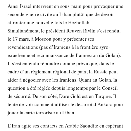
Ainsi Israël intervient en sous-main pour provoquer une
seconde guerre civile au Liban plutôt que de devoir
affronter une nouvelle fois le Hezbollah.
Simultanément, le président Reuven Rivlin s’est rendu,
le 17 mars, à Moscou pour y présenter ses
revendications (pas d’Iraniens à la frontière syro-
israélienne et reconnaissance de l’annexion du Golan).
Il s’est entendu répondre comme prévu que, dans le
cadre d’un règlement régional de paix, la Russie peut
aider à négocier avec les Iraniens. Quant au Golan, la
question a été réglée depuis longtemps par le Conseil
de sécurité. De son côté, Dore Gold est en Turquie. Il
tente de voir comment utiliser le désarroi d’Ankara pour
jouer la carte terroriste au Liban.
L’Iran agite ses contacts en Arabie Saoudite en espérant