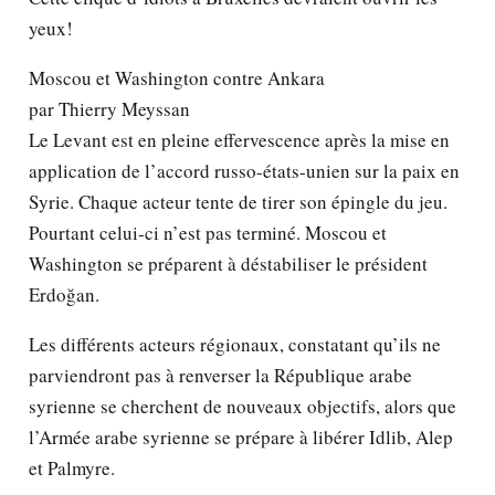
yeux!
Moscou et Washington contre Ankara
par Thierry Meyssan
Le Levant est en pleine effervescence après la mise en
application de l’accord russo-états-unien sur la paix en
Syrie. Chaque acteur tente de tirer son épingle du jeu.
Pourtant celui-ci n’est pas terminé. Moscou et
Washington se préparent à déstabiliser le président
Erdoğan.
Les différents acteurs régionaux, constatant qu’ils ne
parviendront pas à renverser la République arabe
syrienne se cherchent de nouveaux objectifs, alors que
l’Armée arabe syrienne se prépare à libérer Idlib, Alep
et Palmyre.