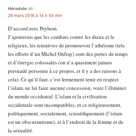
Hérodote
dit :
26 mars 2016 à 14 h 54 min
D’accord avec Peyhem.
J’ajouterais que les combats contre les dieux et le
religieux, les tentatives de promouvoir l’athéisme (tels
les efforts d’un Michel Onfray) sont des pertes de temps
et d’énergie colossales (on n’a quasiment jamais
persuadé personne à ce propos, et il y a des raisons à
cela). Ce qu’il faut, c’est fermement tenir en respect
l’islam, ne lui faire aucune concession, voire l’éliminer
du monde occidental. L’islam et la civilisation
occidentale sont incompatibles, et ce religieusement,
politiquement, socialement, scientifiquement (l’islam
est un obscurantisme), et à l’endroit de la femme et de
la sexualité.