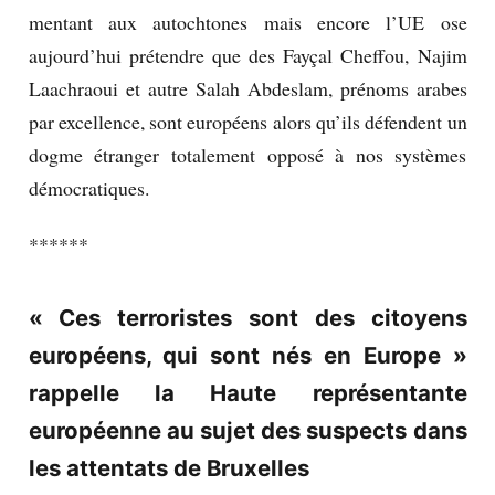
mentant aux autochtones mais encore l’UE ose
aujourd’hui prétendre que des Fayçal Cheffou, Najim
Laachraoui et autre Salah Abdeslam, prénoms arabes
par excellence, sont européens alors qu’ils défendent un
dogme étranger totalement opposé à nos systèmes
démocratiques.
******
« Ces terroristes sont des citoyens
européens, qui sont nés en Europe »
rappelle la Haute représentante
européenne au sujet des suspects dans
les attentats de Bruxelles