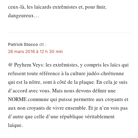
ceux-là, les laïcards extrêmistes et, pour finir,
dangeureux…
Patrick Stocco
dit :
26 mars 2016 à 12 h 30 min
@ Peyhem Veys: les extrêmistes, y compris les laïcs qui
refusent toute référence à la culture judéo-chrétienne
qui est la nôtre, sont à côté de la plaque. En cela je suis
d’accord avec vous. Mais nous devons définir une
NORME commune qui puisse permettre aux croyants et
aux non croyants de vivre ensemble. Et je n’en vois pas
d’autre que celle d’une république véritablement
laïque.