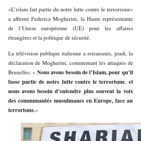
«L’islam fait partie du notre lutte contre le terrorisme»
a affirmé Federica Mogherini, la Haute représentante
de l’Union européenne (UE) pour les affaires
étrangères et la politique de sécurité.
La télévision publique italienne a retransmis, jeudi, la
déclaration de Mogherini, commentant les attaques de
Nous avons besoin de l’Islam, pour qu’il
Bruxelles: «
fasse partie de notre lutte contre le terrorisme
et
,
nous avons besoin d’entendre plus souvent la voix
des communautés musulmanes en Europe, face au
terrorisme.
«