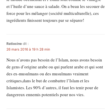
et l’huile d’une sauce à salade. On a beau les secouer de
force pour les mélanger (société multiculturelle), ces
ingrédients finissent toujours par se séparer!
Ratiocine
dit :
26 mars 2016 à 19 h 28 min
Nous n’avons pas besoin de l’Islam, nous avons besoin
de gens d’origine arabe ou qui parlent arabe et qui sont
des ex-musulmans ou des musulmans vraiment
critiques,dans le but de combattre l’Islam et les
Islamistes. Les 90% d’autres, il faut les tenir pour de
dangereux ennemis potentiels pour nos vies.