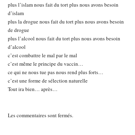
plus l’islam nous fait du tort plus nous avons besoin
d’islam
plus la drogue nous fait du tort plus nous avons besoin
de drogue
plus l’alcool nous fait du tort plus nous avons besoin
d’alcool
c’est combattre le mal par le mal
c’est même le principe du vaccin…
ce qui ne nous tue pas nous rend plus forts…
c’est une forme de sélection naturelle
Tout ira bien… après…
Les commentaires sont fermés.