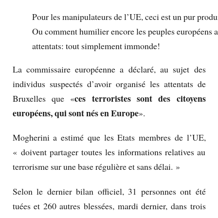
Pour les manipulateurs de l’UE, ceci est un pur produ
Ou comment humilier encore les peuples européens a
attentats: tout simplement immonde!
La commissaire européenne a déclaré, au sujet des
individus suspectés d’avoir organisé les attentats de
ces terroristes sont des citoyens
Bruxelles que «
européens, qui sont nés en Europe
».
Mogherini a estimé que les Etats membres de l’UE,
« doivent partager toutes les informations relatives au
terrorisme sur une base régulière et sans délai. »
Selon le dernier bilan officiel, 31 personnes ont été
tuées et 260 autres blessées, mardi dernier, dans trois