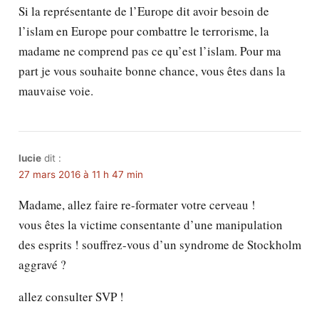
Si la représentante de l’Europe dit avoir besoin de
l’islam en Europe pour combattre le terrorisme, la
madame ne comprend pas ce qu’est l’islam. Pour ma
part je vous souhaite bonne chance, vous êtes dans la
mauvaise voie.
lucie
dit :
27 mars 2016 à 11 h 47 min
Madame, allez faire re-formater votre cerveau !
vous êtes la victime consentante d’une manipulation
des esprits ! souffrez-vous d’un syndrome de Stockholm
aggravé ?
allez consulter SVP !