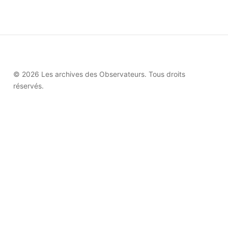
© 2026 Les archives des Observateurs. Tous droits
réservés.