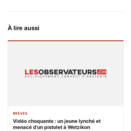
À lire aussi
BRÈVES
Vidéo choquante : un jeune lynché et
menacé d’un pistolet à Wetzikon