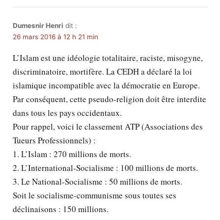
Dumesnir Henri
dit :
26 mars 2016 à 12 h 21 min
L’Islam est une idéologie totalitaire, raciste, misogyne,
discriminatoire, mortifère. La CEDH a déclaré la loi
islamique incompatible avec la démocratie en Europe.
Par conséquent, cette pseudo-religion doit être interdite
dans tous les pays occidentaux.
Pour rappel, voici le classement ATP (Associations des
Tueurs Professionnels) :
1. L’Islam : 270 millions de morts.
2. L’International-Socialisme : 100 millions de morts.
3. Le National-Socialisme : 50 millions de morts.
Soit le socialisme-communisme sous toutes ses
déclinaisons : 150 millions.