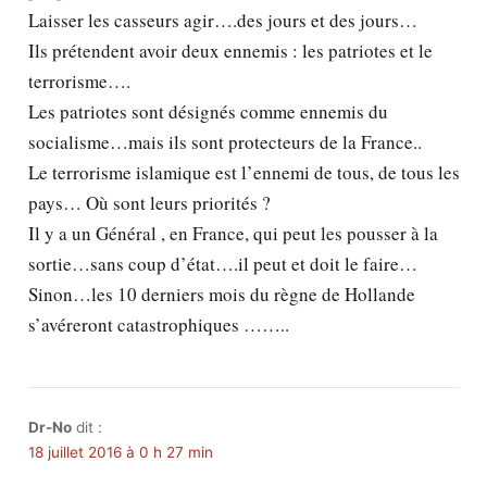
Laisser les casseurs agir….des jours et des jours…
Ils prétendent avoir deux ennemis : les patriotes et le
terrorisme….
Les patriotes sont désignés comme ennemis du
socialisme…mais ils sont protecteurs de la France..
Le terrorisme islamique est l’ennemi de tous, de tous les
pays… Où sont leurs priorités ?
Il y a un Général , en France, qui peut les pousser à la
sortie…sans coup d’état….il peut et doit le faire…
Sinon…les 10 derniers mois du règne de Hollande
s’avéreront catastrophiques ……..
Dr-No
dit :
18 juillet 2016 à 0 h 27 min