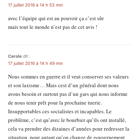
17 juillet 2016 à 14 h 53 min
avec l’équipe qui est au pouvoir ça c’est sûr
mais tout le monde n’est pas de cet avis !
Carole
dit :
17 juillet 2016 à 14 h 49 min
Nous sommes en guerre et il veut conserver ses valeurs
et son laxisme… Mais cest d’un général dont nous
avons besoin et surtout pas d’un gars qui nous informe
de nous tenir prêt pour la prochaine tuerie.
Insupportables ces socialistes et incapables. Le
problème, c’est qu’avec le bourbier qu’ils ont installé,
cela va prendre des dizaines d’années pour redresser la
situation, pour autant qu’on change de gouvernement