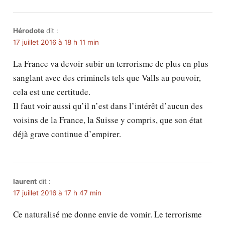
Hérodote
dit :
17 juillet 2016 à 18 h 11 min
La France va devoir subir un terrorisme de plus en plus
sanglant avec des criminels tels que Valls au pouvoir,
cela est une certitude.
Il faut voir aussi qu’il n’est dans l’intérêt d’aucun des
voisins de la France, la Suisse y compris, que son état
déjà grave continue d’empirer.
laurent
dit :
17 juillet 2016 à 17 h 47 min
Ce naturalisé me donne envie de vomir. Le terrorisme