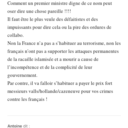
Comment un premier ministre digne de ce nom peut
oser dire une chose pareille !!!!
Il faut être le plus veule des défaitistes et des
impuissants pour dire cela ou la pire des ordures de
collabo.
Non la France n’a pas a s’habituer au terrorisme, non les
français n’ont pas a supporter les attaques permanentes
de la racaille islamisée et a mourir a cause de
l’incompétence et de la complicité de leur
gouvernement.
Par contre, il va falloir s’habituer a payer le prix fort
messieurs valls/hollande/cazeneuve pour vos crimes
contre les français !
Antoine
dit :