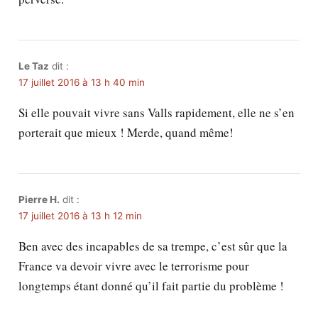
Le Taz
dit :
17 juillet 2016 à 13 h 40 min
Si elle pouvait vivre sans Valls rapidement, elle ne s’en
porterait que mieux ! Merde, quand même!
Pierre H.
dit :
17 juillet 2016 à 13 h 12 min
Ben avec des incapables de sa trempe, c’est sûr que la
France va devoir vivre avec le terrorisme pour
longtemps étant donné qu’il fait partie du problème !