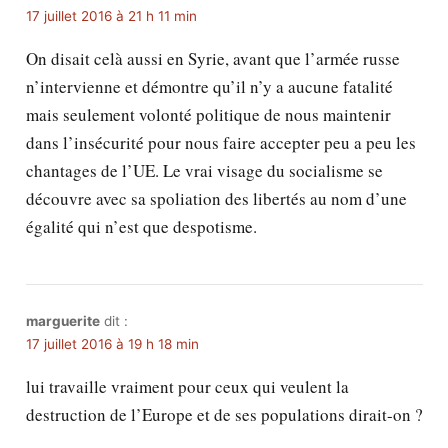
17 juillet 2016 à 21 h 11 min
On disait celà aussi en Syrie, avant que l’armée russe
n’intervienne et démontre qu’il n’y a aucune fatalité
mais seulement volonté politique de nous maintenir
dans l’insécurité pour nous faire accepter peu a peu les
chantages de l’UE. Le vrai visage du socialisme se
découvre avec sa spoliation des libertés au nom d’une
égalité qui n’est que despotisme.
marguerite
dit :
17 juillet 2016 à 19 h 18 min
lui travaille vraiment pour ceux qui veulent la
destruction de l’Europe et de ses populations dirait-on ?