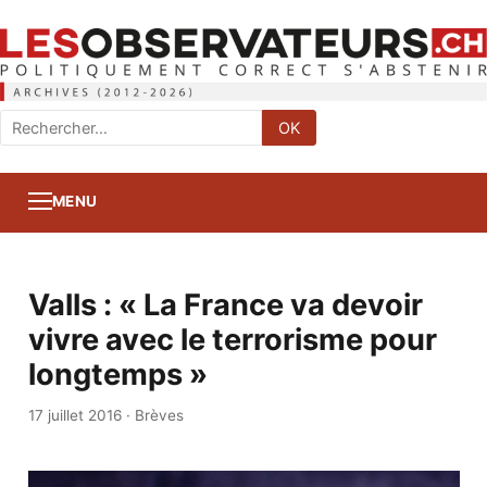
Rechercher
OK
:
MENU
Valls : « La France va devoir
vivre avec le terrorisme pour
longtemps »
17 juillet 2016
·
Brèves