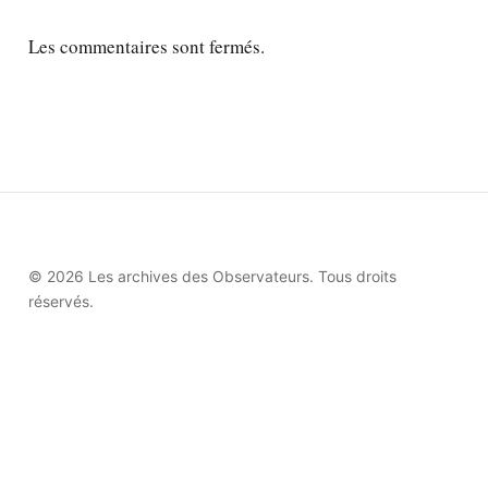
Les commentaires sont fermés.
© 2026 Les archives des Observateurs. Tous droits
réservés.