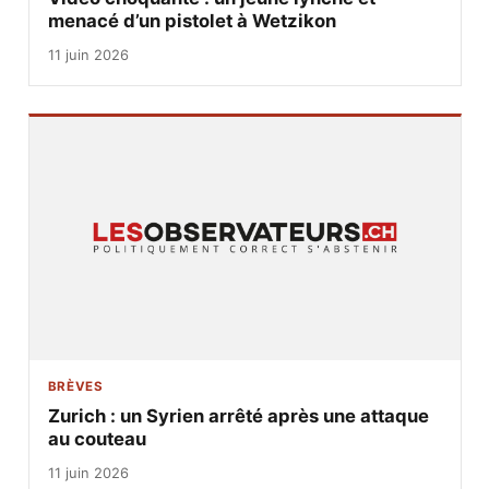
menacé d’un pistolet à Wetzikon
11 juin 2026
BRÈVES
Zurich : un Syrien arrêté après une attaque
au couteau
11 juin 2026