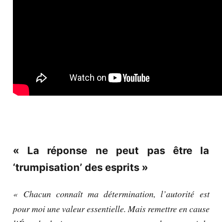
« La réponse ne peut pas être la
‘trumpisation’ des esprits »
« Chacun connaît ma détermination, l’autorité est
pour moi une valeur essentielle. Mais remettre en cause