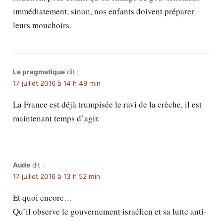
immédiatement, sinon, nos enfants doivent préparer
leurs mouchoirs.
Le pragmatique
dit :
17 juillet 2016 à 14 h 49 min
La France est déjà trumpisée le ravi de la crèche, il est
maintenant temps d’agir.
Aude
dit :
17 juillet 2016 à 13 h 52 min
Et quoi encore…
Qu’il observe le gouvernement israélien et sa lutte anti-