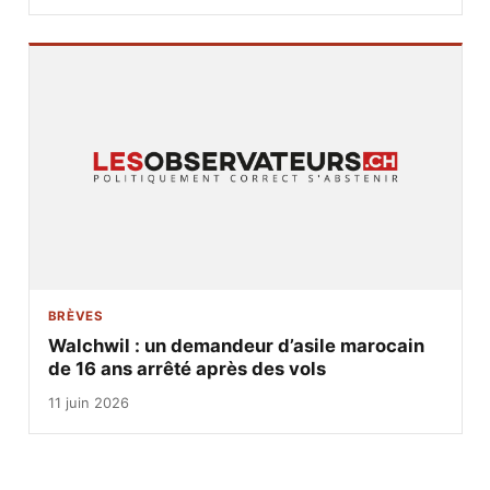
BRÈVES
Walchwil : un demandeur d’asile marocain
de 16 ans arrêté après des vols
11 juin 2026