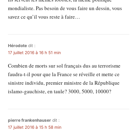
mondialiste. Pas besoin de vous faire un dessin, vous
savez ce qu’il vous reste à faire…
Hérodote
dit :
17 juillet 2016 à 16 h 51 min
Combien de morts sur sol français dus au terrorisme
faudra-t-il pour que la France se réveille et mette ce
sinistre individu, premier ministre de la République
islamo-gauchiste, en taule? 3000, 5000, 10000?
pierre frankenhauser
dit :
17 juillet 2016 à 15 h 58 min