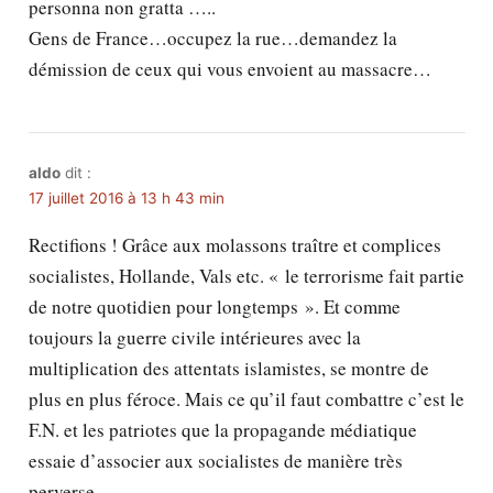
personna non gratta …..
Gens de France…occupez la rue…demandez la
démission de ceux qui vous envoient au massacre…
aldo
dit :
17 juillet 2016 à 13 h 43 min
Rectifions ! Grâce aux molassons traître et complices
socialistes, Hollande, Vals etc. « le terrorisme fait partie
de notre quotidien pour longtemps ». Et comme
toujours la guerre civile intérieures avec la
multiplication des attentats islamistes, se montre de
plus en plus féroce. Mais ce qu’il faut combattre c’est le
F.N. et les patriotes que la propagande médiatique
essaie d’associer aux socialistes de manière très
perverse.