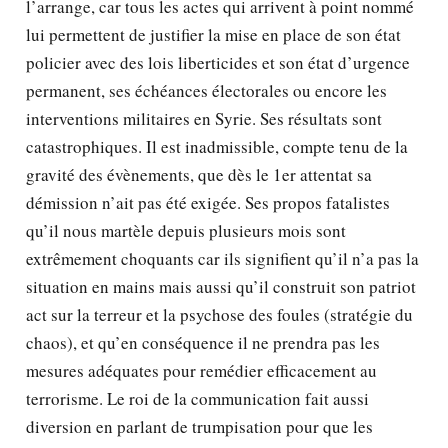
l’arrange, car tous les actes qui arrivent à point nommé
lui permettent de justifier la mise en place de son état
policier avec des lois liberticides et son état d’urgence
permanent, ses échéances électorales ou encore les
interventions militaires en Syrie. Ses résultats sont
catastrophiques. Il est inadmissible, compte tenu de la
gravité des évènements, que dès le 1er attentat sa
démission n’ait pas été exigée. Ses propos fatalistes
qu’il nous martèle depuis plusieurs mois sont
extrêmement choquants car ils signifient qu’il n’a pas la
situation en mains mais aussi qu’il construit son patriot
act sur la terreur et la psychose des foules (stratégie du
chaos), et qu’en conséquence il ne prendra pas les
mesures adéquates pour remédier efficacement au
terrorisme. Le roi de la communication fait aussi
diversion en parlant de trumpisation pour que les