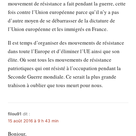
mouvement de résistance a fait pendant la guerre, cette
fois contre l’Union européenne parce qu’il n’y a pas
d’autre moyen de se débarrasser de la dictature de
l’Union européenne et les immigrés en France.
Il est temps d’organiser des mouvements de résistance
dans toute l’Europe et d’éliminer l’UE ainsi que son
élite. Où sont tous les mouvements de résistance
patriotiques qui ont résisté à l’occupation pendant la
Seconde Guerre mondiale. Ce serait la plus grande
trahison à oublier que tous meurt pour nous.
filou91
dit :
15 août 2016 à 9 h 43 min
Bonjour,