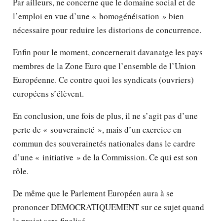
Par ailleurs, ne concerne que le domaine social et de
l’emploi en vue d’une « homogénéisation » bien
nécessaire pour reduire les distorions de concurrence.
Enfin pour le moment, concernerait davanatge les pays
membres de la Zone Euro que l’ensemble de l’Union
Européenne. Ce contre quoi les syndicats (ouvriers)
européens s’élèvent.
En conclusion, une fois de plus, il ne s’agit pas d’une
perte de « souveraineté », mais d’un exercice en
commun des souverainetés nationales dans le cardre
d’une « initiative » de la Commission. Ce qui est son
rôle.
De même que le Parlement Européen aura à se
prononcer DEMOCRATIQUEMENT sur ce sujet quand
le projet sera finalisé.