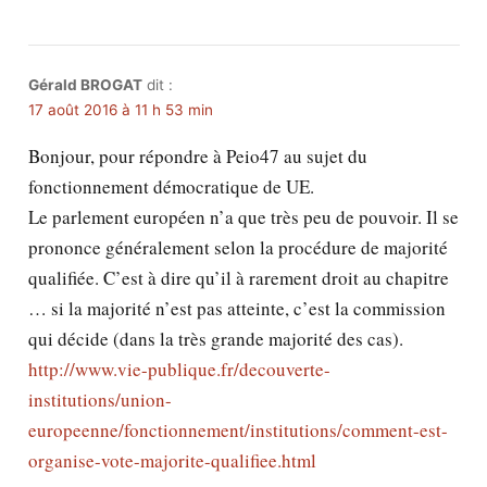
Gérald BROGAT
dit :
17 août 2016 à 11 h 53 min
Bonjour, pour répondre à Peio47 au sujet du
fonctionnement démocratique de UE.
Le parlement européen n’a que très peu de pouvoir. Il se
prononce généralement selon la procédure de majorité
qualifiée. C’est à dire qu’il à rarement droit au chapitre
… si la majorité n’est pas atteinte, c’est la commission
qui décide (dans la très grande majorité des cas).
http://www.vie-publique.fr/decouverte-
institutions/union-
europeenne/fonctionnement/institutions/comment-est-
organise-vote-majorite-qualifiee.html