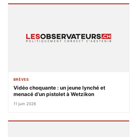
BRÈVES
Vidéo choquante : un jeune lynché et
menacé d’un pistolet à Wetzikon
11 juin 2026