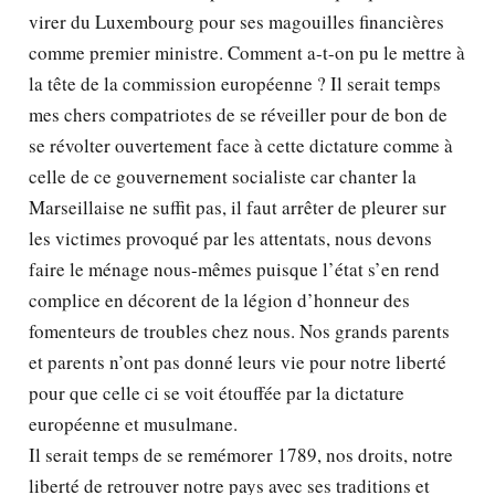
virer du Luxembourg pour ses magouilles financières
comme premier ministre. Comment a-t-on pu le mettre à
la tête de la commission européenne ? Il serait temps
mes chers compatriotes de se réveiller pour de bon de
se révolter ouvertement face à cette dictature comme à
celle de ce gouvernement socialiste car chanter la
Marseillaise ne suffit pas, il faut arrêter de pleurer sur
les victimes provoqué par les attentats, nous devons
faire le ménage nous-mêmes puisque l’état s’en rend
complice en décorent de la légion d’honneur des
fomenteurs de troubles chez nous. Nos grands parents
et parents n’ont pas donné leurs vie pour notre liberté
pour que celle ci se voit étouffée par la dictature
européenne et musulmane.
Il serait temps de se remémorer 1789, nos droits, notre
liberté de retrouver notre pays avec ses traditions et