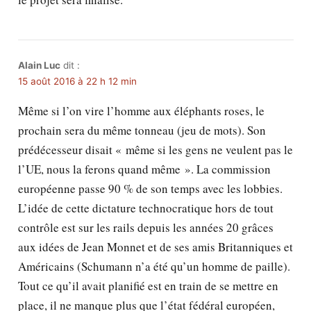
Alain Luc
dit :
15 août 2016 à 22 h 12 min
Même si l’on vire l’homme aux éléphants roses, le
prochain sera du même tonneau (jeu de mots). Son
prédécesseur disait « même si les gens ne veulent pas le
l’UE, nous la ferons quand même ». La commission
européenne passe 90 % de son temps avec les lobbies.
L’idée de cette dictature technocratique hors de tout
contrôle est sur les rails depuis les années 20 grâces
aux idées de Jean Monnet et de ses amis Britanniques et
Américains (Schumann n’a été qu’un homme de paille).
Tout ce qu’il avait planifié est en train de se mettre en
place, il ne manque plus que l’état fédéral européen,