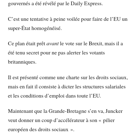
gouvernés a été révélé par le Daily Express.
C’est une tentative à peine voilée pour faire de l’EU un
super-État homogénéisé.
Ce plan était prêt
avant
le vote sur le Brexit, mais il a
été tenu secret pour ne pas alerter les votants
britanniques.
Il est présenté comme une charte sur les droits sociaux,
mais en fait il consiste à dicter les structures salariales
et les conditions d’emploi dans toute l’EU.
Maintenant que la Grande-Bretagne s’en va, Juncker
veut donner un coup d’accélérateur à son « pilier
européen des droits sociaux ».