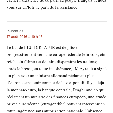
vous sur UPR.fr, le parti de la résistance.
laurent
dit :
17 août 2016 à 19 h 13 min
Le but de l’EU-DIKTATUR est de glisser
progressivement vers une europe fédérale (ein volk, ein
reich, ein führer) et de faire disparaître les nations;
après le brexit, en toute incohérence, JM.Ayrault a signé
un plan avec un ministre allemand réclamant plus
d’europe sans tenir compte de la vox populi. Il y a déjà
la monnaie-euro, la banque centrale, Draghi and co qui
réclament un ministre des finances européen, une armée
privée européenne (eurogendfor) pouvant intervenir en
toute ingérence sans autorisation nationale, l’absence