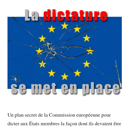
Un plan secret de la Commission européenne pour
dicter aux États membres la façon dont ils devaient être