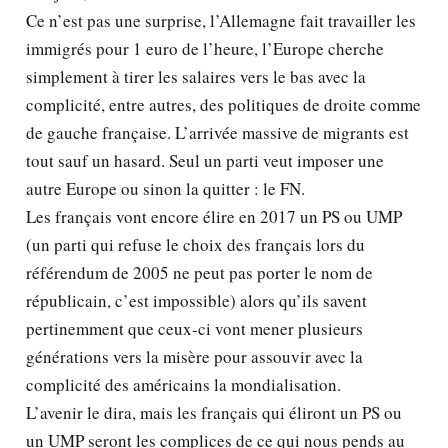
Ce n’est pas une surprise, l’Allemagne fait travailler les
immigrés pour 1 euro de l’heure, l’Europe cherche
simplement à tirer les salaires vers le bas avec la
complicité, entre autres, des politiques de droite comme
de gauche française. L’arrivée massive de migrants est
tout sauf un hasard. Seul un parti veut imposer une
autre Europe ou sinon la quitter : le FN.
Les français vont encore élire en 2017 un PS ou UMP
(un parti qui refuse le choix des français lors du
référendum de 2005 ne peut pas porter le nom de
républicain, c’est impossible) alors qu’ils savent
pertinemment que ceux-ci vont mener plusieurs
générations vers la misère pour assouvir avec la
complicité des américains la mondialisation.
L’avenir le dira, mais les français qui éliront un PS ou
un UMP seront les complices de ce qui nous pends au