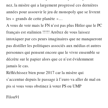
nez, la misère qui a largement progressé ces dernières
années pour assouvir le jeu de monopoly que se livrent
les « grands de cette planète »…
A vous de voir mais le FN n’est pas plus Hitler que le PC
français est stalinien !!!!! Arrêtez de vous laissez
intoxiquer par ces peurs imaginaires que ne manqueront
pas distiller les politiques associés aux médias et autres
personnes qui pensent encore que le vivre ensemble se
décrète sur le papier alors que ce n’est évidemment
jamais le cas.
Réfléchissez bien pour 2017 car la misère qui
s’accentue depuis le passage à l’euro va aller de mal en
pis si vous vous obstinez à voter PS ou UMP
Filou91