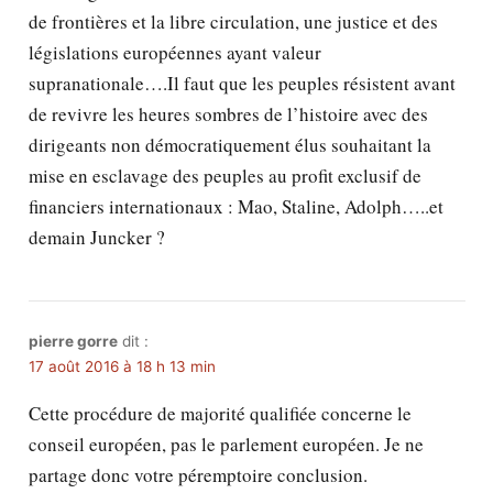
de frontières et la libre circulation, une justice et des
législations européennes ayant valeur
supranationale….Il faut que les peuples résistent avant
de revivre les heures sombres de l’histoire avec des
dirigeants non démocratiquement élus souhaitant la
mise en esclavage des peuples au profit exclusif de
financiers internationaux : Mao, Staline, Adolph…..et
demain Juncker ?
pierre gorre
dit :
17 août 2016 à 18 h 13 min
Cette procédure de majorité qualifiée concerne le
conseil européen, pas le parlement européen. Je ne
partage donc votre péremptoire conclusion.