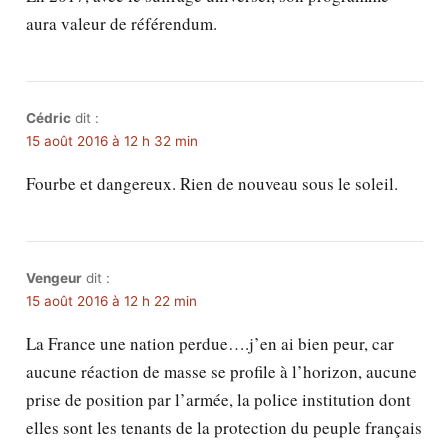
aura valeur de référendum.
Cédric
dit :
15 août 2016 à 12 h 32 min
Fourbe et dangereux. Rien de nouveau sous le soleil.
Vengeur
dit :
15 août 2016 à 12 h 22 min
La France une nation perdue….j’en ai bien peur, car
aucune réaction de masse se profile à l’horizon, aucune
prise de position par l’armée, la police institution dont
elles sont les tenants de la protection du peuple français