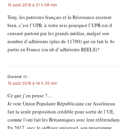
15 août 2016 à 21 h 08 min
Tony, les patriotes français et la Résistance existent
bien. c’est l’UPR. à votre avis pourquoi l’UPR est-il
censuré partout par les grands médias, malgré son
nombre d’adhérents (plus de 11700) qui en fait le 4e
partie en France (en nb d’adhérents REELS)?
Durand
dit :
15 août 2016 à 14 h 35 min
Ce que j’en pense ?…
Je vote Union Populaire Républicaine car Asselineau
fait la seule proposition crédible pour sortir de l’UE,
comme l’ont fait les Britanniques avec leur référendum.
En 2017, avec le suffrage universel, son programme