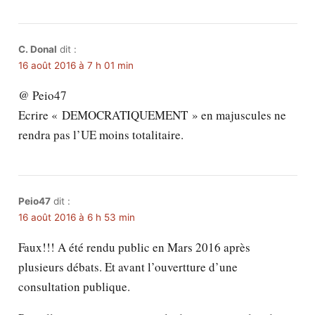
C. Donal
dit :
16 août 2016 à 7 h 01 min
@ Peio47
Ecrire « DEMOCRATIQUEMENT » en majuscules ne
rendra pas l’UE moins totalitaire.
Peio47
dit :
16 août 2016 à 6 h 53 min
Faux!!! A été rendu public en Mars 2016 après
plusieurs débats. Et avant l’ouvertture d’une
consultation publique.