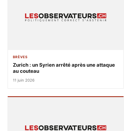
BRÈVES
Zurich : un Syrien arrêté après une attaque
au couteau
11 juin 2026