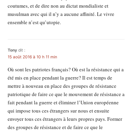
coutumes, et de dire non au dictat mondialiste et
musulman avec qui il n’y a aucune affinité. Le vivre
ensemble n’est qu’utopie.
Tony
dit :
15 août 2016 à 10 h 11 min
Où sont les patriotes français? Où est la résistance qui a
été mis en place pendant la guerre? Il est temps de
mettre à nouveau en place des groupes de résistance
patriotique de faire ce que le mouvement de résistance a
fait pendant la guerre et éliminer l’Union européenne
qui impose tous ces étrangers sur nous et ensuite
envoyer tous ces étrangers à leurs propres pays. Former
des groupes de résistance et de faire ce que le