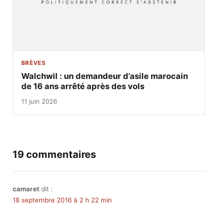
BRÈVES
Walchwil : un demandeur d’asile marocain
de 16 ans arrêté après des vols
11 juin 2026
19 commentaires
camaret
dit :
18 septembre 2016 à 2 h 22 min