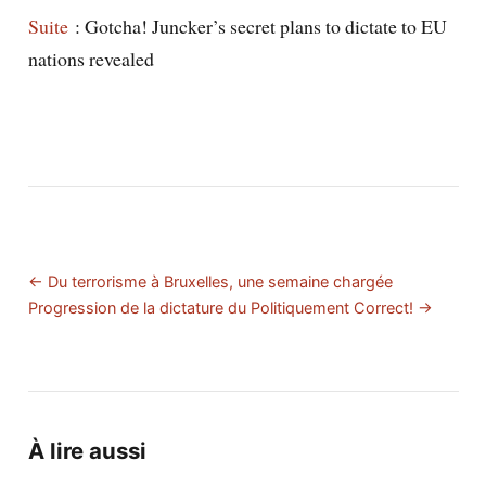
Suite
: Gotcha! Juncker’s secret plans to dictate to EU
nations revealed
← Du terrorisme à Bruxelles, une semaine chargée
Progression de la dictature du Politiquement Correct! →
À lire aussi