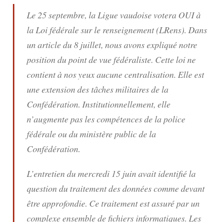
Le 25 septembre, la Ligue vaudoise votera OUI à
la Loi fédérale sur le renseignement (LRens). Dans
un article du 8 juillet, nous avons expliqué notre
position du point de vue fédéraliste. Cette loi ne
contient à nos yeux aucune centralisation. Elle est
une extension des tâches militaires de la
Confédération. Institutionnellement, elle
n’augmente pas les compétences de la police
fédérale ou du ministère public de la
Confédération.
L’entretien du mercredi 15 juin avait identifié la
question du traitement des données comme devant
être approfondie. Ce traitement est assuré par un
complexe ensemble de fichiers informatiques. Les