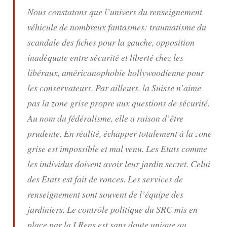
Nous constatons que l’univers du renseignement
véhicule de nombreux fantasmes: traumatisme du
scandale des fiches pour la gauche, opposition
inadéquate entre sécurité et liberté chez les
libéraux, américanophobie hollywoodienne pour
les conservateurs. Par ailleurs, la Suisse n’aime
pas la zone grise propre aux questions de sécurité.
Au nom du fédéralisme, elle a raison d’être
prudente. En réalité, échapper totalement à la zone
grise est impossible et mal venu. Les Etats comme
les individus doivent avoir leur jardin secret. Celui
des Etats est fait de ronces. Les services de
renseignement sont souvent de l’équipe des
jardiniers. Le contrôle politique du SRC mis en
place par la LRens est sans doute unique au