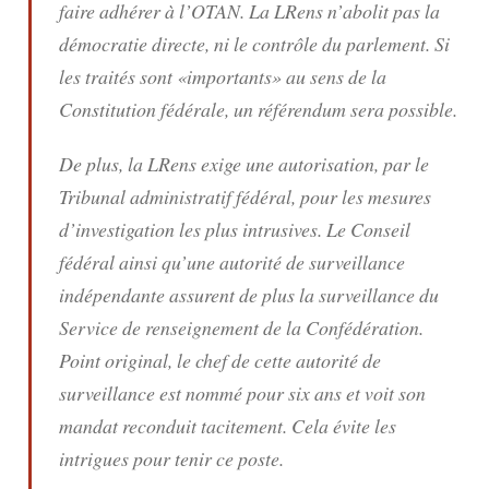
faire adhérer à l’OTAN. La LRens n’abolit pas la
démocratie directe, ni le contrôle du parlement. Si
les traités sont «importants» au sens de la
Constitution fédérale, un référendum sera possible.
De plus, la LRens exige une autorisation, par le
Tribunal administratif fédéral, pour les mesures
d’investigation les plus intrusives. Le Conseil
fédéral ainsi qu’une autorité de surveillance
indépendante assurent de plus la surveillance du
Service de renseignement de la Confédération.
Point original, le chef de cette autorité de
surveillance est nommé pour six ans et voit son
mandat reconduit tacitement. Cela évite les
intrigues pour tenir ce poste.