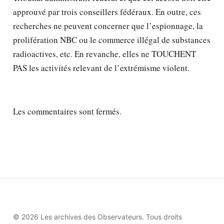
approuvé par trois conseillers fédéraux. En outre, ces
recherches ne peuvent concerner que l’espionnage, la
prolifération NBC ou le commerce illégal de substances
radioactives, etc. En revanche, elles ne TOUCHENT
PAS les activités relevant de l’extrémisme violent.
Les commentaires sont fermés.
© 2026 Les archives des Observateurs. Tous droits