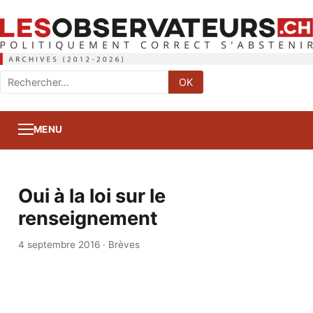
Rechercher
OK
:
MENU
Oui à la loi sur le
renseignement
4 septembre 2016
·
Brèves