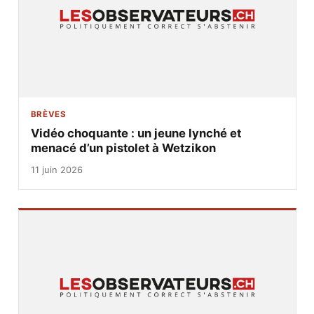
BRÈVES
Vidéo choquante : un jeune lynché et
menacé d’un pistolet à Wetzikon
11 juin 2026