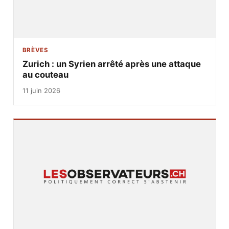
BRÈVES
Zurich : un Syrien arrêté après une attaque
au couteau
11 juin 2026