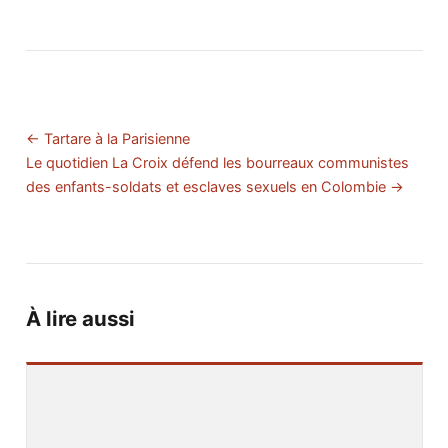
← Tartare à la Parisienne
Le quotidien La Croix défend les bourreaux communistes
des enfants-soldats et esclaves sexuels en Colombie →
À lire aussi