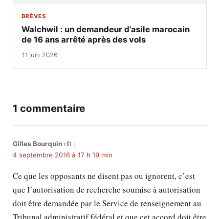
BRÈVES
Walchwil : un demandeur d’asile marocain
de 16 ans arrêté après des vols
11 juin 2026
1 commentaire
Gilles Bourquin
dit :
4 septembre 2016 à 17 h 19 min
Ce que les opposants ne disent pas ou ignorent, c’est
que l’autorisation de recherche soumise à autorisation
doit être demandée par le Service de renseignement au
Tribunal administratif fédéral et que cet accord doit être