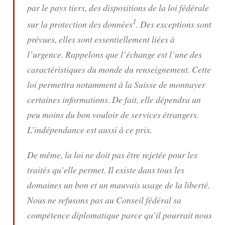
par le pays tiers, des dispositions de la loi fédérale
1
sur la protection des données
. Des exceptions sont
prévues, elles sont essentiellement liées à
l’urgence. Rappelons que l’échange est l’une des
caractéristiques du monde du renseignement. Cette
loi permettra notamment à la Suisse de monnayer
certaines informations. De fait, elle dépendra un
peu moins du bon vouloir de services étrangers.
L’indépendance est aussi à ce prix.
De même, la loi ne doit pas être rejetée pour les
traités qu’elle permet. Il existe dans tous les
domaines un bon et un mauvais usage de la liberté.
Nous ne refusons pas au Conseil fédéral sa
compétence diplomatique parce qu’il pourrait nous