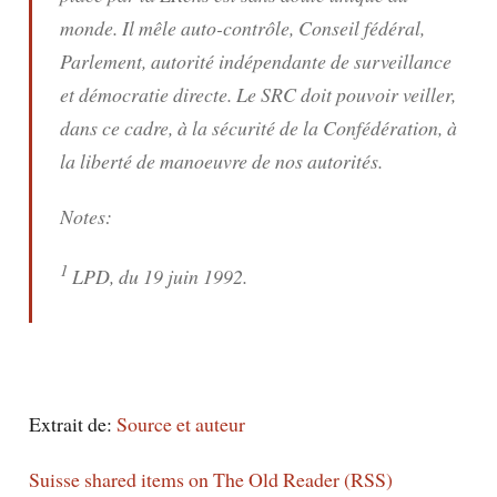
monde. Il mêle auto-contrôle, Conseil fédéral,
Parlement, autorité indépendante de surveillance
et démocratie directe. Le SRC doit pouvoir veiller,
dans ce cadre, à la sécurité de la Confédération, à
la liberté de manoeuvre de nos autorités.
Notes:
1
LPD, du 19 juin 1992.
Extrait de:
Source et auteur
Suisse shared items on The Old Reader (RSS)