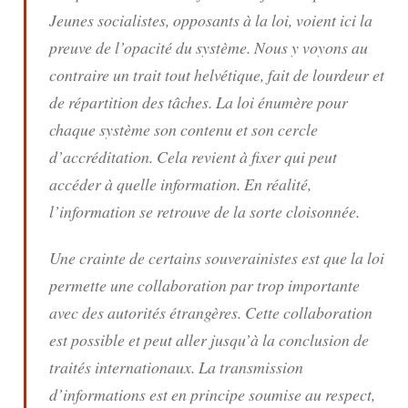
Jeunes socialistes, opposants à la loi, voient ici la
preuve de l’opacité du système. Nous y voyons au
contraire un trait tout helvétique, fait de lourdeur et
de répartition des tâches. La loi énumère pour
chaque système son contenu et son cercle
d’accréditation. Cela revient à fixer qui peut
accéder à quelle information. En réalité,
l’information se retrouve de la sorte cloisonnée.
Une crainte de certains souverainistes est que la loi
permette une collaboration par trop importante
avec des autorités étrangères. Cette collaboration
est possible et peut aller jusqu’à la conclusion de
traités internationaux. La transmission
d’informations est en principe soumise au respect,