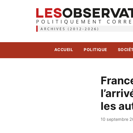
ACCUEIL
POLITIQUE
SOCIÉ
France
l’arri
les au
10 septembre 2