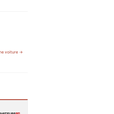
ne voiture →