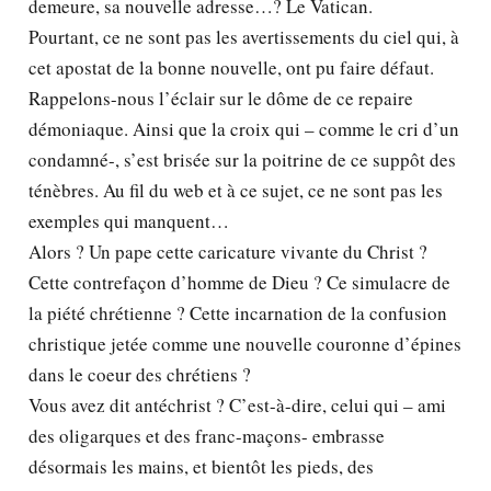
demeure, sa nouvelle adresse…? Le Vatican.
Pourtant, ce ne sont pas les avertissements du ciel qui, à
cet apostat de la bonne nouvelle, ont pu faire défaut.
Rappelons-nous l’éclair sur le dôme de ce repaire
démoniaque. Ainsi que la croix qui – comme le cri d’un
condamné-, s’est brisée sur la poitrine de ce suppôt des
ténèbres. Au fil du web et à ce sujet, ce ne sont pas les
exemples qui manquent…
Alors ? Un pape cette caricature vivante du Christ ?
Cette contrefaçon d’homme de Dieu ? Ce simulacre de
la piété chrétienne ? Cette incarnation de la confusion
christique jetée comme une nouvelle couronne d’épines
dans le coeur des chrétiens ?
Vous avez dit antéchrist ? C’est-à-dire, celui qui – ami
des oligarques et des franc-maçons- embrasse
désormais les mains, et bientôt les pieds, des