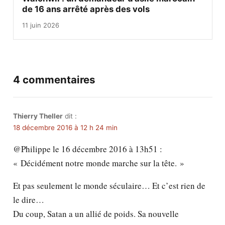
de 16 ans arrêté après des vols
11 juin 2026
4 commentaires
Thierry Theller
dit :
18 décembre 2016 à 12 h 24 min
@Philippe le 16 décembre 2016 à 13h51 :
« Décidément notre monde marche sur la tête. »
Et pas seulement le monde séculaire… Et c’est rien de
le dire…
Du coup, Satan a un allié de poids. Sa nouvelle