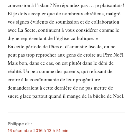
conversion à l’islam? Ne répondez pas … je plaisantais!
Et je dois accepter que de nombreux chrétiens, malgré
vos signes évidents de soumission et de collaboration
avec La Secte, continuent à vous considérer comme le
digne représentant de l’église catholique. »
En cette période de fêtes et d’amnistie fiscale, on ne
peut pas trop reprocher aux gens de croire au Père Noël.
Mais bon, dans ce cas, on est plutôt dans le déni de
réalité. Un peu comme des parents, qui refusant de
croire à la cocaïnomanie de leur progéniture,
demanderaient à cette dernière de ne pas mettre de
sucre glace partout quand il mange de la bûche de Noël.
Philippe
dit :
16 décembre 2016 à 13 h 51 min