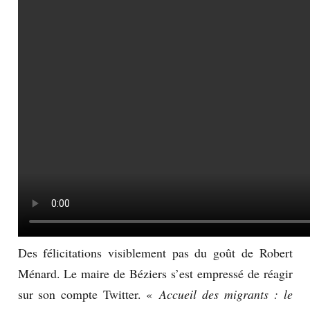
Des félicitations visiblement pas du goût de Robert
Ménard. Le maire de Béziers s’est empressé de réagir
sur son compte Twitter. «
Accueil des migrants : le