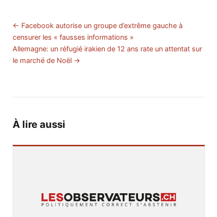
← Facebook autorise un groupe d’extrême gauche à
censurer les « fausses informations »
Allemagne: un réfugié irakien de 12 ans rate un attentat sur
le marché de Noël →
À lire aussi