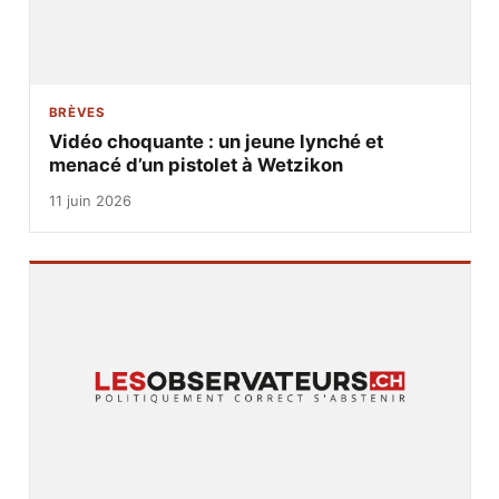
BRÈVES
Vidéo choquante : un jeune lynché et
menacé d’un pistolet à Wetzikon
11 juin 2026