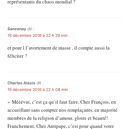
représentants du chaos mondial ?
Sancenay
dit :
16 décembre 2016 à 22 h 29 min
et pour l l’avortement de masse , il compte aussi la
féliciter ?
Charles Alexis
dit :
16 décembre 2016 à 22 h 08 min
« Mééévui, c’est ça qu’il faut faire, Cher François, en
accueillant sans compter nos remplaçants, en majorité
membres de la religion d’amour, gloire et beauté!
Franchement, Cher Antipape, c’est pour quand votre