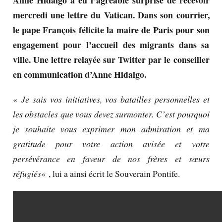
mercredi une lettre du Vatican. Dans son courrier,
le pape François félicite la maire de Paris pour son
engagement pour l’accueil des migrants dans sa
ville. Une lettre relayée sur Twitter par le conseiller
en communication d’Anne Hidalgo.
«
Je sais vos initiatives, vos batailles personnelles et
les obstacles que vous devez surmonter. C’est pourquoi
je souhaite vous exprimer mon admiration et ma
gratitude pour votre action avisée et votre
persévérance en faveur de nos frères et sœurs
réfugiés
« , lui a ainsi écrit le Souverain Pontife.