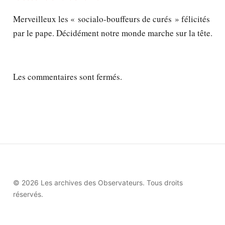
Merveilleux les « socialo-bouffeurs de curés » félicités
par le pape. Décidément notre monde marche sur la tête.
Les commentaires sont fermés.
© 2026 Les archives des Observateurs. Tous droits
réservés.