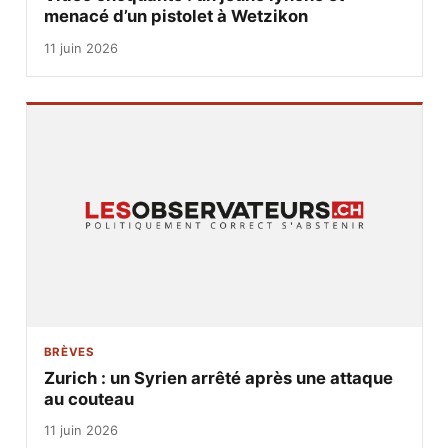
menacé d’un pistolet à Wetzikon
11 juin 2026
BRÈVES
Zurich : un Syrien arrêté après une attaque
au couteau
11 juin 2026