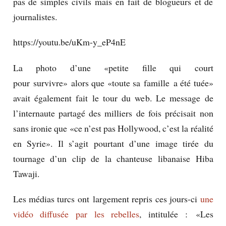
pas de simples civils mais en fait de blogueurs et de
journalistes.
https://youtu.be/uKm-y_eP4nE
La photo d’une «petite fille qui court
pour survivre» alors que «toute sa famille a été tuée»
avait également fait le tour du web. Le message de
l’internaute partagé des milliers de fois précisait non
sans ironie que «ce n’est pas Hollywood, c’est la réalité
en Syrie». Il s’agit pourtant d’une image tirée du
tournage d’un clip de la chanteuse libanaise Hiba
Tawaji.
Les médias turcs ont largement repris ces jours-ci
une
vidéo diffusée par les rebelles
, intitulée : «Les