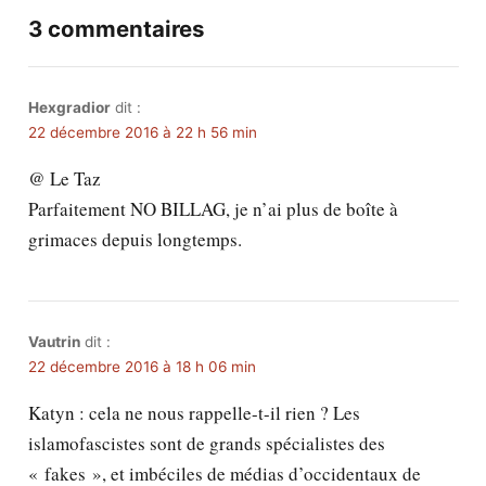
3 commentaires
Hexgradior
dit :
22 décembre 2016 à 22 h 56 min
@ Le Taz
Parfaitement NO BILLAG, je n’ai plus de boîte à
grimaces depuis longtemps.
Vautrin
dit :
22 décembre 2016 à 18 h 06 min
Katyn : cela ne nous rappelle-t-il rien ? Les
islamofascistes sont de grands spécialistes des
« fakes », et imbéciles de médias d’occidentaux de