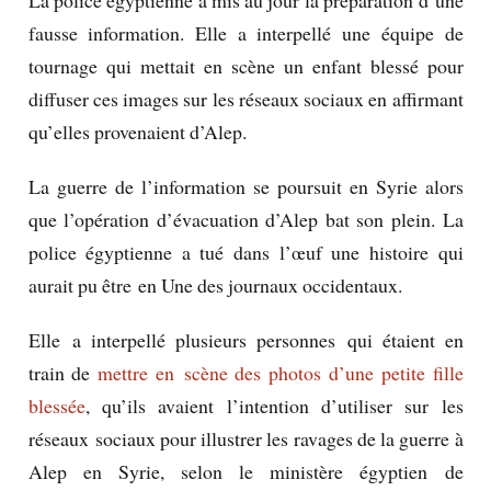
fausse information. Elle a interpellé une équipe de
tournage qui mettait en scène un enfant blessé pour
diffuser ces images sur les réseaux sociaux en affirmant
qu’elles provenaient d’Alep.
La guerre de l’information se poursuit en Syrie alors
que l’opération d’évacuation d’Alep bat son plein. La
police égyptienne a tué dans l’œuf une histoire qui
aurait pu être en Une des journaux occidentaux.
Elle a interpellé plusieurs personnes qui étaient en
train de
mettre en scène des photos d’une petite fille
blessée
, qu’ils avaient l’intention d’utiliser sur les
réseaux sociaux pour illustrer les ravages de la guerre à
Alep en Syrie, selon le ministère égyptien de