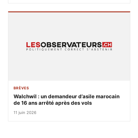
BRÈVES
Walchwil : un demandeur d’asile marocain
de 16 ans arrêté après des vols
11 juin 2026