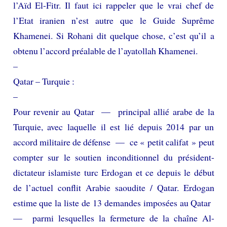
l’Aïd El-Fitr. Il faut ici rappeler que le vrai chef de
l’Etat iranien n’est autre que le Guide Suprême
Khamenei. Si Rohani dit quelque chose, c’est qu’il a
obtenu l’accord préalable de l’ayatollah Khamenei.
–
Qatar – Turquie :
–
Pour revenir au Qatar — principal allié arabe de la
Turquie, avec laquelle il est lié depuis 2014 par un
accord militaire de défense — ce « petit califat » peut
compter sur le soutien inconditionnel du président-
dictateur islamiste turc Erdogan et ce depuis le début
de l’actuel conflit Arabie saoudite / Qatar. Erdogan
estime que la liste de 13 demandes imposées au Qatar
— parmi lesquelles la fermeture de la chaîne Al-