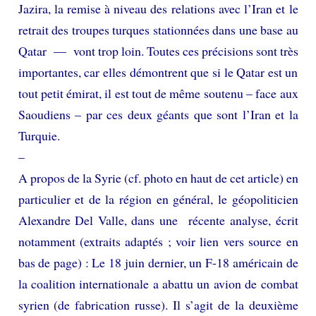
Jazira, la remise à niveau des relations avec l’Iran et le
retrait des troupes turques stationnées dans une base au
Qatar — vont trop loin. Toutes ces précisions sont très
importantes, car elles démontrent que si le Qatar est un
tout petit émirat, il est tout de même soutenu – face aux
Saoudiens – par ces deux géants que sont l’Iran et la
Turquie.
–
A propos de la Syrie (cf. photo en haut de cet article) en
particulier et de la région en général, le géopoliticien
Alexandre Del Valle, dans une récente analyse, écrit
notamment (extraits adaptés ; voir lien vers source en
bas de page) : Le 18 juin dernier, un F-18 américain de
la coalition internationale a abattu un avion de combat
syrien (de fabrication russe). Il s’agit de la deuxième