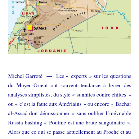
Michel Garroté — Les « experts » sur les questions
du Moyen-Orient ont souvent tendance à livrer des
analyses simplistes, du style « sunnites contre chiites »
ou « c’est la faute aux Amériains » ou encore « Bachar
al-Assad doit démissionner » sans oublier l’inévitable
Russia-bashing « Poutine est une brute sanguinaire ».
Alors que ce qui se passe actuellement au Proche et au