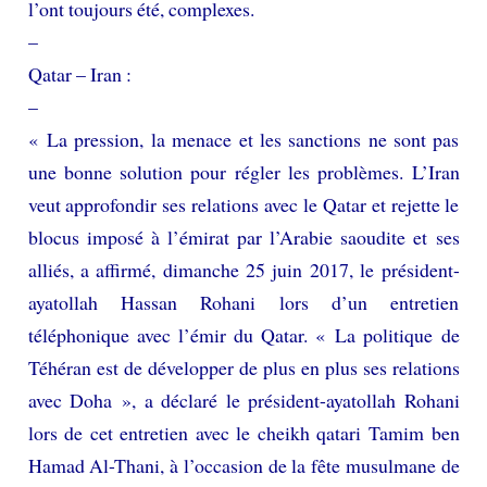
l’ont toujours été, complexes.
–
Qatar – Iran :
–
« La pression, la menace et les sanctions ne sont pas
une bonne solution pour régler les problèmes. L’Iran
veut approfondir ses relations avec le Qatar et rejette le
blocus imposé à l’émirat par l’Arabie saoudite et ses
alliés, a affirmé, dimanche 25 juin 2017, le président-
ayatollah Hassan Rohani lors d’un entretien
téléphonique avec l’émir du Qatar. « La politique de
Téhéran est de développer de plus en plus ses relations
avec Doha », a déclaré le président-ayatollah Rohani
lors de cet entretien avec le cheikh qatari Tamim ben
Hamad Al-Thani, à l’occasion de la fête musulmane de