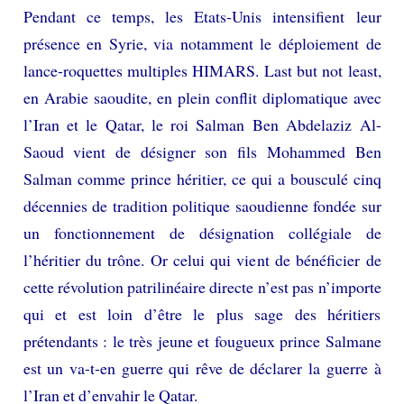
Pendant ce temps, les Etats-Unis intensifient leur
présence en Syrie, via notamment le déploiement de
lance-roquettes multiples HIMARS. Last but not least,
en Arabie saoudite, en plein conflit diplomatique avec
l’Iran et le Qatar, le roi Salman Ben Abdelaziz Al-
Saoud vient de désigner son fils Mohammed Ben
Salman comme prince héritier, ce qui a bousculé cinq
décennies de tradition politique saoudienne fondée sur
un fonctionnement de désignation collégiale de
l’héritier du trône. Or celui qui vient de bénéficier de
cette révolution patrilinéaire directe n’est pas n’importe
qui et est loin d’être le plus sage des héritiers
prétendants : le très jeune et fougueux prince Salmane
est un va-t-en guerre qui rêve de déclarer la guerre à
l’Iran et d’envahir le Qatar.