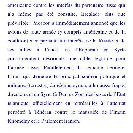
américaine contre les intérêts du partenaire russe qui
n’a même pas été consulté. Escalade plus que
prévisible : Moscou a immédiatement annoncé que les
avions de toute armée (y compris américaine et de la
coalition) s’en prenant aux intérêts de la Russie et de
ses alliés à l’ouest de l’Euphrate en Syrie
constitueraient désormais une cible légitime pour
l’armée russe. Parallèlement, la semaine dernière,
l’Iran, qui demeure le principal soutien politique et
militaire (terrestre) du régime syrien, a lui aussi frappé
directement en Syrie (à Deir ez Zor) des bases de l’Etat
islamique, officiellement en représailles à l’attentat
perpétré à Téhéran contre le mausolée de l’imam
Khomeiny et le Parlement iranien.
–