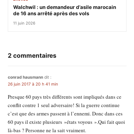
Walchwil : un demandeur d’asile marocain
de 16 ans arrêté après des vols
11 juin 2026
2 commentaires
conrad hausmann
dit :
26 juin 2017 à 20 h 41 min
Presque 60 pays très différents sont impliqués dans ce
conflit contre 1 seul adversaire! Si la guerre continue
c’est que des armes passent à l’ennemi. Donc dans ces
60 pays il existe plusieurs »états voyous ».Qui fait quoi
là-bas ? Personne ne la sait vraiment.