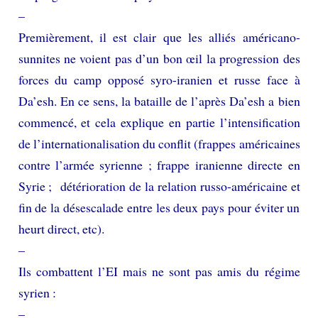
–
Premièrement, il est clair que les alliés américano-
sunnites ne voient pas d’un bon œil la progression des
forces du camp opposé syro-iranien et russe face à
Da’esh. En ce sens, la bataille de l’après Da’esh a bien
commencé, et cela explique en partie l’intensification
de l’internationalisation du conflit (frappes américaines
contre l’armée syrienne ; frappe iranienne directe en
Syrie ; détérioration de la relation russo-américaine et
fin de la désescalade entre les deux pays pour éviter un
heurt direct, etc).
–
Ils combattent l’EI mais ne sont pas amis du régime
syrien :
–