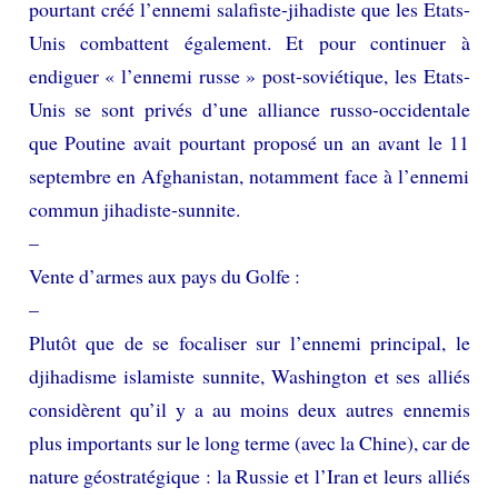
pourtant créé l’ennemi salafiste-jihadiste que les Etats-
Unis combattent également. Et pour continuer à
endiguer « l’ennemi russe » post-soviétique, les Etats-
Unis se sont privés d’une alliance russo-occidentale
que Poutine avait pourtant proposé un an avant le 11
septembre en Afghanistan, notamment face à l’ennemi
commun jihadiste-sunnite.
–
Vente d’armes aux pays du Golfe :
–
Plutôt que de se focaliser sur l’ennemi principal, le
djihadisme islamiste sunnite, Washington et ses alliés
considèrent qu’il y a au moins deux autres ennemis
plus importants sur le long terme (avec la Chine), car de
nature géostratégique : la Russie et l’Iran et leurs alliés