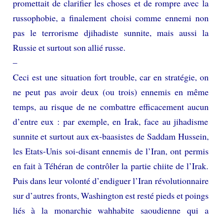
promettait de clarifier les choses et de rompre avec la
russophobie, a finalement choisi comme ennemi non
pas le terrorisme djihadiste sunnite, mais aussi la
Russie et surtout son allié russe.
–
Ceci est une situation fort trouble, car en stratégie, on
ne peut pas avoir deux (ou trois) ennemis en même
temps, au risque de ne combattre efficacement aucun
d’entre eux : par exemple, en Irak, face au jihadisme
sunnite et surtout aux ex-baasistes de Saddam Hussein,
les Etats-Unis soi-disant ennemis de l’Iran, ont permis
en fait à Téhéran de contrôler la partie chiite de l’Irak.
Puis dans leur volonté d’endiguer l’Iran révolutionnaire
sur d’autres fronts, Washington est resté pieds et poings
liés à la monarchie wahhabite saoudienne qui a