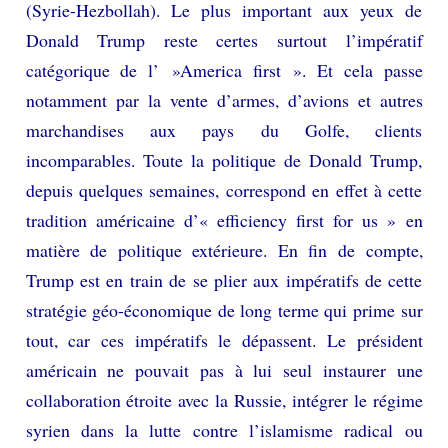
(Syrie-Hezbollah). Le plus important aux yeux de
Donald Trump reste certes surtout l’impératif
catégorique de l’ »America first ». Et cela passe
notamment par la vente d’armes, d’avions et autres
marchandises aux pays du Golfe, clients
incomparables. Toute la politique de Donald Trump,
depuis quelques semaines, correspond en effet à cette
tradition américaine d’« efficiency first for us » en
matière de politique extérieure. En fin de compte,
Trump est en train de se plier aux impératifs de cette
stratégie géo-économique de long terme qui prime sur
tout, car ces impératifs le dépassent. Le président
américain ne pouvait pas à lui seul instaurer une
collaboration étroite avec la Russie, intégrer le régime
syrien dans la lutte contre l’islamisme radical ou