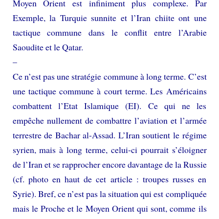
Moyen Orient est infiniment plus complexe. Par
Exemple, la Turquie sunnite et l’Iran chiite ont une
tactique commune dans le conflit entre l’Arabie
Saoudite et le Qatar.
–
Ce n’est pas une stratégie commune à long terme. C’est
une tactique commune à court terme. Les Américains
combattent l’Etat Islamique (EI). Ce qui ne les
empêche nullement de combattre l’aviation et l’armée
terrestre de Bachar al-Assad. L’Iran soutient le régime
syrien, mais à long terme, celui-ci pourrait s’éloigner
de l’Iran et se rapprocher encore davantage de la Russie
(cf. photo en haut de cet article : troupes russes en
Syrie). Bref, ce n’est pas la situation qui est compliquée
mais le Proche et le Moyen Orient qui sont, comme ils