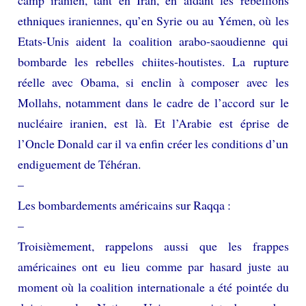
ethniques iraniennes, qu’en Syrie ou au Yémen, où les
Etats-Unis aident la coalition arabo-saoudienne qui
bombarde les rebelles chiites-houtistes. La rupture
réelle avec Obama, si enclin à composer avec les
Mollahs, notamment dans le cadre de l’accord sur le
nucléaire iranien, est là. Et l’Arabie est éprise de
l’Oncle Donald car il va enfin créer les conditions d’un
endiguement de Téhéran.
–
Les bombardements américains sur Raqqa :
–
Troisièmement, rappelons aussi que les frappes
américaines ont eu lieu comme par hasard juste au
moment où la coalition internationale a été pointée du