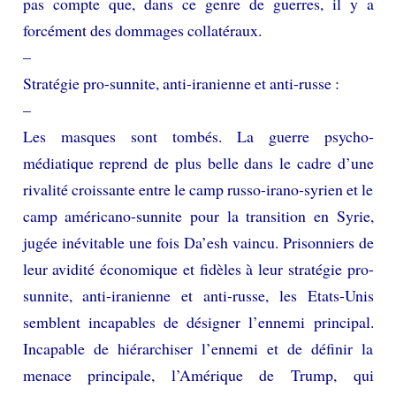
pas compte que, dans ce genre de guerres, il y a
forcément des dommages collatéraux.
–
Stratégie pro-sunnite, anti-iranienne et anti-russe :
–
Les masques sont tombés. La guerre psycho-
médiatique reprend de plus belle dans le cadre d’une
rivalité croissante entre le camp russo-irano-syrien et le
camp américano-sunnite pour la transition en Syrie,
jugée inévitable une fois Da’esh vaincu. Prisonniers de
leur avidité économique et fidèles à leur stratégie pro-
sunnite, anti-iranienne et anti-russe, les Etats-Unis
semblent incapables de désigner l’ennemi principal.
Incapable de hiérarchiser l’ennemi et de définir la
menace principale, l’Amérique de Trump, qui