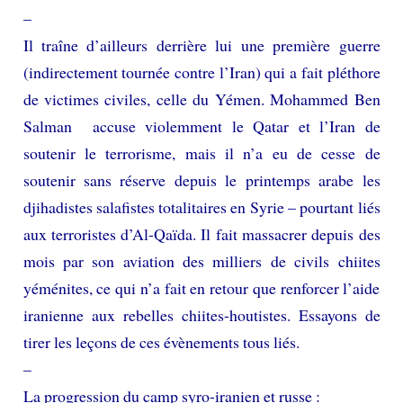
–
Il traîne d’ailleurs derrière lui une première guerre
(indirectement tournée contre l’Iran) qui a fait pléthore
de victimes civiles, celle du Yémen. Mohammed Ben
Salman accuse violemment le Qatar et l’Iran de
soutenir le terrorisme, mais il n’a eu de cesse de
soutenir sans réserve depuis le printemps arabe les
djihadistes salafistes totalitaires en Syrie – pourtant liés
aux terroristes d’Al-Qaïda. Il fait massacrer depuis des
mois par son aviation des milliers de civils chiites
yéménites, ce qui n’a fait en retour que renforcer l’aide
iranienne aux rebelles chiites-houtistes. Essayons de
tirer les leçons de ces évènements tous liés.
–
La progression du camp syro-iranien et russe :