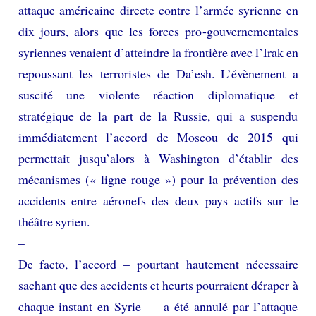
attaque américaine directe contre l’armée syrienne en
dix jours, alors que les forces pro-gouvernementales
syriennes venaient d’atteindre la frontière avec l’Irak en
repoussant les terroristes de Da’esh. L’évènement a
suscité une violente réaction diplomatique et
stratégique de la part de la Russie, qui a suspendu
immédiatement l’accord de Moscou de 2015 qui
permettait jusqu’alors à Washington d’établir des
mécanismes (« ligne rouge ») pour la prévention des
accidents entre aéronefs des deux pays actifs sur le
théâtre syrien.
–
De facto, l’accord – pourtant hautement nécessaire
sachant que des accidents et heurts pourraient déraper à
chaque instant en Syrie – a été annulé par l’attaque