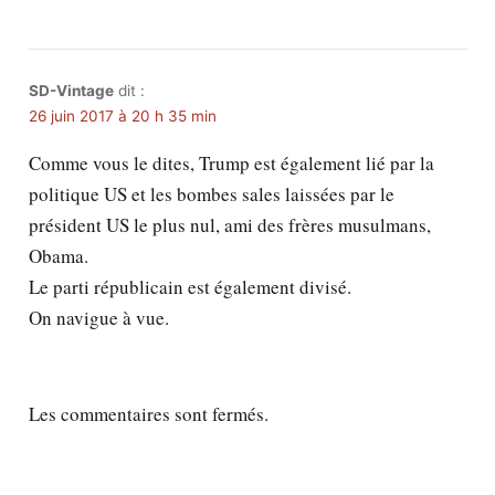
SD-Vintage
dit :
26 juin 2017 à 20 h 35 min
Comme vous le dites, Trump est également lié par la
politique US et les bombes sales laissées par le
président US le plus nul, ami des frères musulmans,
Obama.
Le parti républicain est également divisé.
On navigue à vue.
Les commentaires sont fermés.