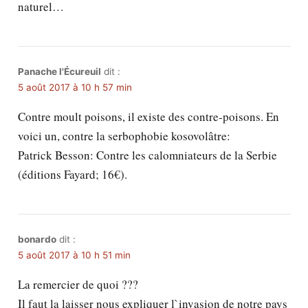
naturel…
Panache l'Écureuil
dit :
5 août 2017 à 10 h 57 min
Contre moult poisons, il existe des contre-poisons. En
voici un, contre la serbophobie kosovolâtre:
Patrick Besson: Contre les calomniateurs de la Serbie
(éditions Fayard; 16€).
bonardo
dit :
5 août 2017 à 10 h 51 min
La remercier de quoi ???
Il faut la laisser nous expliquer l`invasion de notre pays