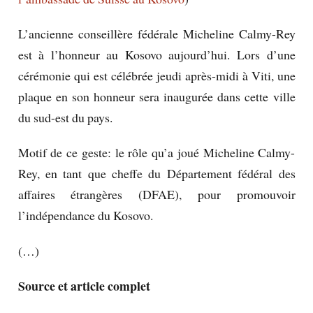
L’ancienne conseillère fédérale Micheline Calmy-Rey
est à l’honneur au Kosovo aujourd’hui. Lors d’une
cérémonie qui est célébrée jeudi après-midi à Viti, une
plaque en son honneur sera inaugurée dans cette ville
du sud-est du pays.
Motif de ce geste: le rôle qu’a joué Micheline Calmy-
Rey, en tant que cheffe du Département fédéral des
affaires étrangères (DFAE), pour promouvoir
l’indépendance du Kosovo.
(…)
Source et article complet