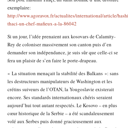
exemplaire:
http://www.agoravox.fr/actualites/international/article/hash
thaci-un-chef-mafieux-a-la-86042
Si un jour, l’idée prenaient aux kosovars de Calamity-
Rey de coloniser massivement son canton puis d’en
demander son indépendance, je suis sûr que celle-ci se
fera un plaisir de s’en faire le porte-drapeau.
« La situation menaçait la stabilité des Balkans »: sans
les destructeurs manipulateurs de Washington et les
crétins suiveurs de l’OTAN, la Yougoslavie existerait
encore. Ses standards internationaux chéris seraient
aujourd’hui tout autant respectés. Le Kosovo – en plus
cœur historique de la Serbie – a été scandaleusement
volé aux Serbes puis donné gracieusement aux