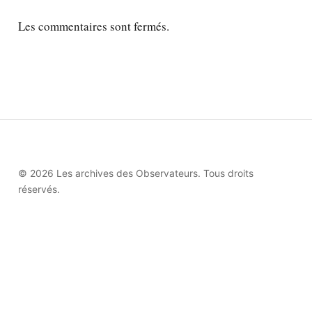
Les commentaires sont fermés.
© 2026 Les archives des Observateurs. Tous droits
réservés.