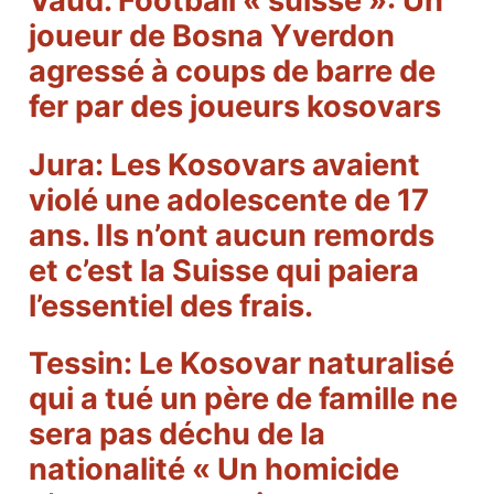
Vaud. Football « suisse »: Un
joueur de Bosna Yverdon
agressé à coups de barre de
fer par des joueurs kosovars
Jura: Les Kosovars avaient
violé une adolescente de 17
ans. Ils n’ont aucun remords
et c’est la Suisse qui paiera
l’essentiel des frais.
Tessin: Le Kosovar naturalisé
qui a tué un père de famille ne
sera pas déchu de la
nationalité « Un homicide