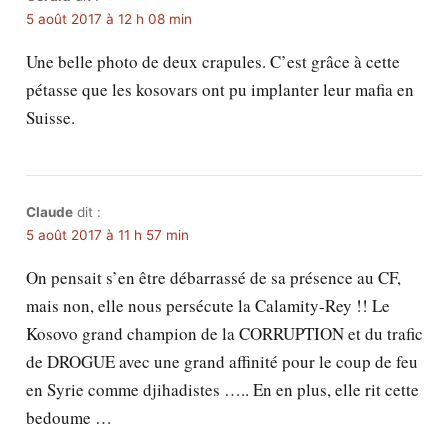
5 août 2017 à 12 h 08 min
Une belle photo de deux crapules. C’est grâce à cette
pétasse que les kosovars ont pu implanter leur mafia en
Suisse.
Claude
dit :
5 août 2017 à 11 h 57 min
On pensait s’en être débarrassé de sa présence au CF,
mais non, elle nous persécute la Calamity-Rey !! Le
Kosovo grand champion de la CORRUPTION et du trafic
de DROGUE avec une grand affinité pour le coup de feu
en Syrie comme djihadistes ….. En en plus, elle rit cette
bedoume …