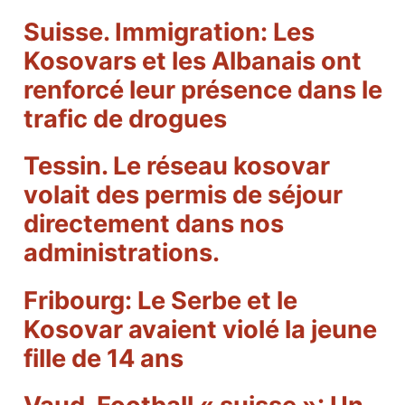
Suisse. Immigration: Les
Kosovars et les Albanais ont
renforcé leur présence dans le
trafic de drogues
Tessin. Le réseau kosovar
volait des permis de séjour
directement dans nos
administrations.
Fribourg: Le Serbe et le
Kosovar avaient violé la jeune
fille de 14 ans