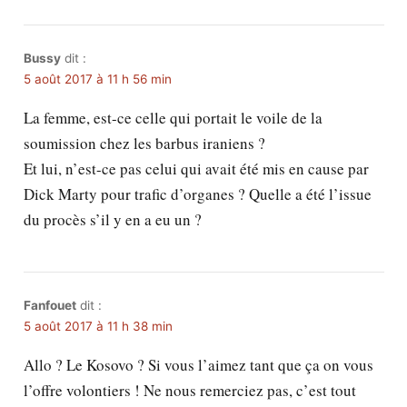
Bussy
dit :
5 août 2017 à 11 h 56 min
La femme, est-ce celle qui portait le voile de la
soumission chez les barbus iraniens ?
Et lui, n’est-ce pas celui qui avait été mis en cause par
Dick Marty pour trafic d’organes ? Quelle a été l’issue
du procès s’il y en a eu un ?
Fanfouet
dit :
5 août 2017 à 11 h 38 min
Allo ? Le Kosovo ? Si vous l’aimez tant que ça on vous
l’offre volontiers ! Ne nous remerciez pas, c’est tout