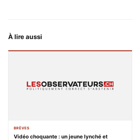
À lire aussi
BRÈVES
Vidéo choquante : un jeune lynché et