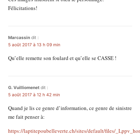
Félicitations!
Marcassin
dit :
5 août 2017 à 13 h 09 min
Qu’elle remette son foulard et qu’elle se CASSE !
G. Vuilliomenet
dit :
5 août 2017 à 12 h 42 min
Quand je lis ce genre d’information, ce genre de sinistre
me fait penser à:
https://laptitepoubelleverte.ch/sites/default/files/_Lppv_