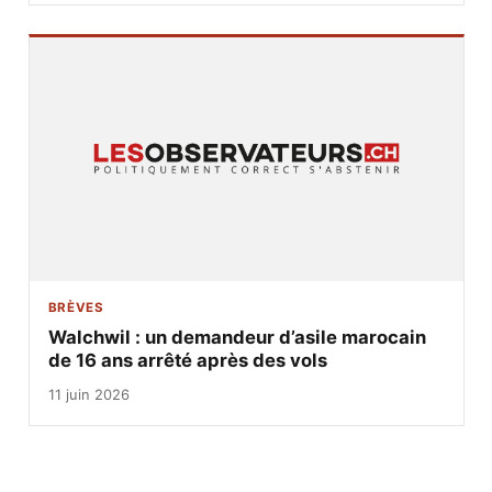
BRÈVES
Walchwil : un demandeur d’asile marocain
de 16 ans arrêté après des vols
11 juin 2026