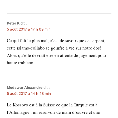
Peter K
dit :
5 août 2017 à 17 h 09 min
Ce qui fait le plus mal, c’est de savoir que ce serpent,
cette islamo-collabo se goinfre à vie sur notre dos!
Alors qu’elle devrait être en attente de jugement pour
haute trahison.
Medawar Alexandre
dit :
5 août 2017 à 14 h 48 min
Le Kossovo est à la Suisse ce que la Turquie est à
l’Allemagne : un réservoir de main d’œuvre et une