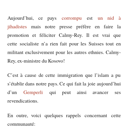
Aujourd’hui, ce pays
corrompu
est
un nid à
jihadistes
mais notre presse préfère en faire la
promotion et féliciter Calmy-Rey. Il est vrai que
cette socialiste n’a rien fait pour les Suisses tout en
militant exclusivement pour les autres ethnies. Calmy-
Rey, ex-ministre du Kosovo!
C’est à cause de cette immigration que l’islam a pu
s’établir dans notre pays. Ce qui fait la joie aujourd’hui
d’un
Gemperli
qui peut ainsi avancer ses
revendications.
En outre, voici quelques rappels concernant cette
communauté: