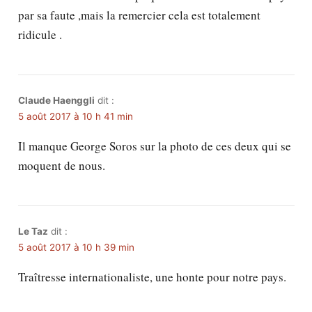
par sa faute ,mais la remercier cela est totalement
ridicule .
Claude Haenggli
dit :
5 août 2017 à 10 h 41 min
Il manque George Soros sur la photo de ces deux qui se
moquent de nous.
Le Taz
dit :
5 août 2017 à 10 h 39 min
Traîtresse internationaliste, une honte pour notre pays.