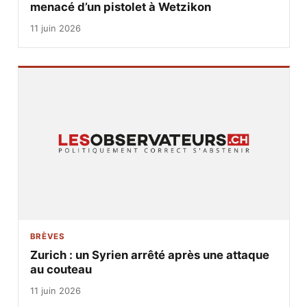
menacé d’un pistolet à Wetzikon
11 juin 2026
BRÈVES
Zurich : un Syrien arrêté après une attaque
au couteau
11 juin 2026