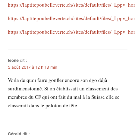
https://laptitepoubelleverte.ch/sites/default/files/_Lppv_
https://laptitepoubelleverte.ch/sites/default/files/_Lppv_
https://laptitepoubelleverte.ch/sites/default/files/_Lppv_
leone
dit :
5 août 2017 à 12 h 13 min
Voila de quoi faire gonfler encore son égo déjà
surdimensionné. Si on établissait un classement des
membres du CF qui ont fait du mal à la Suisse elle se
classerait dans le peloton de tête.
Gérald
dit :