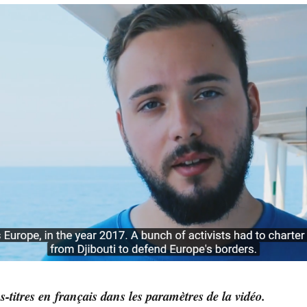
us-titres en français dans les paramètres de la vidéo.