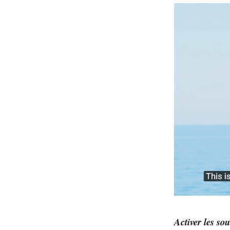
Activer les so