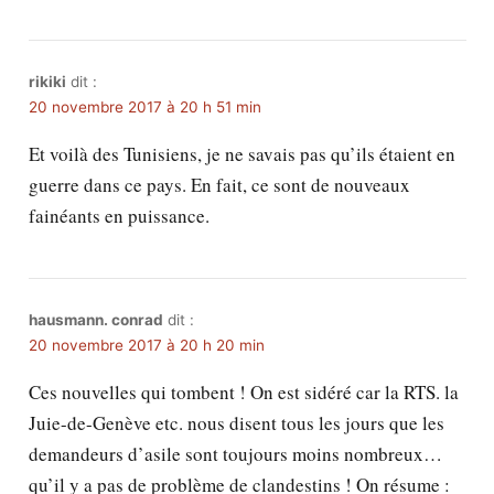
rikiki
dit :
20 novembre 2017 à 20 h 51 min
Et voilà des Tunisiens, je ne savais pas qu’ils étaient en
guerre dans ce pays. En fait, ce sont de nouveaux
fainéants en puissance.
hausmann. conrad
dit :
20 novembre 2017 à 20 h 20 min
Ces nouvelles qui tombent ! On est sidéré car la RTS. la
Juie-de-Genève etc. nous disent tous les jours que les
demandeurs d’asile sont toujours moins nombreux…
qu’il y a pas de problème de clandestins ! On résume :