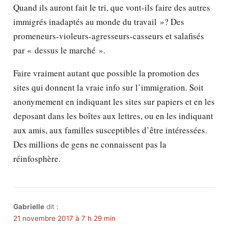
Quand ils auront fait le tri, que vont-ils faire des autres
immigrés inadaptés au monde du travail »? Des
promeneurs-violeurs-agresseurs-casseurs et salafisés
par « dessus le marché ».
Faire vraiment autant que possible la promotion des
sites qui donnent la vraie info sur l’immigration. Soit
anonymement en indiquant les sites sur papiers et en les
deposant dans les boîtes aux lettres, ou en les indiquant
aux amis, aux familles susceptibles d’être intéressées.
Des millions de gens ne connaissent pas la
réinfosphère.
Gabrielle
dit :
21 novembre 2017 à 7 h 29 min