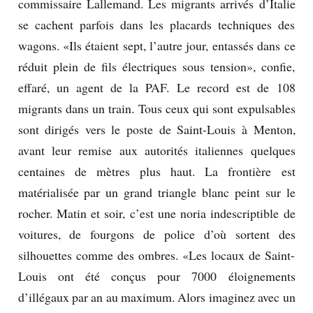
commissaire Lallemand. Les migrants arrivés d’Italie
se cachent parfois dans les placards techniques des
wagons. «Ils étaient sept, l’autre jour, entassés dans ce
réduit plein de fils électriques sous tension», confie,
effaré, un agent de la PAF. Le record est de 108
migrants dans un train. Tous ceux qui sont expulsables
sont dirigés vers le poste de Saint-Louis à Menton,
avant leur remise aux autorités italiennes quelques
centaines de mètres plus haut. La frontière est
matérialisée par un grand triangle blanc peint sur le
rocher. Matin et soir, c’est une noria indescriptible de
voitures, de fourgons de police d’où sortent des
silhouettes comme des ombres. «Les locaux de Saint-
Louis ont été conçus pour 7000 éloignements
d’illégaux par an au maximum. Alors imaginez avec un