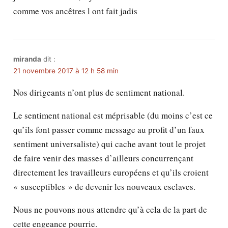
comme vos ancêtres l ont fait jadis
miranda
dit :
21 novembre 2017 à 12 h 58 min
Nos dirigeants n’ont plus de sentiment national.
Le sentiment national est méprisable (du moins c’est ce
qu’ils font passer comme message au profit d’un faux
sentiment universaliste) qui cache avant tout le projet
de faire venir des masses d’ailleurs concurrençant
directement les travailleurs européens et qu’ils croient
« susceptibles » de devenir les nouveaux esclaves.
Nous ne pouvons nous attendre qu’à cela de la part de
cette engeance pourrie.