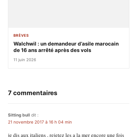
BRÈVES
Walchwil : un demandeur d’asile marocain
de 16 ans arrêté après des vols
11 juin 2026
7 commentaires
Sitting bull
dit :
21 novembre 2017 à 16 h 04 min
je dis aux italiens , rejetez les a la mer encore une fois