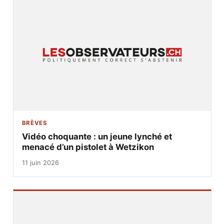
BRÈVES
Vidéo choquante : un jeune lynché et
menacé d’un pistolet à Wetzikon
11 juin 2026