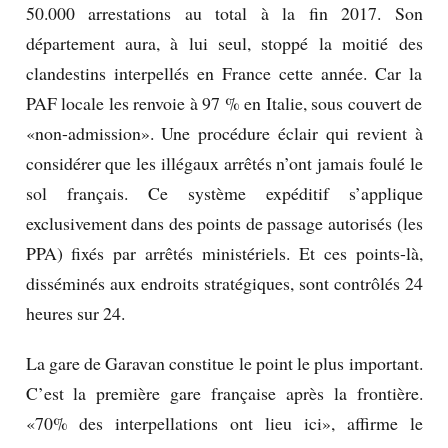
50.000 arrestations au total à la fin 2017. Son
département aura, à lui seul, stoppé la moitié des
clandestins interpellés en France cette année. Car la
PAF locale les renvoie à 97 % en Italie, sous couvert de
«non-admission». Une procédure éclair qui revient à
considérer que les illégaux arrêtés n’ont jamais foulé le
sol français. Ce système expéditif s’applique
exclusivement dans des points de passage autorisés (les
PPA) fixés par arrêtés ministériels. Et ces points-là,
disséminés aux endroits stratégiques, sont contrôlés 24
heures sur 24.
La gare de Garavan constitue le point le plus important.
C’est la première gare française après la frontière.
«70% des interpellations ont lieu ici», affirme le