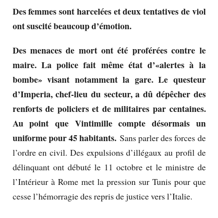
Des femmes sont harcelées et deux tentatives de viol
ont suscité beaucoup d’émotion.
Des menaces de mort ont été proférées contre le
maire. La police fait même état d’«alertes à la
bombe» visant notamment la gare. Le questeur
d’Imperia, chef-lieu du secteur, a dû dépêcher des
renforts de policiers et de militaires par centaines.
Au point que Vintimille compte désormais un
uniforme pour 45 habitants.
Sans parler des forces de
l’ordre en civil. Des expulsions d’illégaux au profil de
délinquant ont débuté le 11 octobre et le ministre de
l’Intérieur à Rome met la pression sur Tunis pour que
cesse l’hémorragie des repris de justice vers l’Italie.