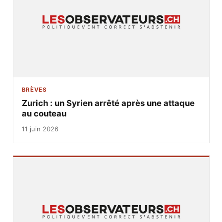
BRÈVES
Zurich : un Syrien arrêté après une attaque
au couteau
11 juin 2026