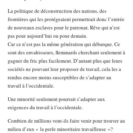
La politique de déconstruction des nations, des
frontières qui les protégeaient permettrait donc l’entrée
de nouveaux esclaves pour le patronat. Rêve qui n’est
pas pour aujourd’hui ou pour demain.
Car ce n’est pas la même génération qui débarque. Ce
sont des envahisseurs, flemmards cherchant seulement à
gagner du fric plus facilement. D’autant plus que leurs
sociétés ne pouvant leur proposer de travail, cela les a
rendus encore moins susceptibles de s’adapter au
travail à l’occidentale.
Une minorité seulement pourrait s’adapter aux
exigences du travail à l’occidentale.
Combien de millions vont-ils faire venir pour trouver au
milieu d’eux « la perle minoritaire travailleuse »?