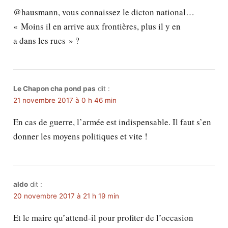
@hausmann, vous connaissez le dicton national…
« Moins il en arrive aux frontières, plus il y en
a dans les rues » ?
Le Chapon cha pond pas
dit :
21 novembre 2017 à 0 h 46 min
En cas de guerre, l’armée est indispensable. Il faut s’en
donner les moyens politiques et vite !
aldo
dit :
20 novembre 2017 à 21 h 19 min
Et le maire qu’attend-il pour profiter de l’occasion