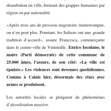
déambulent en ville, formant des grappes humaines par
région ou par nationalité.
«Après trois ans de pression migratoire ininterrompue,
on n’en peut plus. Pourtant, les Italiens ont une grande
tradition d’accueil», assure Francesca, commerçante
Enrico Ioculano, le
dans le centre-ville de Vintimille.
maire (Parti démocrate) de cette commune de
25.000 âmes, l’assure, de son côté: «La ville est
épuisée.» Les violences sont devenues quotidiennes.
Comme à Calais hier, désormais des rixes avec
armes se produisent.
Les autorités locales se plaignent de phénomènes
d’alcoolisation massive.