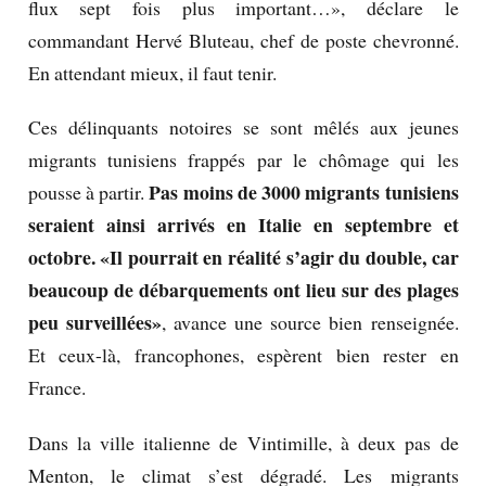
flux sept fois plus important…», déclare le
commandant Hervé Bluteau, chef de poste chevronné.
En attendant mieux, il faut tenir.
Ces délinquants notoires se sont mêlés aux jeunes
migrants tunisiens frappés par le chômage qui les
Pas moins de 3000 migrants tunisiens
pousse à partir.
seraient ainsi arrivés en Italie en septembre et
octobre. «Il pourrait en réalité s’agir du double, car
beaucoup de débarquements ont lieu sur des plages
peu surveillées»
, avance une source bien renseignée.
Et ceux-là, francophones, espèrent bien rester en
France.
Dans la ville italienne de Vintimille, à deux pas de
Menton, le climat s’est dégradé. Les migrants