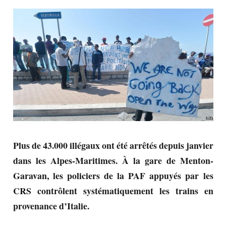
Plus de 43.000 illégaux ont été arrêtés depuis janvier
dans les Alpes-Maritimes. À la gare de Menton-
Garavan, les policiers de la PAF appuyés par les
CRS contrôlent systématiquement les trains en
provenance d’Italie.