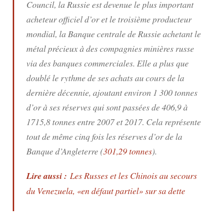
Council, la Russie est devenue le plus important
acheteur officiel d’or et le troisième producteur
mondial, la Banque centrale de Russie achetant le
métal précieux à des compagnies minières russe
via des banques commerciales. Elle a plus que
doublé le rythme de ses achats au cours de la
dernière décennie, ajoutant environ 1 300 tonnes
d’or à ses réserves qui sont passées de 406,9 à
1715,8 tonnes entre 2007 et 2017. Cela représente
tout de même cinq fois les réserves d’or de la
Banque d’Angleterre (
301,29 tonnes
).
Lire aussi :
Les Russes et les Chinois au secours
du Venezuela, «en défaut partiel» sur sa dette