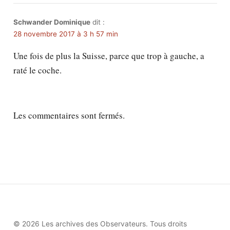
Schwander Dominique
dit :
28 novembre 2017 à 3 h 57 min
Une fois de plus la Suisse, parce que trop à gauche, a
raté le coche.
Les commentaires sont fermés.
© 2026 Les archives des Observateurs. Tous droits