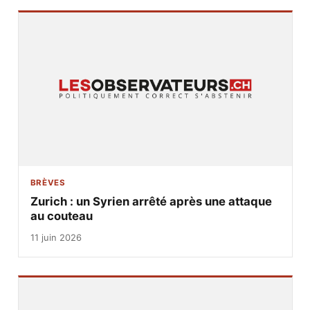
BRÈVES
Zurich : un Syrien arrêté après une attaque
au couteau
11 juin 2026