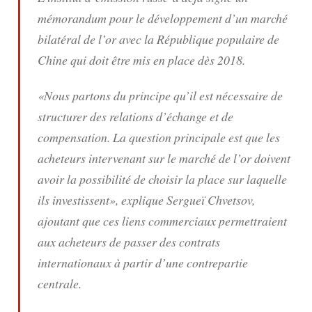
mémorandum pour le développement d’un marché
bilatéral de l’or avec la République populaire de
Chine qui doit être mis en place dès 2018.
«Nous partons du principe qu’il est nécessaire de
structurer des relations d’échange et de
compensation. La question principale est que les
acheteurs intervenant sur le marché de l’or doivent
avoir la possibilité de choisir la place sur laquelle
ils investissent», explique Sergueï Chvetsov,
ajoutant que ces liens commerciaux permettraient
aux acheteurs de passer des contrats
internationaux à partir d’une contrepartie
centrale.