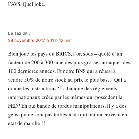
l’AVS. Quel joke.
Le Taz
dit :
28 novembre 2017 à 11 h 12 min
Bien joué les pays du BRICS, l’or, sous – quoté d’un
facteur de 200 à 300, une des plus grosses arnaques des
100 dernières années. Et notre BNS qui a réussi à
vendre 50% de notre stock au prix le plus bas… Qui a
donné les instructions? La banque des règlements
internationaux créée par les mêmes qui possèdent la
FED? Eh oui bande de tordus manipulateurs, il y a des
gens qui ne sont pas initiés mais qui ont un cerveau en
état de marche!!!