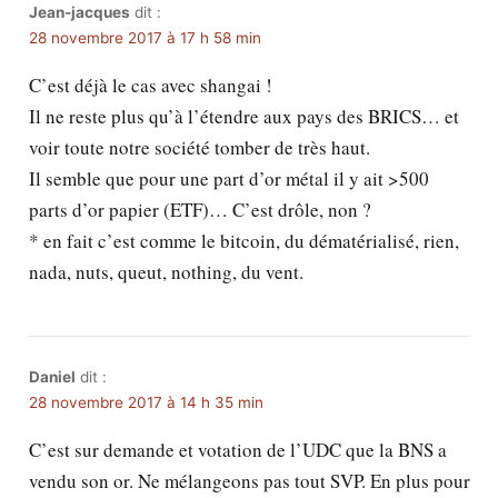
Jean-jacques
dit :
28 novembre 2017 à 17 h 58 min
C’est déjà le cas avec shangai !
Il ne reste plus qu’à l’étendre aux pays des BRICS… et
voir toute notre société tomber de très haut.
Il semble que pour une part d’or métal il y ait >500
parts d’or papier (ETF)… C’est drôle, non ?
* en fait c’est comme le bitcoin, du dématérialisé, rien,
nada, nuts, queut, nothing, du vent.
Daniel
dit :
28 novembre 2017 à 14 h 35 min
C’est sur demande et votation de l’UDC que la BNS a
vendu son or. Ne mélangeons pas tout SVP. En plus pour