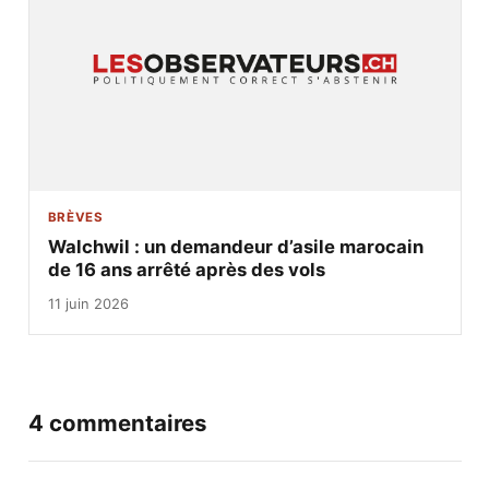
BRÈVES
Walchwil : un demandeur d’asile marocain
de 16 ans arrêté après des vols
11 juin 2026
4 commentaires