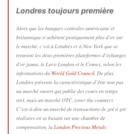
Londres toujours première
Alors que les banques centrales américaine et
britannique n’achètent pratiquement plus d’or sur
le marché, c’est à Londres et à New York que se
trouvent les deux premières plateformes d’échanges
d’or jaune, le Loco London et le Comex, selon les
informations du
World Gold Council
. De plus,
Londres présente la caractéristique d’être non pas
un marché ouvert qui publie des cours en temps
réel, mais un marché OTC, (
over the counter
).
C’est-à-dire un marché de transactions de gré à gré
réalisées en se basant sur une chambre de
compensation, la
London Precious Metals