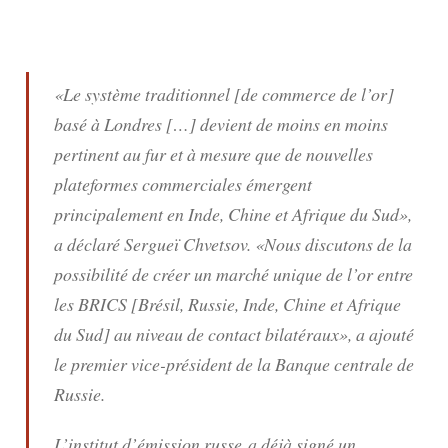
«Le système traditionnel [de commerce de l’or]
basé à Londres […] devient de moins en moins
pertinent au fur et à mesure que de nouvelles
plateformes commerciales émergent
principalement en Inde, Chine et Afrique du Sud»,
a déclaré Sergueï Chvetsov. «Nous discutons de la
possibilité de créer un marché unique de l’or entre
les BRICS [Brésil, Russie, Inde, Chine et Afrique
du Sud] au niveau de contact bilatéraux», a ajouté
le premier vice-président de la Banque centrale de
Russie.
L’institut d’émission russe a déjà signé un