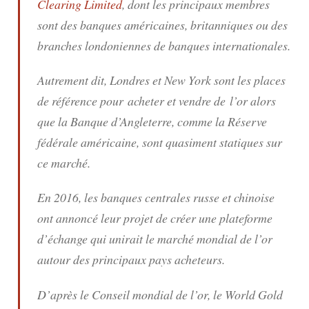
Clearing Limited
, dont les principaux membres
sont des banques américaines, britanniques ou des
branches londoniennes de banques internationales.
Autrement dit, Londres et New York sont les places
de référence pour acheter et vendre de l’or alors
que la Banque d’Angleterre, comme la Réserve
fédérale américaine, sont quasiment statiques sur
ce marché.
En 2016, les banques centrales russe et chinoise
ont annoncé leur projet de créer une plateforme
d’échange qui unirait le marché mondial de l’or
autour des principaux pays acheteurs.
D’après le Conseil mondial de l’or, le World Gold