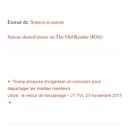
Extrait de:
Source et auteur
Suisse shared items on The Old Reader (RSS)
← Trump propose d’organiser un concours pour
départager les médias menteurs
Libye : le retour de l’esclavage – JT TVL 27 novembre 2017
→