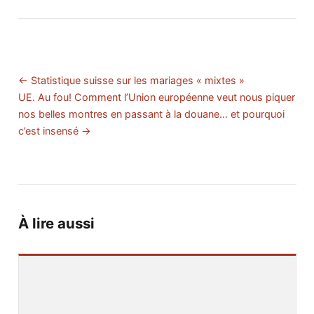
← Statistique suisse sur les mariages « mixtes »
UE. Au fou! Comment l’Union européenne veut nous piquer
nos belles montres en passant à la douane… et pourquoi
c’est insensé →
À lire aussi