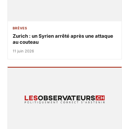
BRÈVES
Zurich : un Syrien arrêté après une attaque
au couteau
11 juin 2026