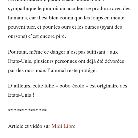
sympathique le jour où un accident se produira avec des
humains, car il est bien connu que les loups en meute
peuvent tuer, et pour les ours et les ourses (ayant des
oursons) c’est encore pire.
Pourtant, même ce danger n’est pas suffisant : aux
Etats-Unis, plusieurs personnes ont déjà été dévorées
par des ours mais l’animal reste protégé.
D’ailleurs, cette folie « bobo-écolo » est originaire des
Etats-Unis !
**************
Article et vidéo sur
Midi Libre