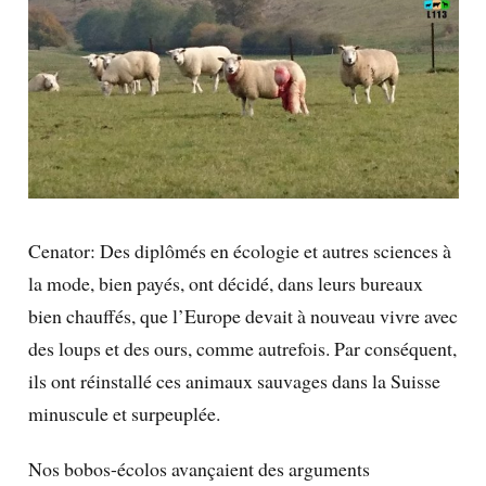
Cenator: Des diplômés en écologie et autres sciences à
la mode, bien payés, ont décidé, dans leurs bureaux
bien chauffés, que l’Europe devait à nouveau vivre avec
des loups et des ours, comme autrefois. Par conséquent,
ils ont réinstallé ces animaux sauvages dans la Suisse
minuscule et surpeuplée.
Nos bobos-écolos avançaient des arguments