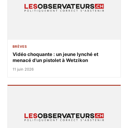
BRÈVES
Vidéo choquante : un jeune lynché et
menacé d’un pistolet à Wetzikon
11 juin 2026