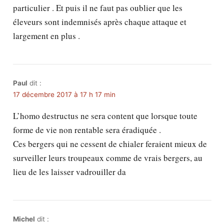
particulier . Et puis il ne faut pas oublier que les
éleveurs sont indemnisés après chaque attaque et
largement en plus .
Paul
dit :
17 décembre 2017 à 17 h 17 min
L’homo destructus ne sera content que lorsque toute
forme de vie non rentable sera éradiquée .
Ces bergers qui ne cessent de chialer feraient mieux de
surveiller leurs troupeaux comme de vrais bergers, au
lieu de les laisser vadrouiller da
Michel
dit :