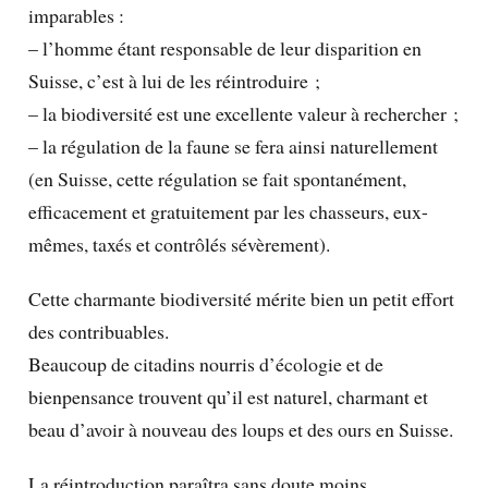
imparables :
– l’homme étant responsable de leur disparition en
Suisse, c’est à lui de les réintroduire ;
– la biodiversité est une excellente valeur à rechercher ;
– la régulation de la faune se fera ainsi naturellement
(en Suisse, cette régulation se fait spontanément,
efficacement et gratuitement par les chasseurs, eux-
mêmes, taxés et contrôlés sévèrement).
Cette charmante biodiversité mérite bien un petit effort
des contribuables.
Beaucoup de citadins nourris d’écologie et de
bienpensance trouvent qu’il est naturel, charmant et
beau d’avoir à nouveau des loups et des ours en Suisse.
La réintroduction paraîtra sans doute moins