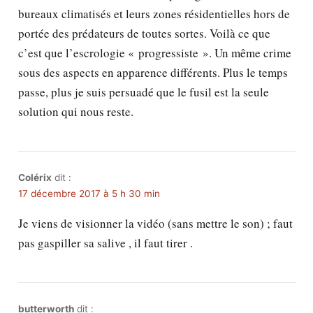
bureaux climatisés et leurs zones résidentielles hors de
portée des prédateurs de toutes sortes. Voilà ce que
c’est que l’escrologie « progressiste ». Un même crime
sous des aspects en apparence différents. Plus le temps
passe, plus je suis persuadé que le fusil est la seule
solution qui nous reste.
Colérix
dit :
17 décembre 2017 à 5 h 30 min
Je viens de visionner la vidéo (sans mettre le son) ; faut
pas gaspiller sa salive , il faut tirer .
butterworth
dit :