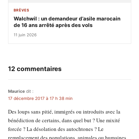
BRÈVES
Walchwil : un demandeur d’asile marocain
de 16 ans arrêté après des vols
11 juin 2026
12 commentaires
Maurice
dit :
17 décembre 2017 à 17 h 38 min
Des loups sans pitié, immigrés ou introduits avec la
bénédiction de certains, dans quel but ? Une mixité
forcée ? La désolation des autochtones ? Le
remplacement des populations, animales ou humaines,