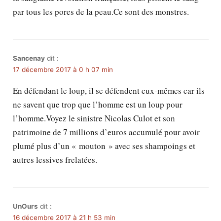
par tous les pores de la peau.Ce sont des monstres.
Sancenay
dit :
17 décembre 2017 à 0 h 07 min
En défendant le loup, il se défendent eux-mêmes car ils
ne savent que trop que l’homme est un loup pour
l’homme.Voyez le sinistre Nicolas Culot et son
patrimoine de 7 millions d’euros accumulé pour avoir
plumé plus d’un « mouton » avec ses shampoings et
autres lessives frelatées.
UnOurs
dit :
16 décembre 2017 à 21 h 53 min