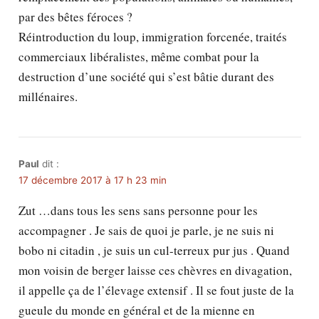
par des bêtes féroces ?
Réintroduction du loup, immigration forcenée, traités
commerciaux libéralistes, même combat pour la
destruction d’une société qui s’est bâtie durant des
millénaires.
Paul
dit :
17 décembre 2017 à 17 h 23 min
Zut …dans tous les sens sans personne pour les
accompagner . Je sais de quoi je parle, je ne suis ni
bobo ni citadin , je suis un cul-terreux pur jus . Quand
mon voisin de berger laisse ces chèvres en divagation,
il appelle ça de l’élevage extensif . Il se fout juste de la
gueule du monde en général et de la mienne en