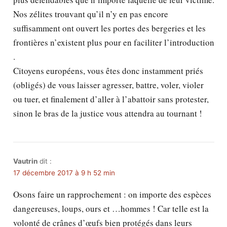
Nos zélites trouvant qu’il n’y en pas encore
suffisamment ont ouvert les portes des bergeries et les
frontières n’existent plus pour en faciliter l’introduction
.
Citoyens européens, vous êtes donc instamment priés
(obligés) de vous laisser agresser, battre, voler, violer
ou tuer, et finalement d’aller à l’abattoir sans protester,
sinon le bras de la justice vous attendra au tournant !
Vautrin
dit :
17 décembre 2017 à 9 h 52 min
Osons faire un rapprochement : on importe des espèces
dangereuses, loups, ours et …hommes ! Car telle est la
volonté de crânes d’œufs bien protégés dans leurs