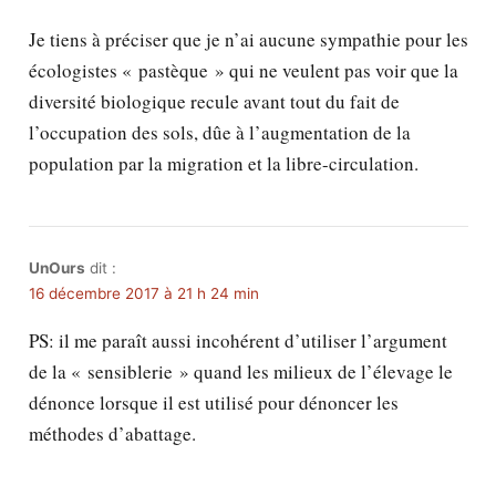
Je tiens à préciser que je n’ai aucune sympathie pour les
écologistes « pastèque » qui ne veulent pas voir que la
diversité biologique recule avant tout du fait de
l’occupation des sols, dûe à l’augmentation de la
population par la migration et la libre-circulation.
UnOurs
dit :
16 décembre 2017 à 21 h 24 min
PS: il me paraît aussi incohérent d’utiliser l’argument
de la « sensiblerie » quand les milieux de l’élevage le
dénonce lorsque il est utilisé pour dénoncer les
méthodes d’abattage.