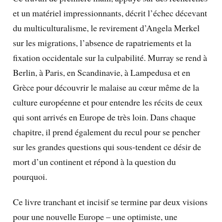
et un matériel impressionnants, décrit l’échec décevant
du multiculturalisme, le revirement d’Angela Merkel
sur les migrations, l’absence de rapatriements et la
fixation occidentale sur la culpabilité. Murray se rend à
Berlin, à Paris, en Scandinavie, à Lampedusa et en
Grèce pour découvrir le malaise au cœur même de la
culture européenne et pour entendre les récits de ceux
qui sont arrivés en Europe de très loin. Dans chaque
chapitre, il prend également du recul pour se pencher
sur les grandes questions qui sous-tendent ce désir de
mort d’un continent et répond à la question du
pourquoi.
Ce livre tranchant et incisif se termine par deux visions
pour une nouvelle Europe – une optimiste, une