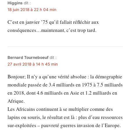
Higgins
dit :
18 juin 2018 à 22 h 04 min
C’est en janvier ’75 qu’il fallait réfléchir aux
conséquences…maintenant, c’est trop tard.
Bernard Tourneboeuf
dit :
27 avril 2018 à 14 h 45 min
Bonjour; Il n’y a qu’une vérité absolue : la démographie
mondiale passée de 3.4 milliards en 1975 à 7.5 milliards
en 2018, dont 4.6 milliards en Asie et 1.2 milliards en
Afrique.
Les Africains continuent à se multiplier comme des
lapins ou souris, le résultat est là : plus d’eau ressources
sur-exploitées – pauvreté guerres invasion de l’Europe.