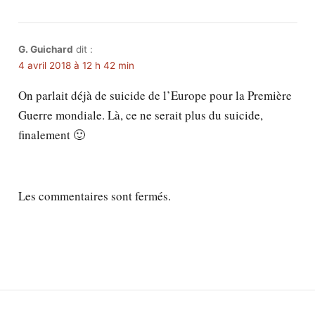
G. Guichard
dit :
4 avril 2018 à 12 h 42 min
On parlait déjà de suicide de l’Europe pour la Première
Guerre mondiale. Là, ce ne serait plus du suicide,
finalement 🙂
Les commentaires sont fermés.