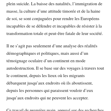
plein suicide. La baisse des natalités, l’immigration de
masse, la culture d’une attitude timorée et de la haine
de soi, se sont conjuguées pour rendre les Européens
incapables de se défendre et incapables de résister à la
transformation totale et peut-être fatale de leur société.
Il ne s’agit pas seulement d’une analyse des réalités
démographiques et politiques, mais aussi d’un
témoignage oculaire d’un continent en mode
autodestruction. Il se base sur des voyages à travers tout
le continent, depuis les lieux où les migrants
débarquent jusqu’aux endroits où ils aboutissent,
depuis les personnes qui paraissent vouloir d’eux
jusqu’aux endroits qui ne peuvent les accepter.
Ce travail de première main, appuyé sur des recherches