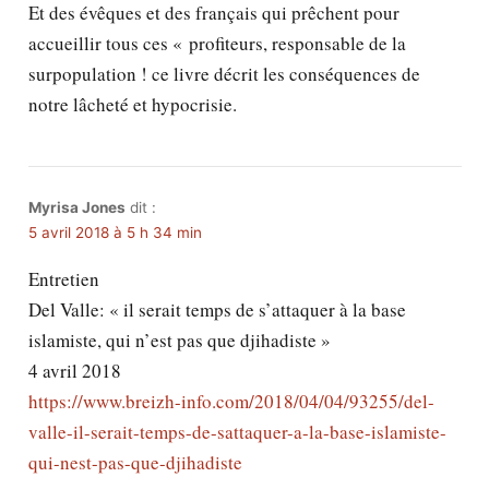
Et des évêques et des français qui prêchent pour
accueillir tous ces « profiteurs, responsable de la
surpopulation ! ce livre décrit les conséquences de
notre lâcheté et hypocrisie.
Myrisa Jones
dit :
5 avril 2018 à 5 h 34 min
Entretien
Del Valle: « il serait temps de s’attaquer à la base
islamiste, qui n’est pas que djihadiste »
4 avril 2018
https://www.breizh-info.com/2018/04/04/93255/del-
valle-il-serait-temps-de-sattaquer-a-la-base-islamiste-
qui-nest-pas-que-djihadiste