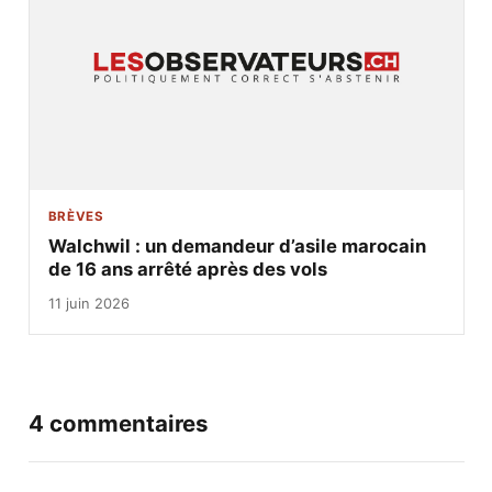
BRÈVES
Walchwil : un demandeur d’asile marocain
de 16 ans arrêté après des vols
11 juin 2026
4 commentaires