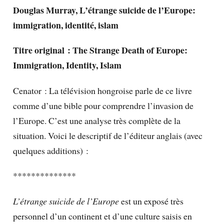
Douglas Murray, L’étrange suicide de l’Europe:
immigration, identité, islam
Titre original : The Strange Death of Europe:
Immigration, Identity, Islam
Cenator : La télévision hongroise parle de ce livre
comme d’une bible pour comprendre l’invasion de
l’Europe. C’est une analyse très complète de la
situation. Voici le descriptif de l’éditeur anglais (avec
quelques additions) :
**************
L’étrange suicide de l’Europe
est un exposé très
personnel d’un continent et d’une culture saisis en