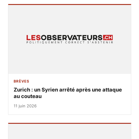
BRÈVES
Zurich : un Syrien arrêté après une attaque
au couteau
11 juin 2026