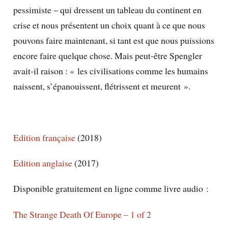
pessimiste – qui dressent un tableau du continent en
crise et nous présentent un choix quant à ce que nous
pouvons faire maintenant, si tant est que nous puissions
encore faire quelque chose. Mais peut-être Spengler
avait-il raison : « les civilisations comme les humains
naissent, s’épanouissent, flétrissent et meurent ».
Edition française
(2018)
Edition anglaise
(2017)
Disponible gratuitement en ligne comme livre audio :
The Strange Death Of Europe – 1 of 2