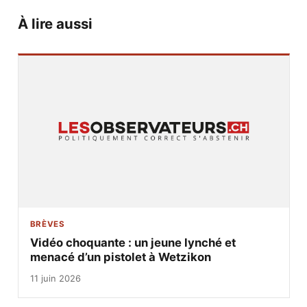
À lire aussi
BRÈVES
Vidéo choquante : un jeune lynché et
menacé d’un pistolet à Wetzikon
11 juin 2026