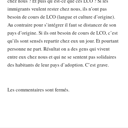
chez nous ? Et puis qu’est-ce que ces LCO ? Si les
immigrants veulent rester chez nous, ils n’ont pas
besoin de cours de LCO (langue et culture d’origine).
Au contraire pour s’intégrer il faut se distancer de son
pays d’origine. Si ils ont besoin de cours de LCO, c’est
qu’ils sont sensés repartir chez eux un jour. Et pourtant
personne ne part. Résultat on a des gens qui vivent
entre eux chez nous et qui ne se sentent pas solidaires
des habitants de leur pays d’adoption. C’est grave.
Les commentaires sont fermés.