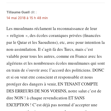
Tillaume Guell
dit :
14 mai 2018 à 15 h 48 min
Les musulmans réclament la reconnaissance de leur
« religion », des écoles coraniques privées (financées
par le Qatar et les Saoudiens), etc, avec pour intention la
non-assimilation. Il s’agit-là des Turcs, mais c’est
valable pour tous les autres, comme en France avec les
algériens et les nombreuses écoles musulmanes qui sont
en train de s’ouvrir avec l’accord des politiciens. DONC
et si on veut etre conscient et responsable et nous
protéger des dangers à venir, EN TENANT COMPTE
DES ERREURS DE NOS VOISINS, notre salut c’est de
dire NON ! à chaque revendication ET SANS
EXCEPTION ! C’est déjà pas normal d’accepter une