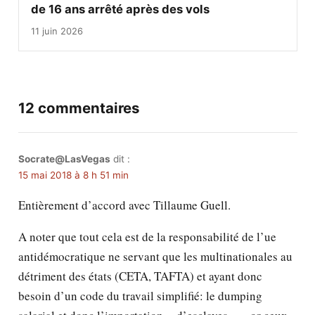
de 16 ans arrêté après des vols
11 juin 2026
12 commentaires
Socrate@LasVegas
dit :
15 mai 2018 à 8 h 51 min
Entièrement d’accord avec Tillaume Guell.
A noter que tout cela est de la responsabilité de l’ue
antidémocratique ne servant que les multinationales au
détriment des états (CETA, TAFTA) et ayant donc
besoin d’un code du travail simplifié: le dumping