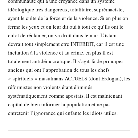
communauté qui a une croyance dans un système
idéologique très dangereux, totalitaire, suprémaciste,
ayant le culte de la force et de la violence. Si en plus on
ferme les yeux et on leur dit oui à tout ce qu’ils ont le
culot de réclamer, on va droit dans le mur. L’islam
devrait tout simplement etre INTERDIT, car il est une
incitation à la violence et au crime, en plus il est
totalement antidémocratique. Il s’agit-là de principes
anciens qui ont l’approbation de tous les chefs
« spirituels » musulmans ACTUELS (dont Erdogan), les
réformistes non violents étant éliminés
systématiquement comme apostats. Il est maintenant
capital de bien informer la population et ne pas
entretenir l’ignorance qui enfante les idiots-utiles.