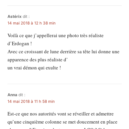
Astérix
dit :
14 mai 2018 à 12 h 38 min
Voilà ce que j’appellerai une photo très réaliste
d’Erdogan !
Avec ce croissant de lune derrière sa tête lui donne une
apparence des plus réaliste d’
un vrai démon qui exulte !
Anna
dit :
14 mai 2018 à 11 h 58 min
Est-ce que nos autorités vont se réveiller et admettre
qu’une cinquième colonne se met doucement en place