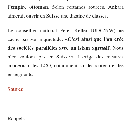
l’empire ottoman.
Selon certaines sources, Ankara
aimerait ouvrir en Suisse une dizaine de classes.
Le conseiller national Peter Keller (UDC/NW) ne
C’est ainsi que l’on crée
cache pas son inquiétude. «
des sociétés parallèles avec un islam agressif.
Nous
n’en voulons pas en Suisse.» Il exige des mesures
concernant les LCO, notamment sur le contenu et les
enseignants.
Source
Rappels: