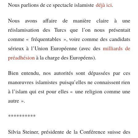
Nous parlions de ce spectacle islamiste
déjà ici
.
Nous avons affaire de manière claire à une
réislamisation des Turcs que l’on nous présentait
comme « fréquentables », voire comme des candidats
sérieux à l’Union Européenne (avec des
milliards de
préadhésion
à la charge des Européens).
Bien entendu, nos autorités sont dépassées par ces
manœuvres islamistes puisqu’elles ne connaissent rien
à l’islam qui est pour elles « une religion comme une
autre ».
**********
Silvia Steiner, présidente de la Conférence suisse des