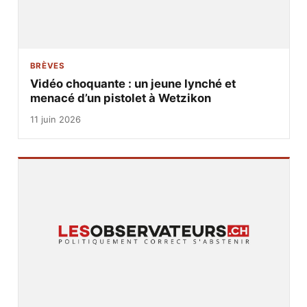
BRÈVES
Vidéo choquante : un jeune lynché et
menacé d’un pistolet à Wetzikon
11 juin 2026