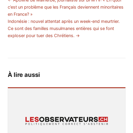
c’est un problème que les Français deviennent minoritaires
en France? »
Indonésie : nouvel attentat après un week-end meurtrier.
Ce sont des familles musulmanes entières qui se font
exploser pour tuer des Chrétiens. →
À lire aussi