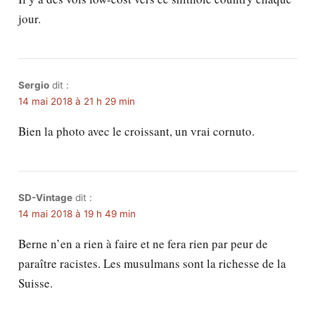
jour.
Sergio
dit :
14 mai 2018 à 21 h 29 min
Bien la photo avec le croissant, un vrai cornuto.
SD-Vintage
dit :
14 mai 2018 à 19 h 49 min
Berne n’en a rien à faire et ne fera rien par peur de
paraître racistes. Les musulmans sont la richesse de la
Suisse.