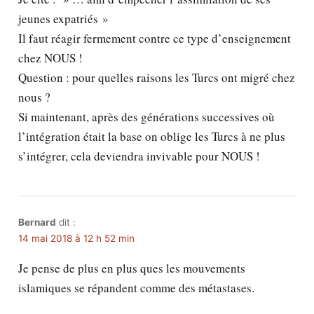
jeunes expatriés »
Il faut réagir fermement contre ce type d’enseignement
chez NOUS !
Question : pour quelles raisons les Turcs ont migré chez
nous ?
Si maintenant, après des générations successives où
l’intégration était la base on oblige les Turcs à ne plus
s’intégrer, cela deviendra invivable pour NOUS !
Bernard
dit :
14 mai 2018 à 12 h 52 min
Je pense de plus en plus ques les mouvements
islamiques se répandent comme des métastases.