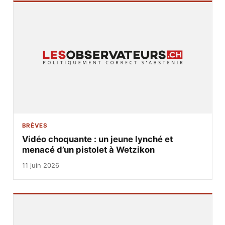
BRÈVES
Vidéo choquante : un jeune lynché et
menacé d’un pistolet à Wetzikon
11 juin 2026