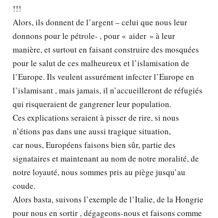
!!!
Alors, ils donnent de l’argent – celui que nous leur
donnons pour le pétrole- , pour « aider » à leur
manière, et surtout en faisant construire des mosquées
pour le salut de ces malheureux et l’islamisation de
l’Europe. Ils veulent assurément infecter l’Europe en
l’islamisant , mais jamais, il n’accueilleront de réfugiés
qui risqueraient de gangrener leur population.
Ces explications seraient à pisser de rire, si nous
n’étions pas dans une aussi tragique situation,
car nous, Européens faisons bien sûr, partie des
signataires et maintenant au nom de notre moralité, de
notre loyauté, nous sommes pris au piège jusqu’au
coude.
Alors basta, suivons l’exemple de l’Italie, de la Hongrie
pour nous en sortir , dégageons-nous et faisons comme