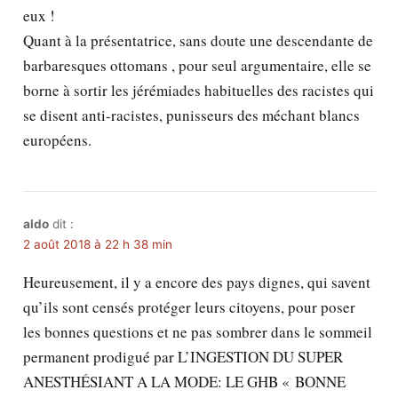
eux !
Quant à la présentatrice, sans doute une descendante de
barbaresques ottomans , pour seul argumentaire, elle se
borne à sortir les jérémiades habituelles des racistes qui
se disent anti-racistes, punisseurs des méchant blancs
européens.
aldo
dit :
2 août 2018 à 22 h 38 min
Heureusement, il y a encore des pays dignes, qui savent
qu’ils sont censés protéger leurs citoyens, pour poser
les bonnes questions et ne pas sombrer dans le sommeil
permanent prodigué par L’INGESTION DU SUPER
ANESTHÉSIANT A LA MODE: LE GHB « BONNE