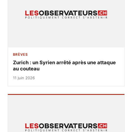
BRÈVES
Zurich : un Syrien arrêté après une attaque
au couteau
11 juin 2026