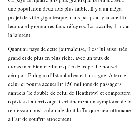
une population deux fois plus faible. Il y a un méga
projet de ville gigantesque, mais pas pour y accueillir
leur coreligionnaires faux réfugiés. La racaille, ils nous
la laissent.
Quant au pays de cette journaleuse, il est lui aussi très
grand et de plus en plus riche, avec un taux de
croissance bien meilleur qu’en Europe. Le nouvel
aéroport Erdogan d’Istambul en est un signe. A terme,
celui-ci pourra accueillir 150 millions de passagers
annuels (le double de celui de Heathrow) et comportera
6 pistes d’atterrissage. Certainement un symptôme de la
répression post-coloniale dont la Turquie néo-ottomane
a l’air de souffrir atrocement.