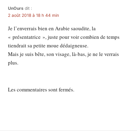
UnOurs
dit :
2 août 2018 à 18 h 44 min
Je l’enverrais bien en Arabie saoudite, la
« présentatrice », juste pour voir combien de temps
tiendrait sa petite moue dédaigneuse.
Mais je suis bête, son visage, là-bas, je ne le verrais
plus.
Les commentaires sont fermés.