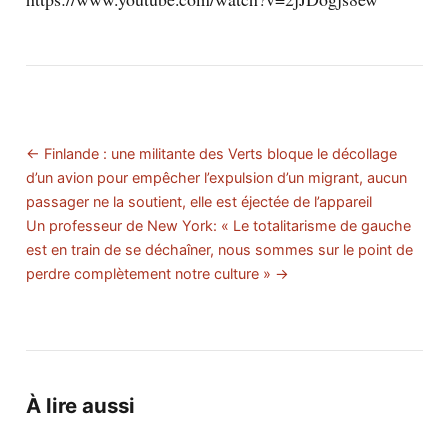
← Finlande : une militante des Verts bloque le décollage
d’un avion pour empêcher l’expulsion d’un migrant, aucun
passager ne la soutient, elle est éjectée de l’appareil
Un professeur de New York: « Le totalitarisme de gauche
est en train de se déchaîner, nous sommes sur le point de
perdre complètement notre culture » →
À lire aussi