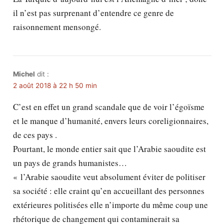
il n’est pas surprenant d’entendre ce genre de
raisonnement mensongé.
Michel
dit :
2 août 2018 à 22 h 50 min
C’est en effet un grand scandale que de voir l’égoïsme
et le manque d’humanité, envers leurs coreligionnaires,
de ces pays .
Pourtant, le monde entier sait que l’Arabie saoudite est
un pays de grands humanistes…
« l’Arabie saoudite veut absolument éviter de politiser
sa société : elle craint qu’en accueillant des personnes
extérieures politisées elle n’importe du même coup une
rhétorique de changement qui contaminerait sa