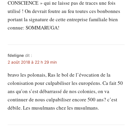
CONSCIENCE » qui ne laisse pas de traces une fois
utilisé ! On devrait foutre au feu toutes ces bonbonnes
portant la signature de cette entreprise familiale bien
connue: SOMMARUGA!
fdeligne
dit :
2 août 2018 à 22 h 29 min
bravo les polonais, Ras le bol de l’évocation de la
colonisation pour culpabiliser les européens. Ca fait 50
ans qu’on s’est débarrassé de nos colonies, on va
continuer de nous culpabiliser encore 500 ans? c’est
débile. Les musulmans chez les musulmans.