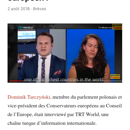
2 août 2018
·
Brèves
Dominik Tarczyński
, membre du parlement polonais et
vice-président des Conservateurs européens au Conseil
de l’Europe, était interviewé par TRT World, une
chaîne turque d’information internationale.