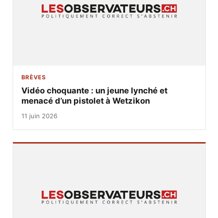
BRÈVES
Vidéo choquante : un jeune lynché et
menacé d’un pistolet à Wetzikon
11 juin 2026