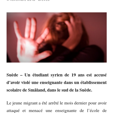
Suède – Un étudiant syrien de 19 ans est accusé
d’avoir violé une enseignante dans un établissement
scolaire de Småland, dans le sud de la Suède.
Le jeune migrant a été arrêté le mois dernier pour avoir
attaqué et menacé une enseignante de l’école de