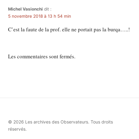
Michel Vasionchi
dit :
5 novembre 2018 à 13 h 54 min
C’est la faute de la prof. elle ne portait pas la burqa…..!
Les commentaires sont fermés.
© 2026 Les archives des Observateurs. Tous droits
réservés.