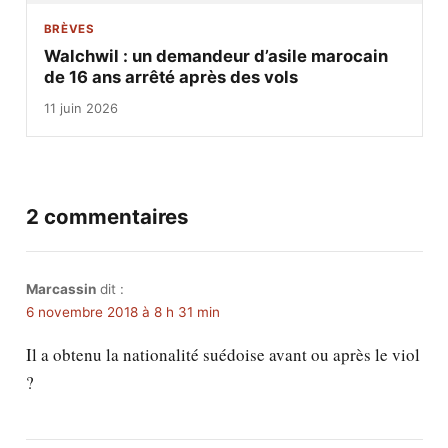
BRÈVES
Walchwil : un demandeur d’asile marocain
de 16 ans arrêté après des vols
11 juin 2026
2 commentaires
Marcassin
dit :
6 novembre 2018 à 8 h 31 min
Il a obtenu la nationalité suédoise avant ou après le viol
?