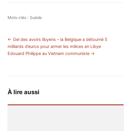
Mots-clés :
Suède
← Gel des avoirs libyens – la Belgique a détourné 5
milliards d’euros pour armer les milices en Libye
Edouard Philippe au Vietnam communiste →
À lire aussi