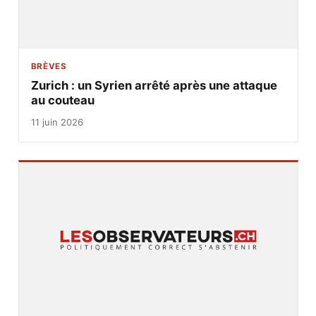
BRÈVES
Zurich : un Syrien arrêté après une attaque
au couteau
11 juin 2026