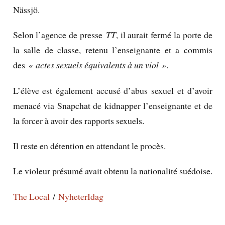
Nässjö.
Selon l’agence de presse
TT
, il aurait fermé la porte de
la salle de classe, retenu l’enseignante et a commis
des
« actes sexuels équivalents à un viol »
.
L’élève est également accusé d’abus sexuel et d’avoir
menacé via Snapchat de kidnapper l’enseignante et de
la forcer à avoir des rapports sexuels.
Il reste en détention en attendant le procès.
Le violeur présumé avait obtenu la nationalité suédoise.
The Local
/
NyheterIdag