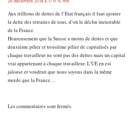
26 décembre 2018 à 17 h 10 min
Aux trillions de dettes de l’Etat français il faut ajouter
la dette des retraites de tous, d’où le déclin inexorable
de la France.
Heureusement que la Suisse a moins de dettes et que
deuxième pilier et troisième pilier de capitalisés par
chaque travailleur ne sont pas des dettes mais un capital
vrai appartenant à chaque travailleur. L’UE en est
jalouse et voudrait que nous soyons dans la même
merde que la France…
Les commentaires sont fermés.