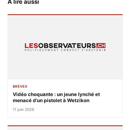
À lire aussi
BRÈVES
Vidéo choquante : un jeune lynché et
menacé d’un pistolet à Wetzikon
11 juin 2026