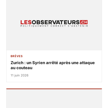
BRÈVES
Zurich : un Syrien arrêté après une attaque
au couteau
11 juin 2026