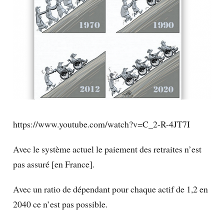
https://www.youtube.com/watch?v=C_2-R-4JT7I
Avec le système actuel le paiement des retraites n’est
pas assuré [en France].
Avec un ratio de dépendant pour chaque actif de 1,2 en
2040 ce n’est pas possible.