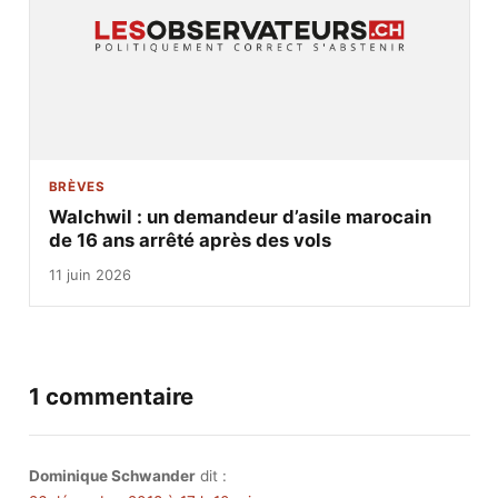
BRÈVES
Walchwil : un demandeur d’asile marocain
de 16 ans arrêté après des vols
11 juin 2026
1 commentaire
Dominique Schwander
dit :