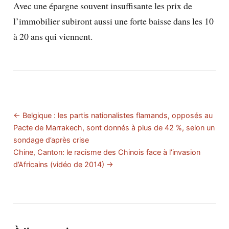
Avec une épargne souvent insuffisante les prix de
l’immobilier subiront aussi une forte baisse dans les 10
à 20 ans qui viennent.
← Belgique : les partis nationalistes flamands, opposés au
Pacte de Marrakech, sont donnés à plus de 42 %, selon un
sondage d’après crise
Chine, Canton: le racisme des Chinois face à l’invasion
d’Africains (vidéo de 2014) →